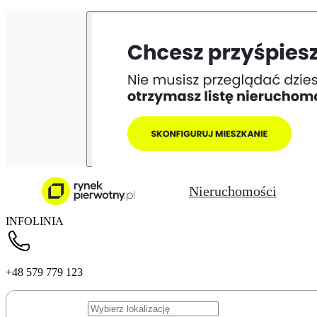
Nieruchomości
INFOLINIA
+48 579 779 123