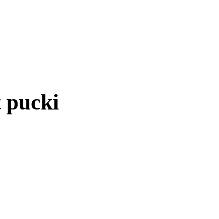
 pucki