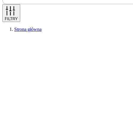
FILTRY
Strona główna