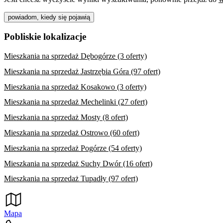
powiadom, kiedy się pojawią
Pobliskie lokalizacje
Mieszkania na sprzedaż Dębogórze (3 oferty)
Mieszkania na sprzedaż Jastrzębia Góra (97 ofert)
Mieszkania na sprzedaż Kosakowo (3 oferty)
Mieszkania na sprzedaż Mechelinki (27 ofert)
Mieszkania na sprzedaż Mosty (8 ofert)
Mieszkania na sprzedaż Ostrowo (60 ofert)
Mieszkania na sprzedaż Pogórze (54 oferty)
Mieszkania na sprzedaż Suchy Dwór (16 ofert)
Mieszkania na sprzedaż Tupadły (97 ofert)
Mapa