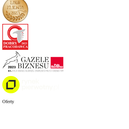
Oferty