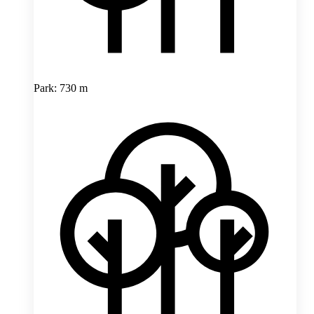
Park: 730 m