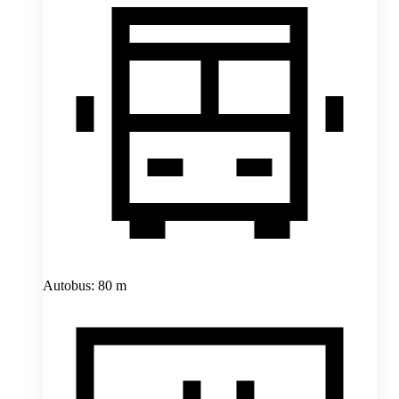
Autobus: 80 m