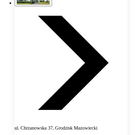
ul. Chrzanowska 37, Grodzisk Mazowiecki