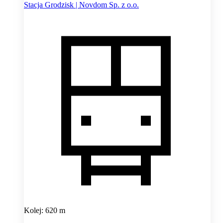
Stacja Grodzisk | Novdom Sp. z o.o.
Kolej: 620 m