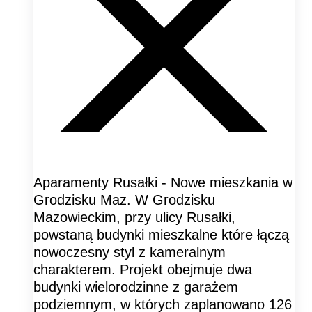
Aparamenty Rusałki - Nowe mieszkania w
Grodzisku Maz. W Grodzisku
Mazowieckim, przy ulicy Rusałki,
powstaną budynki mieszkalne które łączą
nowoczesny styl z kameralnym
charakterem. Projekt obejmuje dwa
budynki wielorodzinne z garażem
podziemnym, w których zaplanowano 126