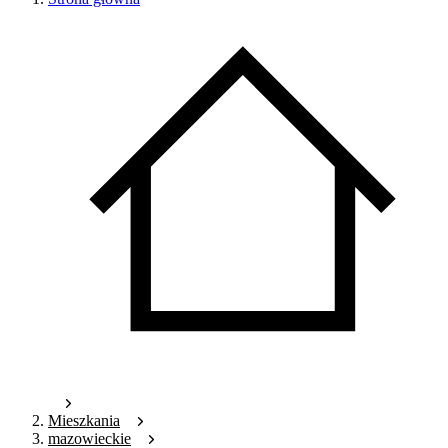
Mieszkania
mazowieckie