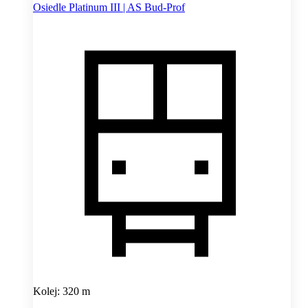
Osiedle Platinum III | AS Bud-Prof
Kolej: 320 m