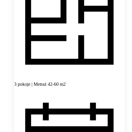
3 pokoje | Metraż 42-60 m2