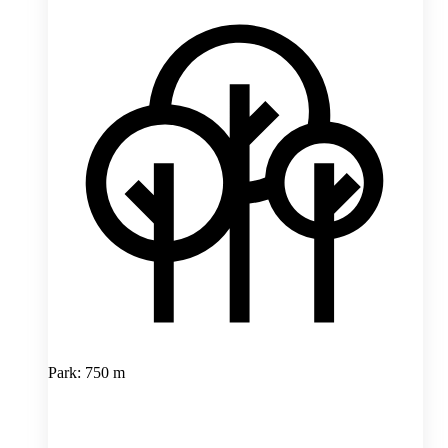
Park: 750 m