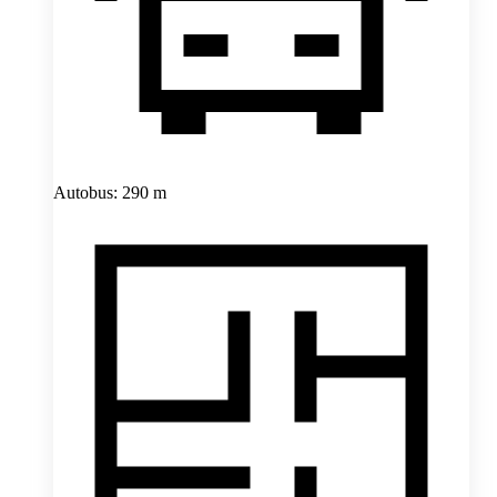
Autobus: 290 m