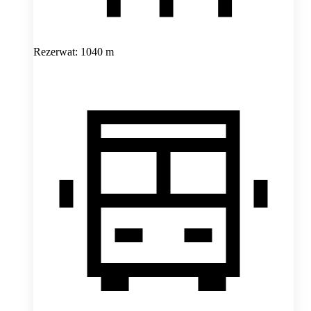
Rezerwat: 1040 m