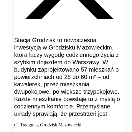
Stacja Grodzisk to nowoczesna
inwestycja w Grodzisku Mazowieckim,
która łączy wygodę codziennego życia z
szybkim dojazdem do Warszawy. W
budynku zaprojektowano 57 mieszkań o
powierzchniach od 28 do 60 m² – od
kawalerek, przez mieszkania
dwupokojowe, po większe trzypokojowe.
Każde mieszkanie powstaje tu z myślą o
codziennym komforcie. Przemyślane
układy sprawiają, że przestrzeń jest
ul. Traugutta, Grodzisk Mazowiecki