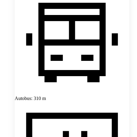
Autobus: 310 m