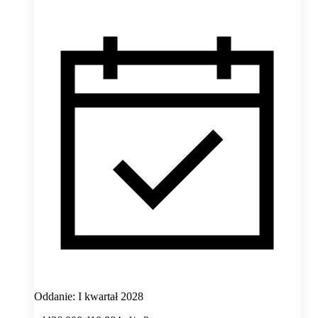
Oddanie: I kwartał 2028