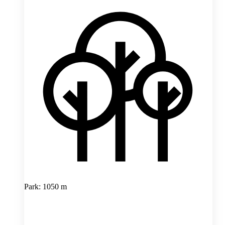
Park: 1050 m