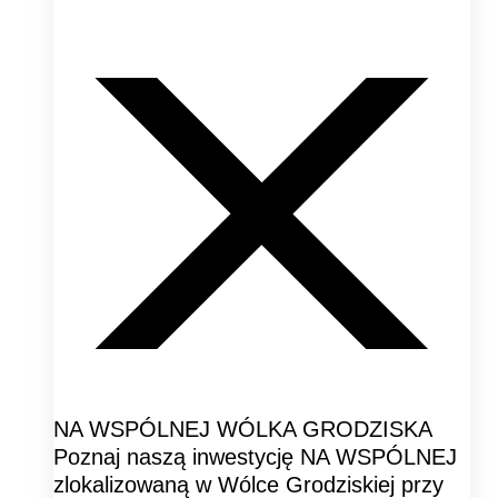
NA WSPÓLNEJ WÓLKA GRODZISKA
Poznaj naszą inwestycję NA WSPÓLNEJ
zlokalizowaną w Wólce Grodziskiej przy