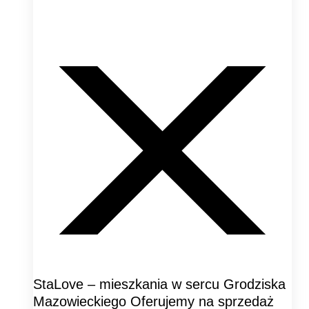
StaLove – mieszkania w sercu Grodziska
Mazowieckiego Oferujemy na sprzedaż