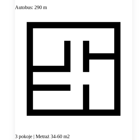
Autobus: 290 m
3 pokoje | Metraż 34-60 m2