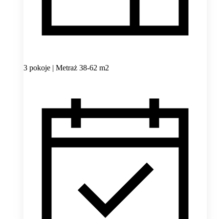
3 pokoje | Metraż 38-62 m2