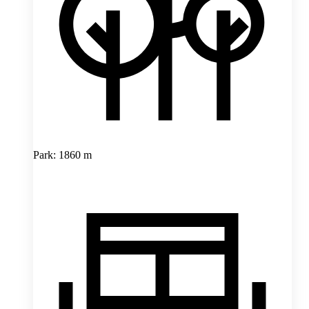
Park: 1860 m