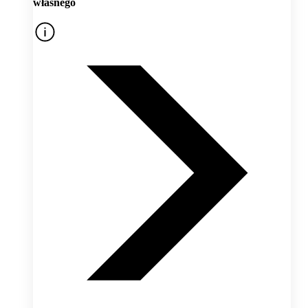
własnego