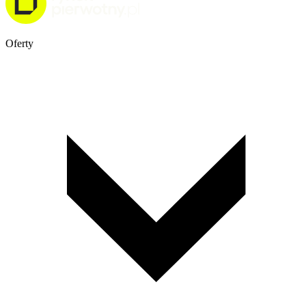
Oferty