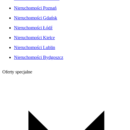
Nieruchomości Poznań
Nieruchomości Gdańsk
Nieruchomości Łódź
Nieruchomości Kielce
Nieruchomości Lublin
Nieruchomości Bydgoszcz
Oferty specjalne