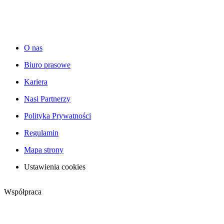
O nas
Biuro prasowe
Kariera
Nasi Partnerzy
Polityka Prywatności
Regulamin
Mapa strony
Ustawienia cookies
Współpraca