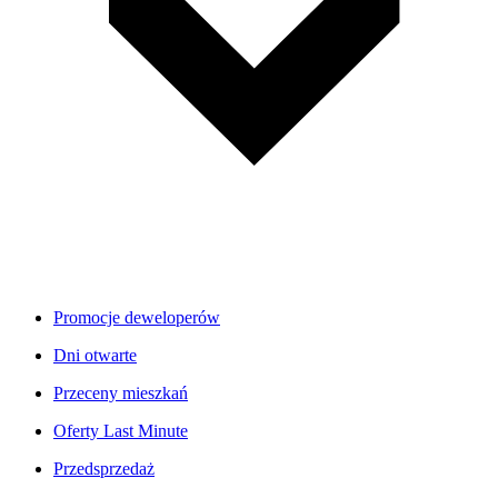
Promocje deweloperów
Dni otwarte
Przeceny mieszkań
Oferty Last Minute
Przedsprzedaż