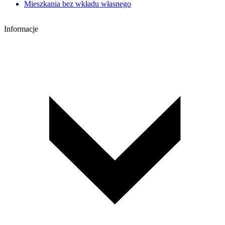
Mieszkania bez wkładu własnego
Informacje