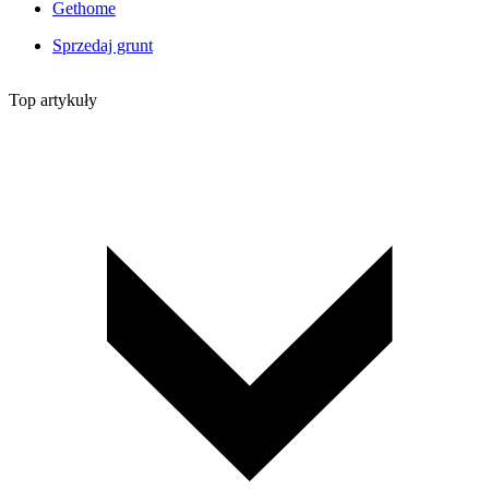
Gethome
Sprzedaj grunt
Top artykuły