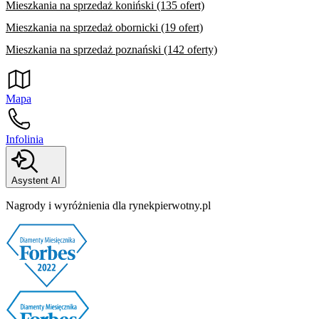
Mieszkania na sprzedaż koniński (135 ofert)
Mieszkania na sprzedaż obornicki (19 ofert)
Mieszkania na sprzedaż poznański (142 oferty)
Mapa
Infolinia
Asystent AI
Nagrody i wyróżnienia dla rynekpierwotny.pl