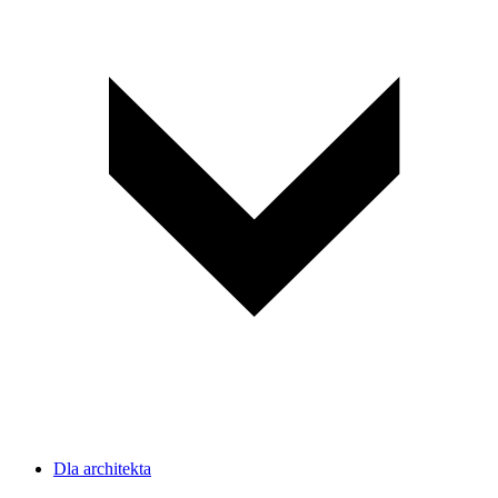
Dla architekta