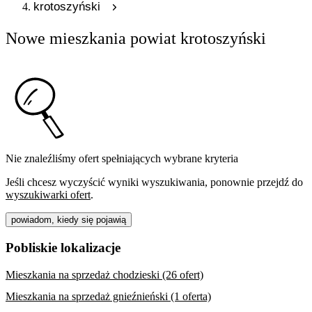
krotoszyński
Nowe mieszkania powiat krotoszyński
Nie znaleźliśmy ofert spełniających wybrane kryteria
Jeśli chcesz wyczyścić wyniki wyszukiwania, ponownie przejdź do
wyszukiwarki ofert
.
powiadom, kiedy się pojawią
Pobliskie lokalizacje
Mieszkania na sprzedaż chodzieski (26 ofert)
Mieszkania na sprzedaż gnieźnieński (1 oferta)