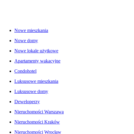
Nowe mieszkania
Nowe domy
Nowe lokale użytkowe
Apartamenty wakacyjne
Condohotel
Luksusowe mieszkania
Luksusowe domy
Deweloperzy
Nieruchomości Warszawa
Nieruchomości Kraków
Nieruchomości Wrocław