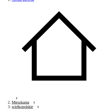
Mieszkania
wielkopolskie