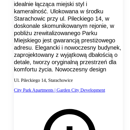
idealnie łącząca miejski styl i
kameralność. Ulokowana w środku
Starachowic przy ul. Pileckiego 14, w
doskonale skomunikowanym rejonie, w
pobliżu zrewitalizowanego Parku
Miejskiego jest gwarancją prestiżowego
adresu. Elegancki i nowoczesny budynek,
zaprojektowany z wyjątkową dbałością o
detale, tworzy oryginalną przestrzeń dla
komfortu życia. Nowoczesny design
Ul. Pileckiego 14, Starachowice
City Park Apartments | Garden City Development