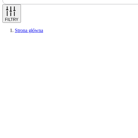
FILTRY
Strona główna