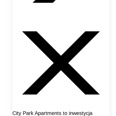
City Park Apartments to inwestycja