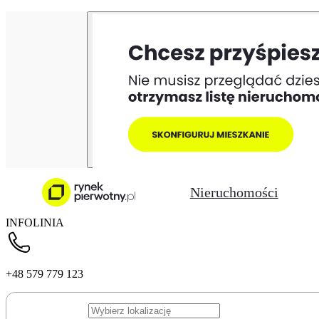
Nieruchomości
INFOLINIA
+48 579 779 123