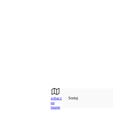
Sortuj
zobacz
na
mapie