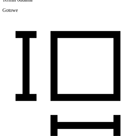
Gotowe