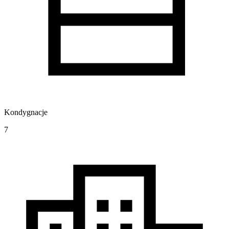
Kondygnacje
7