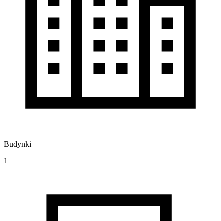
Budynki
1