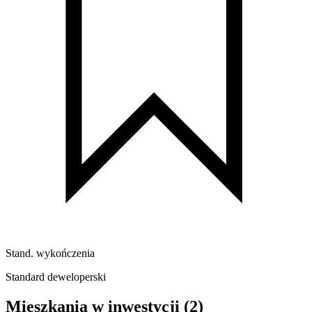
Stand. wykończenia
Standard deweloperski
Mieszkania w inwestycji
(2)