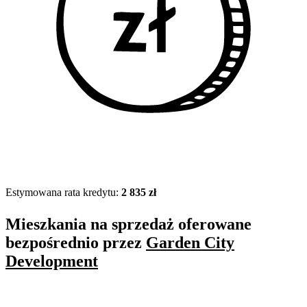
Estymowana rata kredytu:
2 835 zł
Mieszkania na sprzedaż oferowane
bezpośrednio przez
Garden City
Development