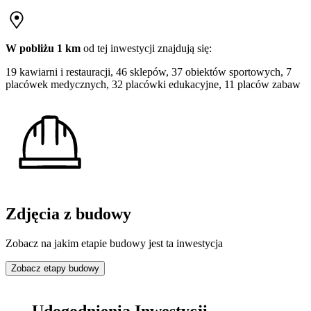
W pobliżu 1 km
od tej
inwestycji
znajdują się:
19 kawiarni i restauracji, 46 sklepów, 37 obiektów sportowych, 7
placówek medycznych, 32 placówki edukacyjne, 11 placów zabaw
Zdjęcia z budowy
Zobacz na jakim etapie budowy jest ta inwestycja
Zobacz etapy budowy