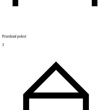
Przedział pokoi
3