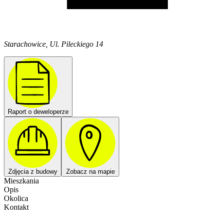
Starachowice, Ul. Pileckiego 14
Raport o deweloperze
Zdjęcia z budowy
Zobacz na mapie
Mieszkania
Opis
Okolica
Kontakt