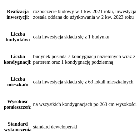
Realizacja
rozpoczęcie budowy w 1 kw. 2021 roku, inwestycja
inwestycji:
została oddana do użytkowania w 2 kw. 2023 roku
Liczba
cała inwestycja składa się z 1 budynku
budynków:
Liczba
budynek posiada 7 kondygnacji naziemnych wraz z
kondygnacji:
parterem oraz 1 kondygnację podziemną
Liczba
cała inwestycja składa się z 63 lokali mieszkalnych
mieszkań:
Wysokość
na wszystkich kondygnacjach po 263 cm wysokości
pomieszczeń:
Standard
standard deweloperski
wykończenia