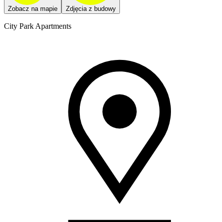
Zobacz na mapie
Zdjęcia z budowy
City Park Apartments