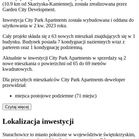
(10.9 km od Skarżyska-Kamiennej), została zrealizowana przez
Garden City Development.
Inwestycja City Park Apartments została wybudowana i oddana do
użytkowania w 2 kw. 2023 roku.
Cały projekt składa się z 63 nowych mieszkań znajdujących się w 1
budynku. Budynek posiada 7 kondygnacji naziemnych wraz z
parterem oraz 1 kondygnację podziemną.
Aktualnie w inwestycji City Park Apartments w sprzedaży są 2
nowe mieszkania o powierzchni od 65 do 69 metrów
kwadratowych.
Dla przyszłych mieszkańców City Park Apartments deweloper
przewidział:
miejsca postojowe podziemne (71 miejsc)
Czytaj więcej
Lokalizacja inwestycji
Starachowice to miasto położone w województwie świętokrzyskim,