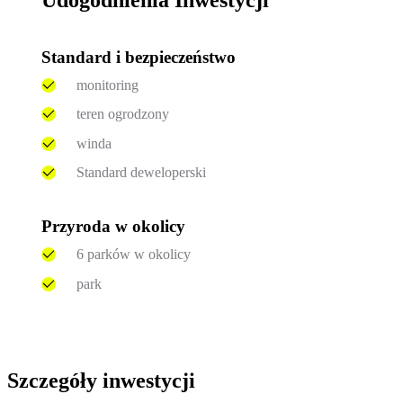
Udogodnienia Inwestycji
Standard i bezpieczeństwo
monitoring
teren ogrodzony
winda
Standard deweloperski
Przyroda w okolicy
6 parków w okolicy
park
Szczegóły inwestycji