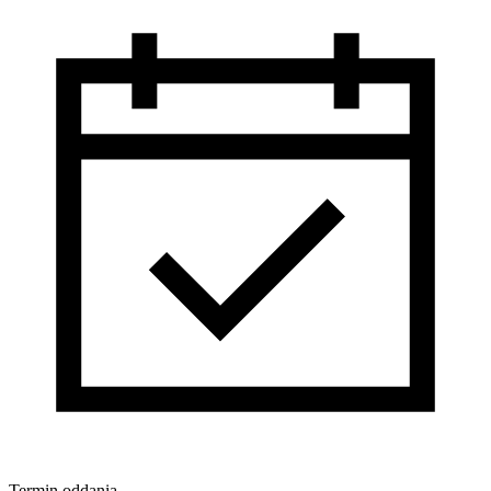
Termin oddania