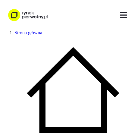
Strona główna