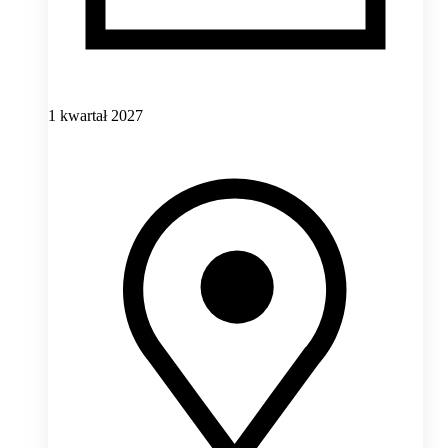
1 kwartał 2027