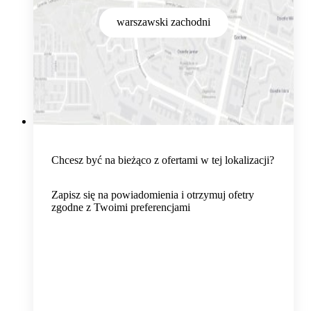
warszawski zachodni
Chcesz być na bieżąco z ofertami w tej lokalizacji?
Zapisz się na powiadomienia i otrzymuj ofetry
zgodne z Twoimi preferencjami