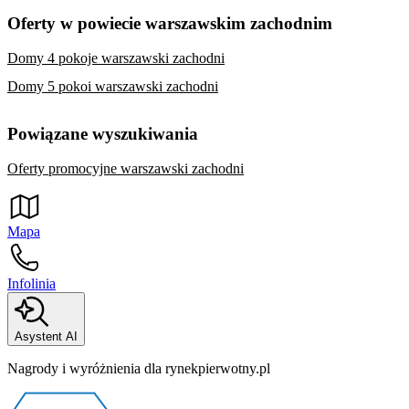
Oferty w powiecie warszawskim zachodnim
Domy 4 pokoje warszawski zachodni
Domy 5 pokoi warszawski zachodni
Powiązane wyszukiwania
Oferty promocyjne warszawski zachodni
Mapa
Infolinia
Asystent AI
Nagrody i wyróżnienia dla rynekpierwotny.pl