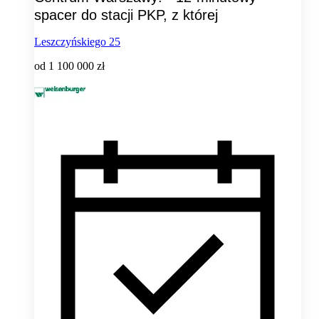
spacer do stacji PKP, z której
Leszczyńskiego 25
od
1 100 000 zł