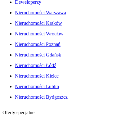
Deweloperzy
Nieruchomości Warszawa
Nieruchomości Kraków
Nieruchomości Wrocław
Nieruchomości Poznań
Nieruchomości Gdańsk
Nieruchomości Łódź
Nieruchomości Kielce
Nieruchomości Lublin
Nieruchomości Bydgoszcz
Oferty specjalne