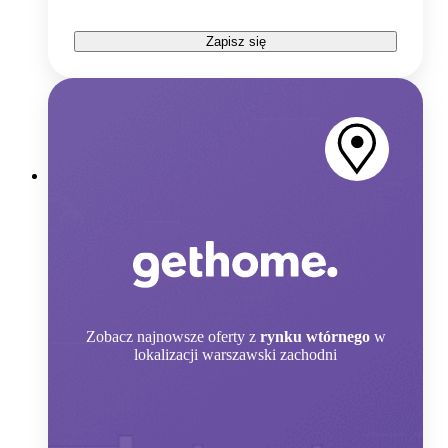
Zapisz się
Zobacz
najnowsze oferty z
rynku wtórnego
w
lokalizacji warszawski zachodni