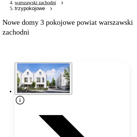
warszawski zachodni
trzypokojowe
Nowe domy 3 pokojowe powiat warszawski
zachodni