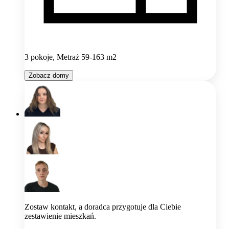
3 pokoje, Metraż 59-163 m2
Zobacz domy
Zostaw kontakt, a doradca przygotuje dla Ciebie
zestawienie mieszkań.