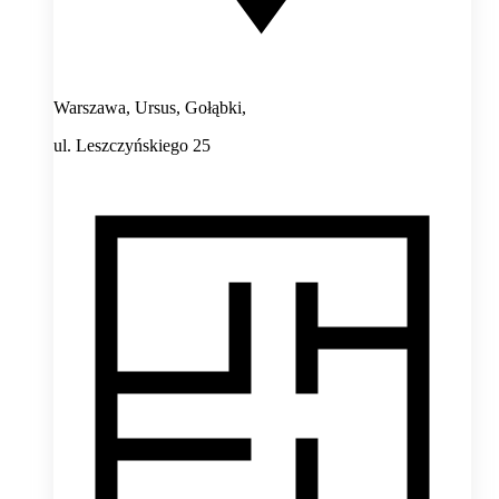
Warszawa, Ursus, Gołąbki,
ul. Leszczyńskiego 25