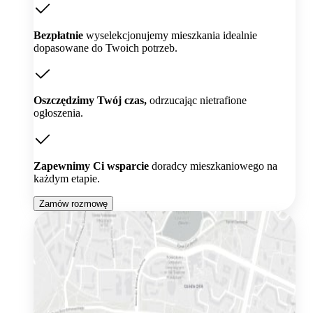
Bezpłatnie
wyselekcjonujemy mieszkania idealnie
dopasowane do Twoich potrzeb.
Oszczędzimy Twój czas,
odrzucając nietrafione
ogłoszenia.
Zapewnimy Ci wsparcie
doradcy mieszkaniowego na
każdym etapie.
Zamów rozmowę