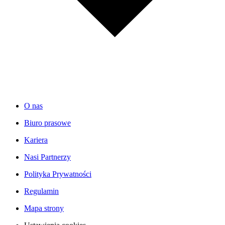
O nas
Biuro prasowe
Kariera
Nasi Partnerzy
Polityka Prywatności
Regulamin
Mapa strony