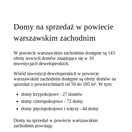
Domy na sprzedaż w powiecie
warszawskim zachodnim
W powiecie warszawskim zachodnim dostępne są 143
oferty nowych domów znajdujące się w 10
inwestycjach deweloperskich.
Wśród inwestycji deweloperskich w powiecie
warszawskim zachodnim dostępne są oferty domów na
sprzedaż o powierzchniach od 59 do 185 m². W tym:
domy trzypokojowe - 27 domów
domy czteropokojowe - 72 domy
domy pięciopokojowe i więcej - 44 domy
Domy na sprzedaż w powiecie warszawskim
zachodnim powstają: