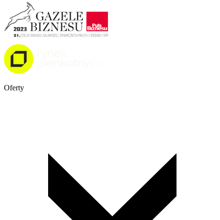
Oferty