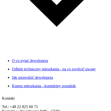
O co pytać dewelopera
Odbiór techniczny mieszkania - na co zwrócić uwagę
Jak sprawdzić dewelopera
Kupno mieszkania - kompletny poradnik
Kontakt
Tel.: +48 22 825 60 71