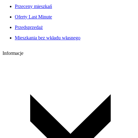
Przeceny mieszkań
Oferty Last Minute
Przedsprzedaż
Mieszkania bez wkładu własnego
Informacje