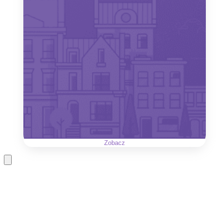
Zobacz