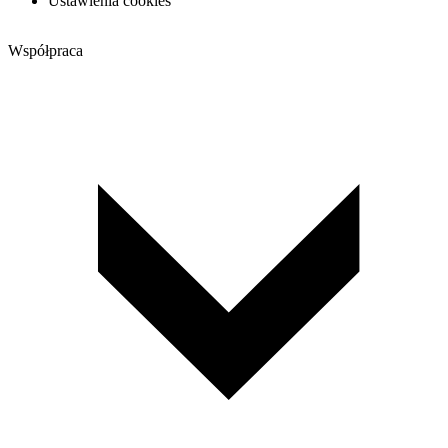
Ustawienia cookies
Współpraca