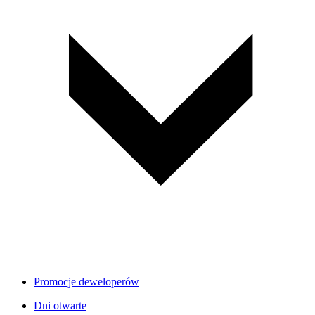
Promocje deweloperów
Dni otwarte