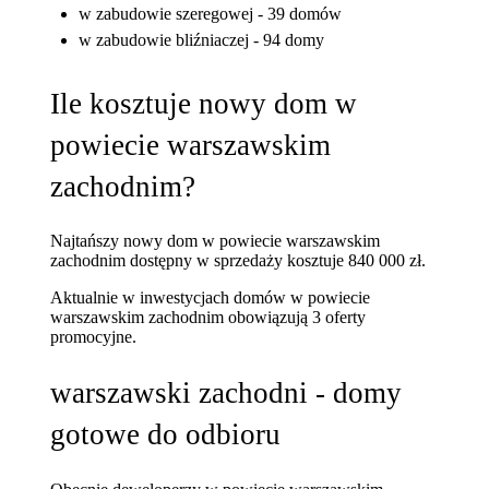
w zabudowie szeregowej - 39 domów
w zabudowie bliźniaczej - 94 domy
Ile kosztuje nowy dom w
powiecie warszawskim
zachodnim?
Najtańszy nowy dom w powiecie warszawskim
zachodnim dostępny w sprzedaży kosztuje 840 000 zł.
Aktualnie w inwestycjach domów w powiecie
warszawskim zachodnim obowiązują 3 oferty
promocyjne.
warszawski zachodni - domy
gotowe do odbioru