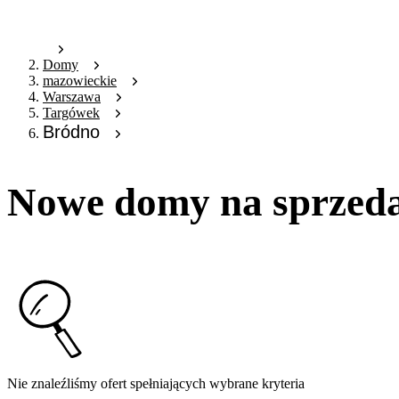
Domy
mazowieckie
Warszawa
Targówek
Bródno
Nowe domy na sprzed
Nie znaleźliśmy ofert spełniających wybrane kryteria