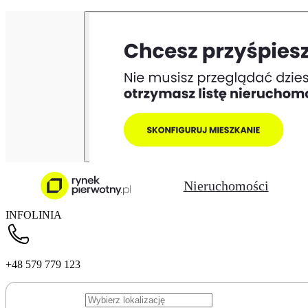
Nieruchomości
INFOLINIA
+48 579 779 123