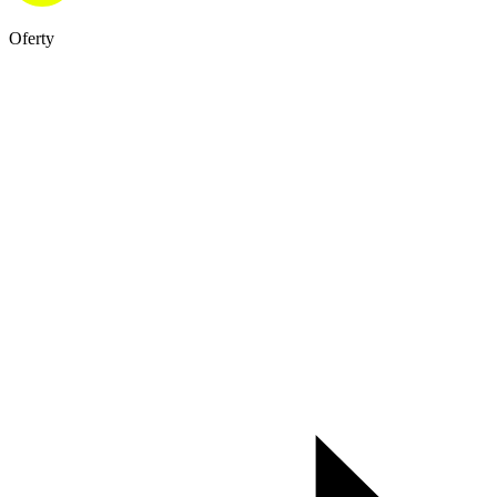
Oferty