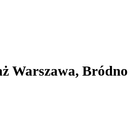
aż Warszawa, Bródno