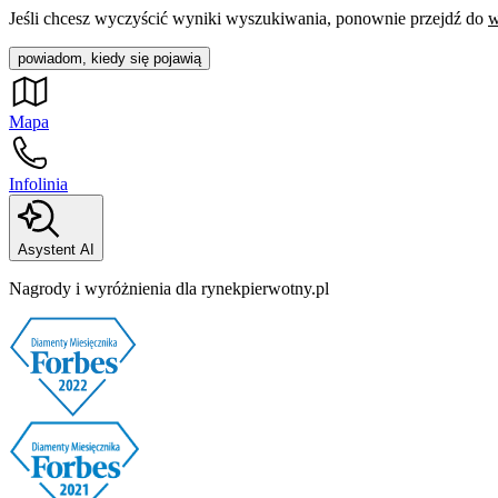
Jeśli chcesz wyczyścić wyniki wyszukiwania, ponownie przejdź do
w
powiadom, kiedy się pojawią
Mapa
Infolinia
Asystent AI
Nagrody i wyróżnienia dla rynekpierwotny.pl