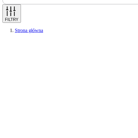
FILTRY
Strona główna