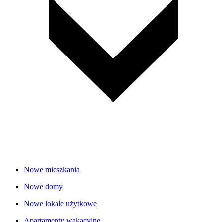
Nowe mieszkania
Nowe domy
Nowe lokale użytkowe
Apartamenty wakacyjne