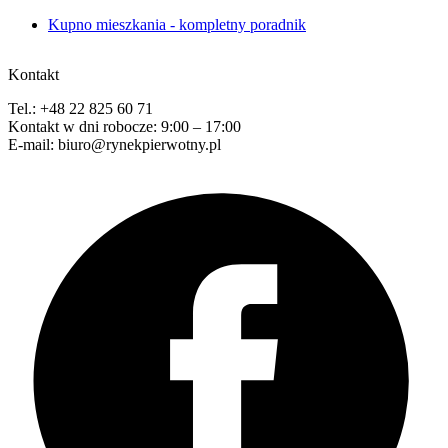
Kupno mieszkania - kompletny poradnik
Kontakt
Tel.: +48 22 825 60 71
Kontakt w dni robocze: 9:00 – 17:00
E-mail: biuro@rynekpierwotny.pl