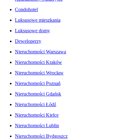
Condohotel
Luksusowe mieszkania
Luksusowe domy
Deweloperzy
Nieruchomości Warszawa
Nieruchomości Kraków
Nieruchomości Wrocław
Nieruchomości Poznań
Nieruchomości Gdańsk
Nieruchomości Łódź
Nieruchomości Kielce
Nieruchomości Lublin
Nieruchomości Bydgoszcz