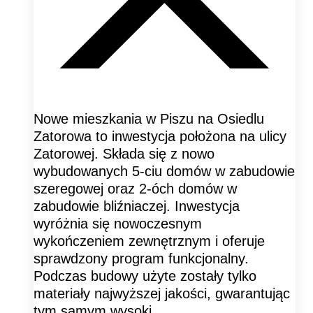
Nowe mieszkania w Piszu na Osiedlu
Zatorowa to inwestycja położona na ulicy
Zatorowej. Składa się z nowo
wybudowanych 5-ciu domów w zabudowie
szeregowej oraz 2-óch domów w
zabudowie bliźniaczej. Inwestycja
wyróżnia się nowoczesnym
wykończeniem zewnętrznym i oferuje
sprawdzony program funkcjonalny.
Podczas budowy użyte zostały tylko
materiały najwyższej jakości, gwarantując
tym samym wysoki