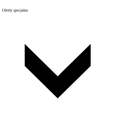
Oferty specjalne