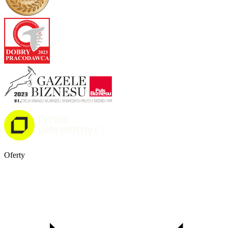
Oferty