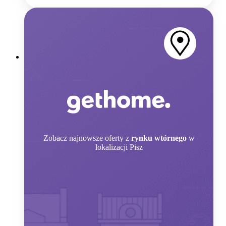
Zobacz
najnowsze oferty z
rynku wtórnego
w
lokalizacji Pisz