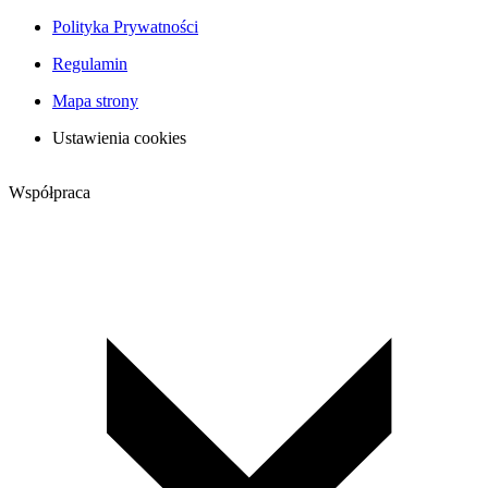
Polityka Prywatności
Regulamin
Mapa strony
Ustawienia cookies
Współpraca