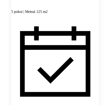
5 pokoi | Metraż 125 m2