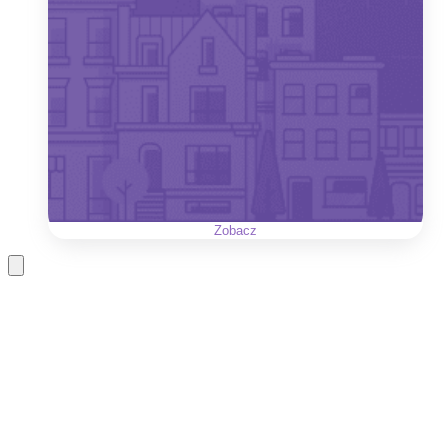
Zobacz