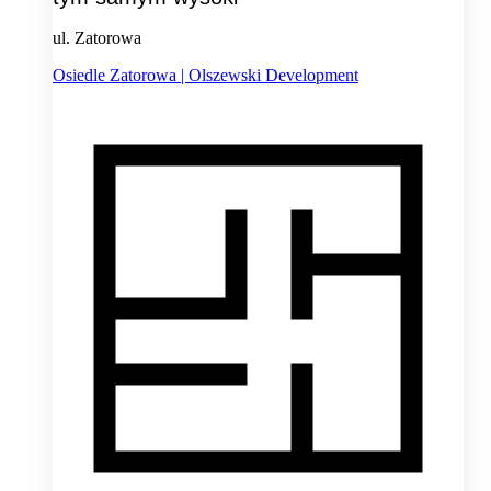
ul. Zatorowa
Osiedle Zatorowa | Olszewski Development