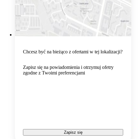
Chcesz być na bieżąco z ofertami w tej lokalizacji?
Zapisz się na powiadomienia i otrzymuj ofetry
zgodne z Twoimi preferencjami
Zapisz się