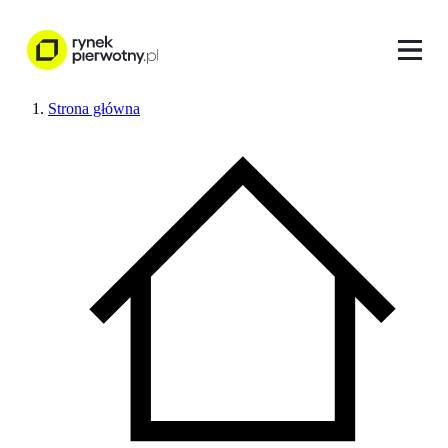
Strona główna