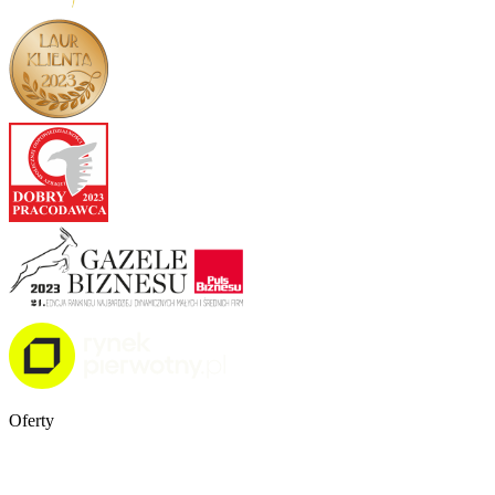
Oferty