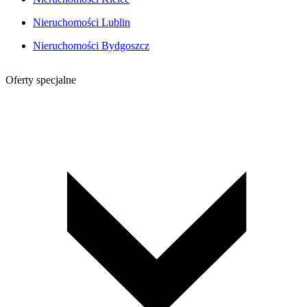
Nieruchomości Lublin
Nieruchomości Bydgoszcz
Oferty specjalne