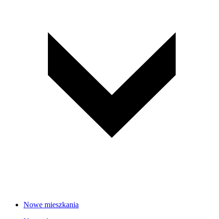
Nowe mieszkania