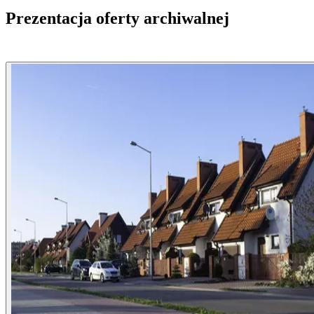
Prezentacja oferty archiwalnej