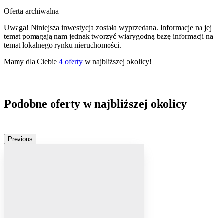
Oferta archiwalna
Uwaga! Niniejsza inwestycja została wyprzedana. Informacje na jej
temat pomagają nam jednak tworzyć wiarygodną bazę informacji na
temat lokalnego rynku nieruchomości.
Mamy dla Ciebie
4
oferty
w najbliższej okolicy!
Podobne oferty w najbliższej okolicy
Previous