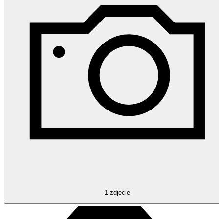
1
zdjęcie