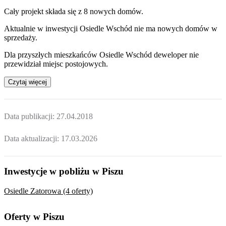
Cały projekt składa się z
8 nowych domów
.
Aktualnie w inwestycji
Osiedle Wschód
nie ma nowych domów w
sprzedaży.
Dla przyszłych mieszkańców
Osiedle Wschód
deweloper nie
przewidział miejsc postojowych.
Czytaj więcej
Data publikacji:
27.04.2018
Data aktualizacji:
17.03.2026
Inwestycje w pobliżu w Piszu
Osiedle Zatorowa (4 oferty)
Oferty w Piszu