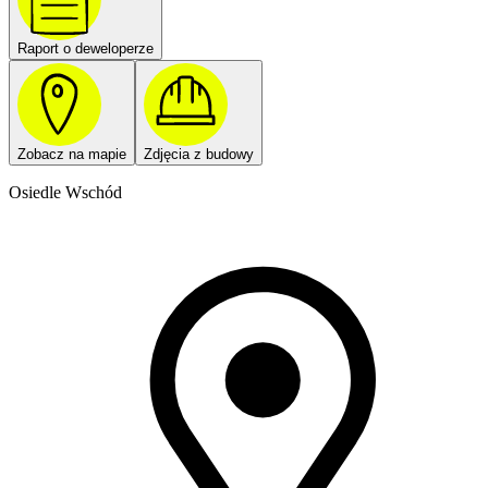
Raport o deweloperze
Zobacz na mapie
Zdjęcia z budowy
Osiedle Wschód