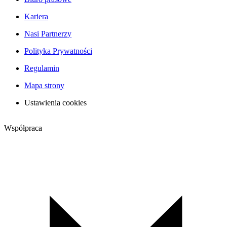
Kariera
Nasi Partnerzy
Polityka Prywatności
Regulamin
Mapa strony
Ustawienia cookies
Współpraca