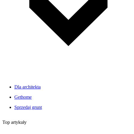
Dla architekta
Gethome
Sprzedaj grunt
Top artykuły