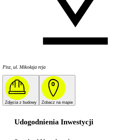
Pisz, ul. Mikołaja reja
Zdjęcia z budowy
Zobacz na mapie
Udogodnienia Inwestycji