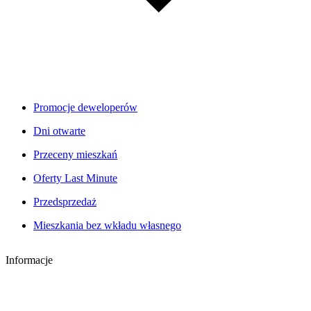
Promocje deweloperów
Dni otwarte
Przeceny mieszkań
Oferty Last Minute
Przedsprzedaż
Mieszkania bez wkładu własnego
Informacje