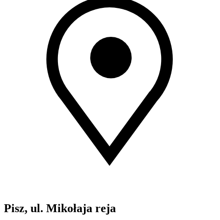
Pisz, ul. Mikołaja reja