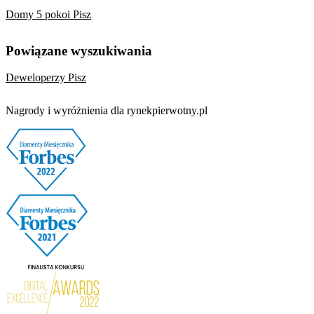
Domy 5 pokoi Pisz
Powiązane wyszukiwania
Deweloperzy Pisz
Nagrody i wyróżnienia dla rynekpierwotny.pl