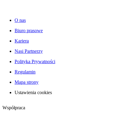
O nas
Biuro prasowe
Kariera
Nasi Partnerzy
Polityka Prywatności
Regulamin
Mapa strony
Ustawienia cookies
Współpraca