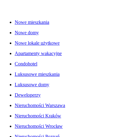
Nowe mieszkania
Nowe domy
Nowe lokale użytkowe
Apartamenty wakacyjne
Condohotel
Luksusowe mieszkania
Luksusowe domy
Deweloperzy
Nieruchomości Warszawa
Nieruchomości Kraków
Nieruchomości Wrocław
Nieruchomości Poznań