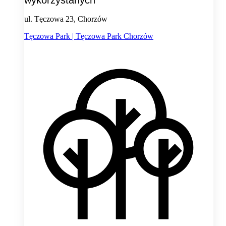
ul. Tęczowa 23, Chorzów
Tęczowa Park | Tęczowa Park Chorzów