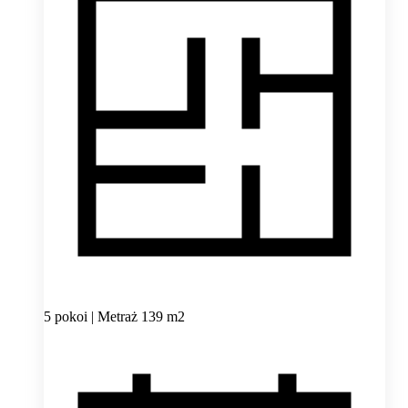
5 pokoi | Metraż 139 m2