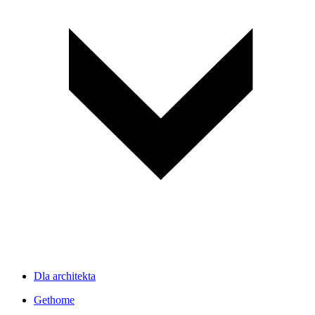
Dla architekta
Gethome