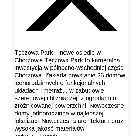
Tęczowa Park – nowe osiedle w
Chorzowie Tęczowa Park to kameralna
inwestycja w północno-wschodniej części
Chorzowa. Zakłada powstanie 26 domów
jednorodzinnych o funkcjonalnych
układach i metrażu, w zabudowie
szeregowej i bliźniaczej, z ogrodami o
zróżnicowanej powierzchni. Nowoczesne
domy jednorodzinne w najlepszej
lokalizacji Nowoczesna architektura oraz
wysoka jakość materiałów
wykorzystanych