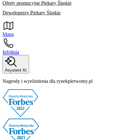
Oferty promocyjne Piekary Śląskie
Deweloperzy Piekary Śląskie
Mapa
Infolinia
Asystent AI
Nagrody i wyróżnienia dla rynekpierwotny.pl