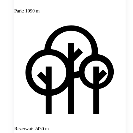
Park: 1090 m
Rezerwat: 2430 m