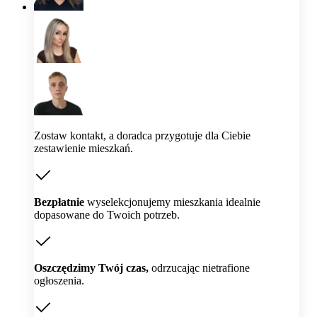
Zostaw kontakt, a doradca przygotuje dla Ciebie
zestawienie mieszkań.
Bezpłatnie
wyselekcjonujemy mieszkania idealnie
dopasowane do Twoich potrzeb.
Oszczędzimy Twój czas,
odrzucając nietrafione
ogłoszenia.