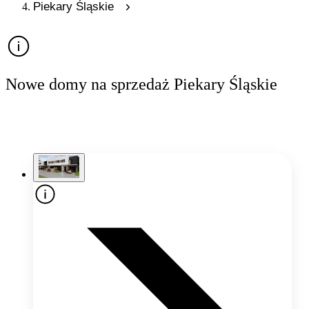
Piekary Śląskie
Nowe domy na sprzedaż Piekary Śląskie