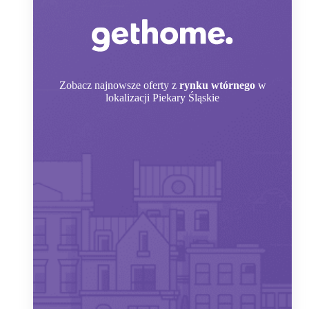
Zobacz
najnowsze oferty z
rynku wtórnego
w
lokalizacji Piekary Śląskie