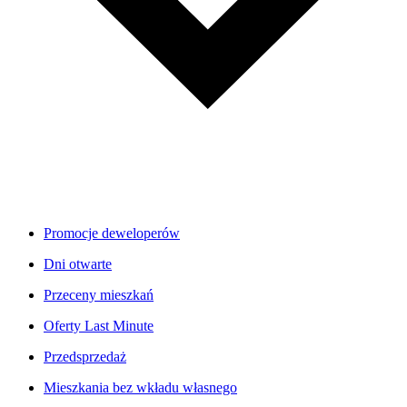
Promocje deweloperów
Dni otwarte
Przeceny mieszkań
Oferty Last Minute
Przedsprzedaż
Mieszkania bez wkładu własnego