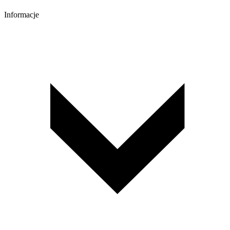
Informacje