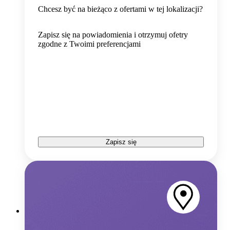
Chcesz być na bieżąco z ofertami w tej lokalizacji?
Zapisz się na powiadomienia i otrzymuj ofetry
zgodne z Twoimi preferencjami
Zapisz się