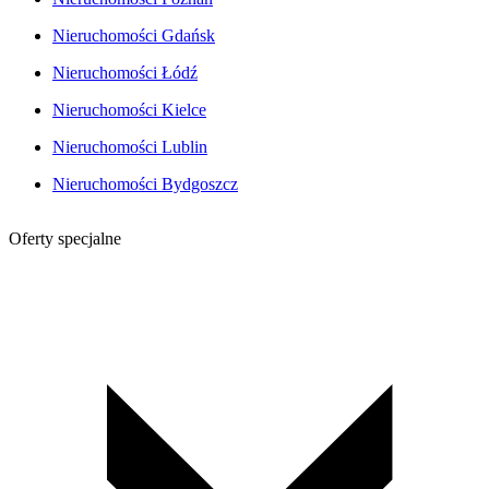
Nieruchomości Gdańsk
Nieruchomości Łódź
Nieruchomości Kielce
Nieruchomości Lublin
Nieruchomości Bydgoszcz
Oferty specjalne