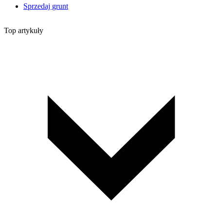
Sprzedaj grunt
Top artykuły