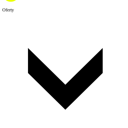
Oferty