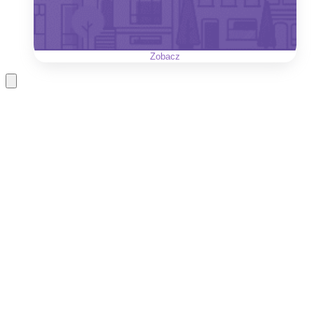
Zobacz