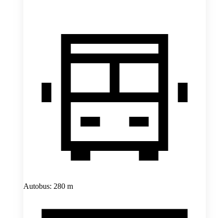
Autobus: 280 m