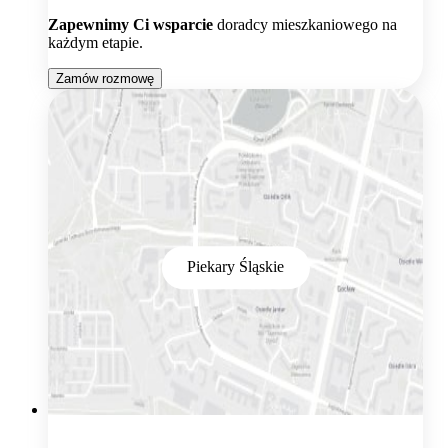
Zapewnimy Ci wsparcie
doradcy mieszkaniowego na
każdym etapie.
Zamów rozmowę
Piekary Śląskie