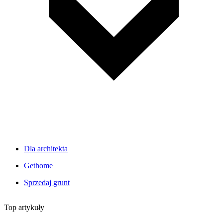
Dla architekta
Gethome
Sprzedaj grunt
Top artykuły