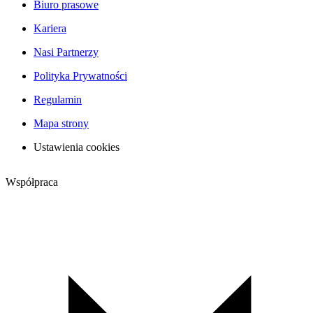
Biuro prasowe
Kariera
Nasi Partnerzy
Polityka Prywatności
Regulamin
Mapa strony
Ustawienia cookies
Współpraca