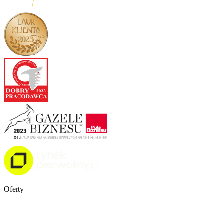
Oferty