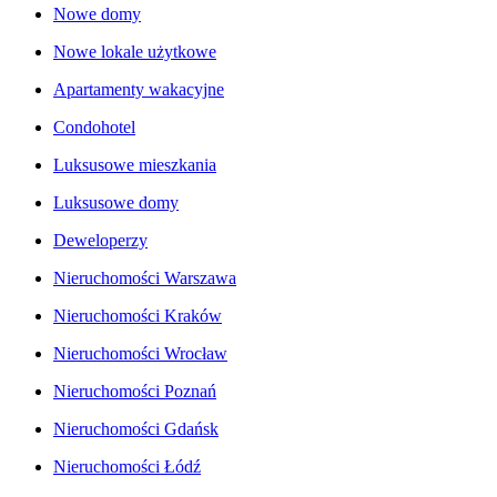
Nowe domy
Nowe lokale użytkowe
Apartamenty wakacyjne
Condohotel
Luksusowe mieszkania
Luksusowe domy
Deweloperzy
Nieruchomości Warszawa
Nieruchomości Kraków
Nieruchomości Wrocław
Nieruchomości Poznań
Nieruchomości Gdańsk
Nieruchomości Łódź