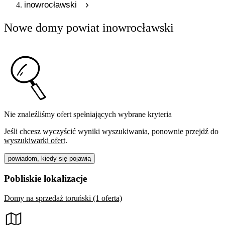
inowrocławski
Nowe domy powiat inowrocławski
Nie znaleźliśmy ofert spełniających wybrane kryteria
Jeśli chcesz wyczyścić wyniki wyszukiwania, ponownie przejdź do
wyszukiwarki ofert
.
powiadom, kiedy się pojawią
Pobliskie lokalizacje
Domy na sprzedaż toruński (1 oferta)