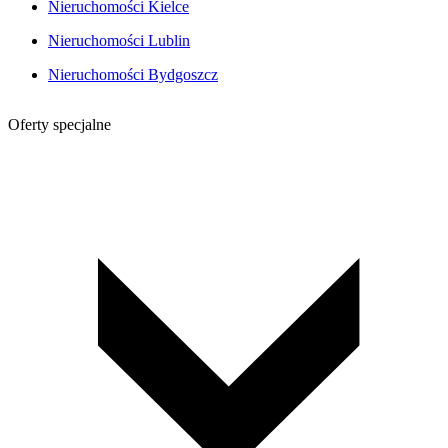
Nieruchomości Kielce
Nieruchomości Lublin
Nieruchomości Bydgoszcz
Oferty specjalne