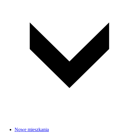
Nowe mieszkania