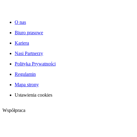
O nas
Biuro prasowe
Kariera
Nasi Partnerzy
Polityka Prywatności
Regulamin
Mapa strony
Ustawienia cookies
Współpraca