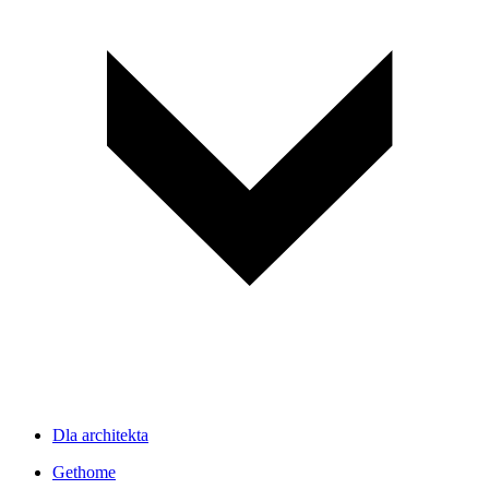
Dla architekta
Gethome