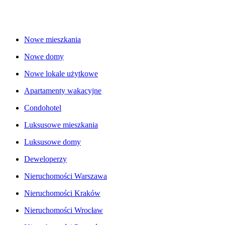
Nowe mieszkania
Nowe domy
Nowe lokale użytkowe
Apartamenty wakacyjne
Condohotel
Luksusowe mieszkania
Luksusowe domy
Deweloperzy
Nieruchomości Warszawa
Nieruchomości Kraków
Nieruchomości Wrocław