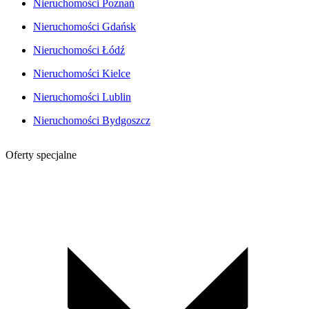
Nieruchomości Poznań
Nieruchomości Gdańsk
Nieruchomości Łódź
Nieruchomości Kielce
Nieruchomości Lublin
Nieruchomości Bydgoszcz
Oferty specjalne