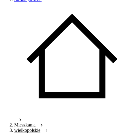
Mieszkania
wielkopolskie