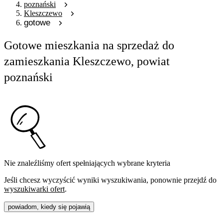
poznański
Kleszczewo
gotowe
Gotowe mieszkania na sprzedaż do
zamieszkania Kleszczewo, powiat
poznański
Nie znaleźliśmy ofert spełniających wybrane kryteria
Jeśli chcesz wyczyścić wyniki wyszukiwania, ponownie przejdź do
wyszukiwarki ofert
.
powiadom, kiedy się pojawią