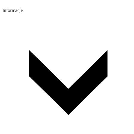
Informacje