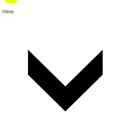
Oferty