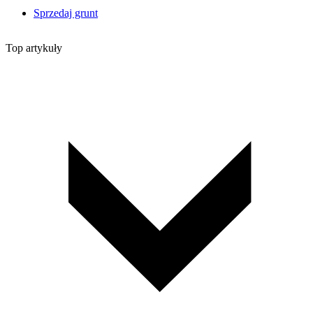
Sprzedaj grunt
Top artykuły