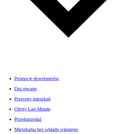
Promocje deweloperów
Dni otwarte
Przeceny mieszkań
Oferty Last Minute
Przedsprzedaż
Mieszkania bez wkładu własnego