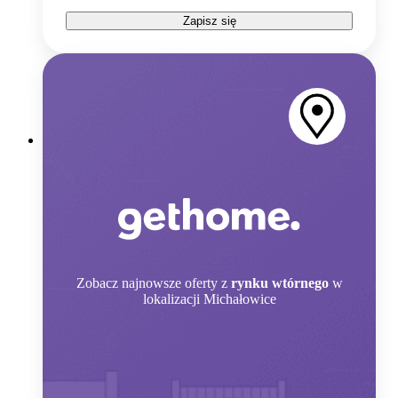
Zapisz się
Zobacz
najnowsze oferty z
rynku wtórnego
w
lokalizacji Michałowice