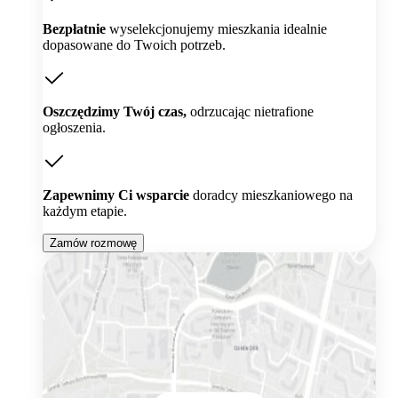
Bezpłatnie
wyselekcjonujemy mieszkania idealnie
dopasowane do Twoich potrzeb.
Oszczędzimy Twój czas,
odrzucając nietrafione
ogłoszenia.
Zapewnimy Ci wsparcie
doradcy mieszkaniowego na
każdym etapie.
Zamów rozmowę