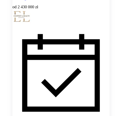
od
2 430 000 zł