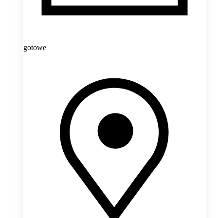
gotowe