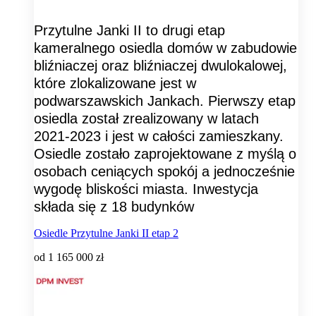
Przytulne Janki II to drugi etap
kameralnego osiedla domów w zabudowie
bliźniaczej oraz bliźniaczej dwulokalowej,
które zlokalizowane jest w
podwarszawskich Jankach. Pierwszy etap
osiedla został zrealizowany w latach
2021-2023 i jest w całości zamieszkany.
Osiedle zostało zaprojektowane z myślą o
osobach ceniących spokój a jednocześnie
wygodę bliskości miasta. Inwestycja
składa się z 18 budynków
Osiedle Przytulne Janki II etap 2
od
1 165 000 zł