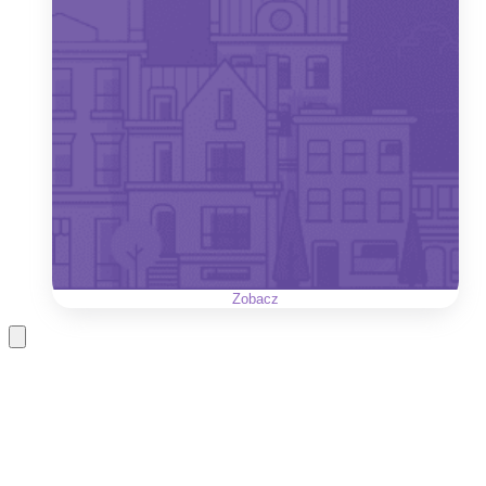
Zobacz