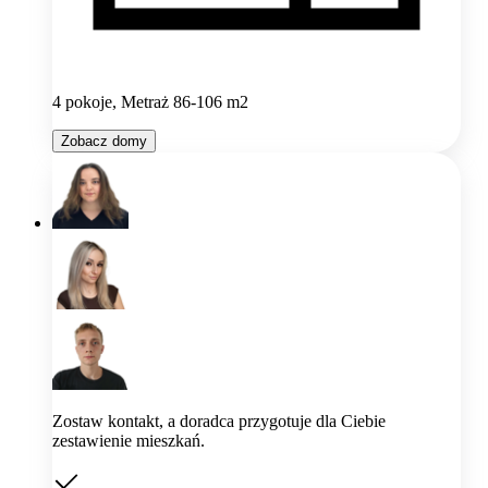
4 pokoje, Metraż 86-106 m2
Zobacz domy
Zostaw kontakt, a doradca przygotuje dla Ciebie
zestawienie mieszkań.