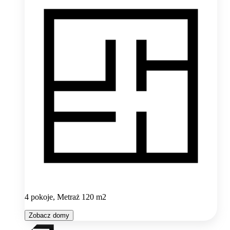
4 pokoje, Metraż 120 m2
Zobacz domy