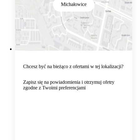
Michałowice
Chcesz być na bieżąco z ofertami w tej lokalizacji?
Zapisz się na powiadomienia i otrzymuj ofetry
zgodne z Twoimi preferencjami