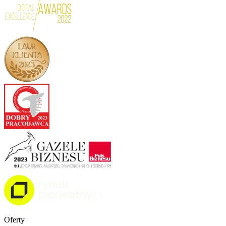
Oferty