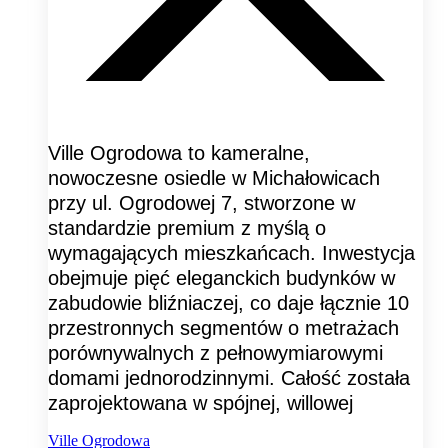
Ville Ogrodowa to kameralne,
nowoczesne osiedle w Michałowicach
przy ul. Ogrodowej 7, stworzone w
standardzie premium z myślą o
wymagających mieszkańcach. Inwestycja
obejmuje pięć eleganckich budynków w
zabudowie bliźniaczej, co daje łącznie 10
przestronnych segmentów o metrażach
porównywalnych z pełnowymiarowymi
domami jednorodzinnymi. Całość została
zaprojektowana w spójnej, willowej
Ville Ogrodowa