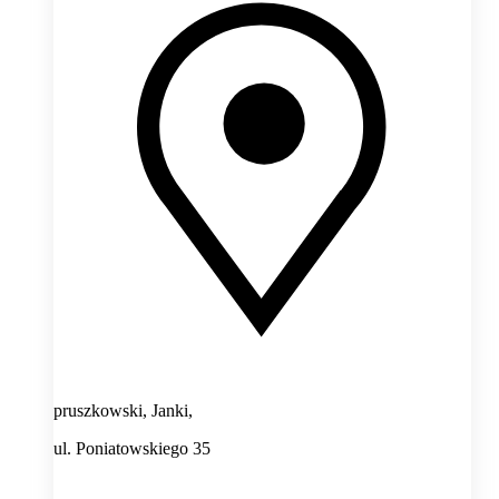
pruszkowski, Janki,
ul. Poniatowskiego 35