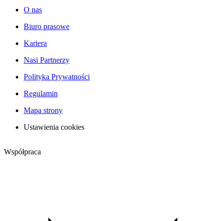
O nas
Biuro prasowe
Kariera
Nasi Partnerzy
Polityka Prywatności
Regulamin
Mapa strony
Ustawienia cookies
Współpraca