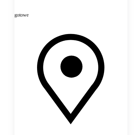
gotowe