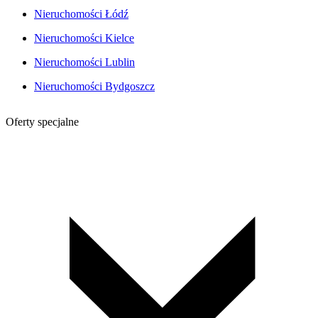
Nieruchomości Łódź
Nieruchomości Kielce
Nieruchomości Lublin
Nieruchomości Bydgoszcz
Oferty specjalne