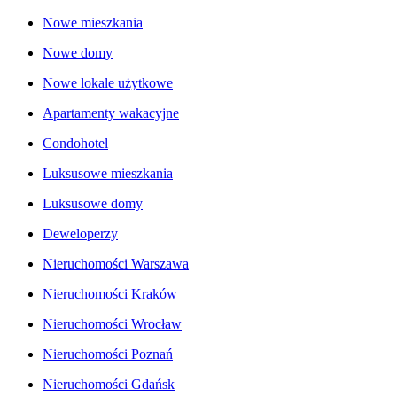
Nowe mieszkania
Nowe domy
Nowe lokale użytkowe
Apartamenty wakacyjne
Condohotel
Luksusowe mieszkania
Luksusowe domy
Deweloperzy
Nieruchomości Warszawa
Nieruchomości Kraków
Nieruchomości Wrocław
Nieruchomości Poznań
Nieruchomości Gdańsk