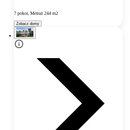
7 pokoi, Metraż 244 m2
Zobacz domy