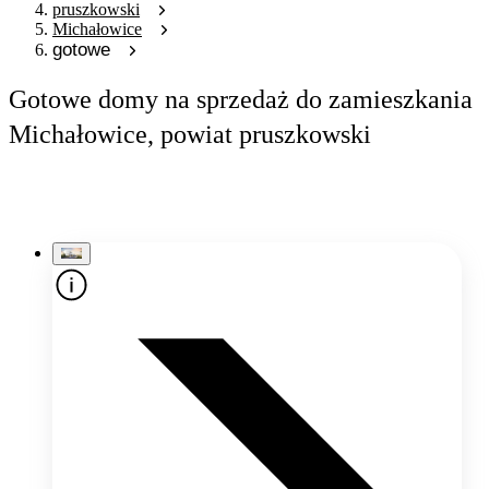
pruszkowski
Michałowice
gotowe
Gotowe domy na sprzedaż do zamieszkania
Michałowice, powiat pruszkowski