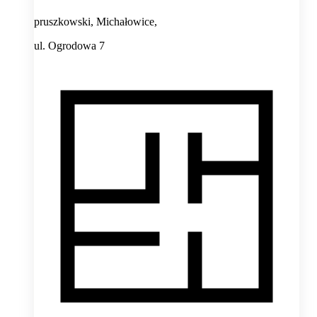
pruszkowski, Michałowice,
ul. Ogrodowa 7