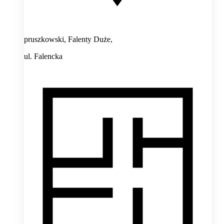
pruszkowski, Falenty Duże,
ul. Falencka