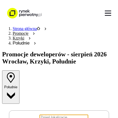
Strona główna
Promocje
Krzyki
Południe
Promocje deweloperów
- sierpień 2026
Wrocław, Krzyki, Południe
Południe