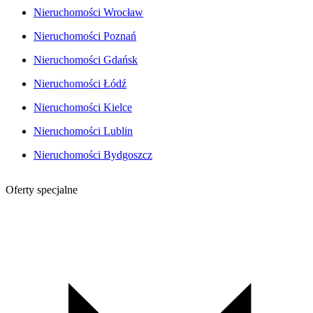
Nieruchomości Wrocław
Nieruchomości Poznań
Nieruchomości Gdańsk
Nieruchomości Łódź
Nieruchomości Kielce
Nieruchomości Lublin
Nieruchomości Bydgoszcz
Oferty specjalne