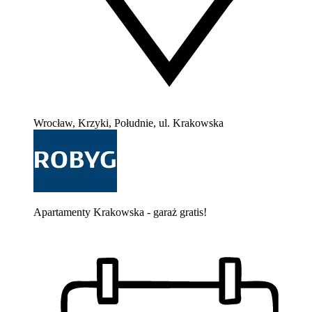
Wrocław, Krzyki, Południe, ul. Krakowska
Apartamenty Krakowska - garaż gratis!