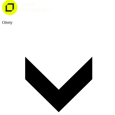
Oferty