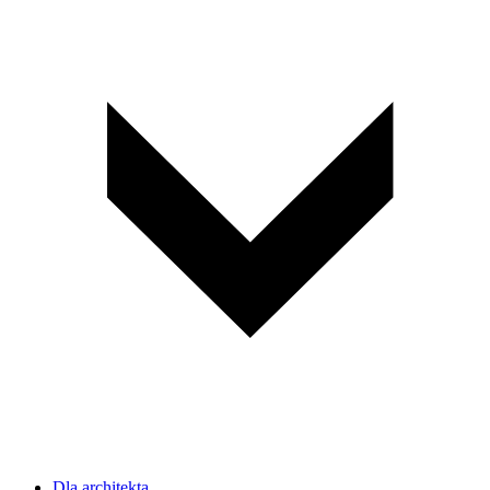
Dla architekta