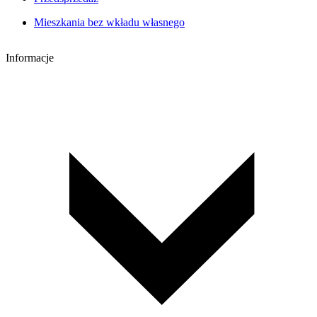
Mieszkania bez wkładu własnego
Informacje