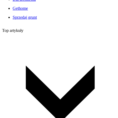
Gethome
Sprzedaj grunt
Top artykuły