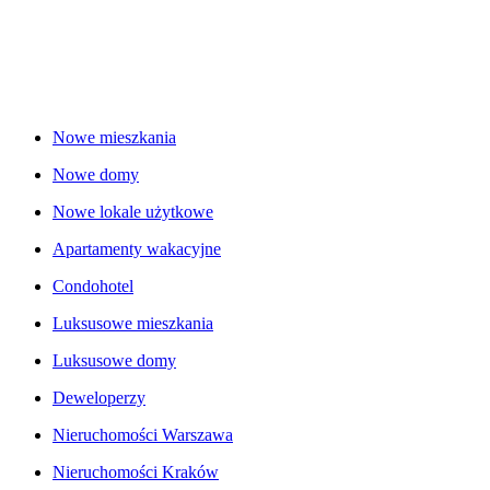
Nowe mieszkania
Nowe domy
Nowe lokale użytkowe
Apartamenty wakacyjne
Condohotel
Luksusowe mieszkania
Luksusowe domy
Deweloperzy
Nieruchomości Warszawa
Nieruchomości Kraków