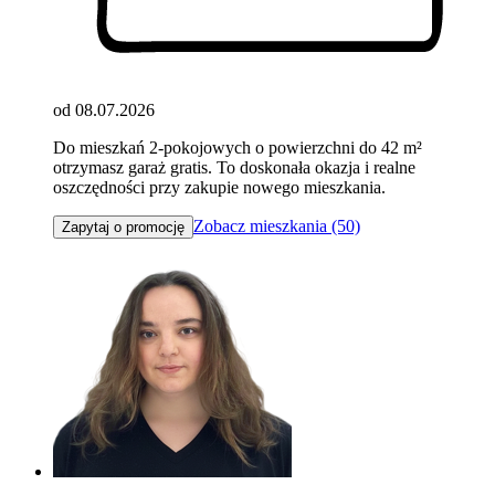
od 08.07.2026
Do mieszkań 2-pokojowych o powierzchni do 42 m²
otrzymasz garaż gratis. To doskonała okazja i realne
oszczędności przy zakupie nowego mieszkania.
Zobacz mieszkania (50)
Zapytaj o promocję