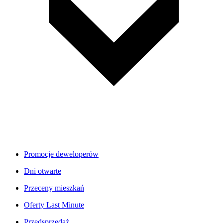
Promocje deweloperów
Dni otwarte
Przeceny mieszkań
Oferty Last Minute
Przedsprzedaż