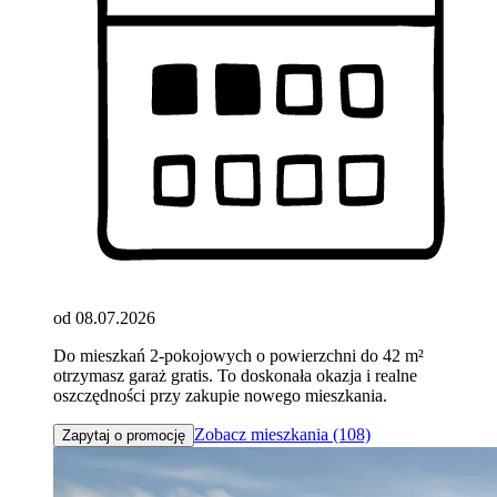
od 08.07.2026
Do mieszkań 2-pokojowych o powierzchni do 42 m²
otrzymasz garaż gratis. To doskonała okazja i realne
oszczędności przy zakupie nowego mieszkania.
Zobacz mieszkania (108)
Zapytaj o promocję