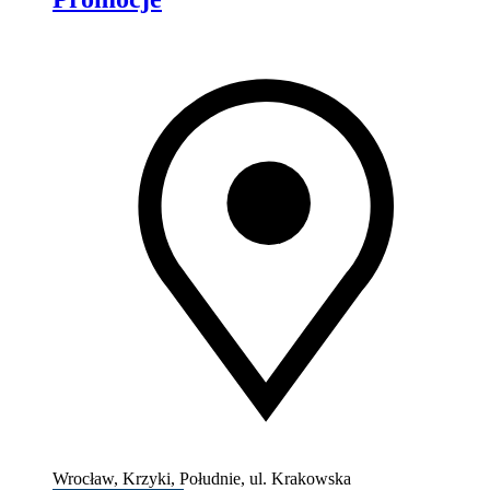
Wrocław, Krzyki, Południe, ul. Krakowska