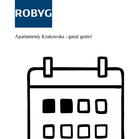
Apartamenty Krakowska - garaż gratis!