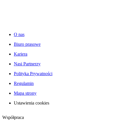
O nas
Biuro prasowe
Kariera
Nasi Partnerzy
Polityka Prywatności
Regulamin
Mapa strony
Ustawienia cookies
Współpraca