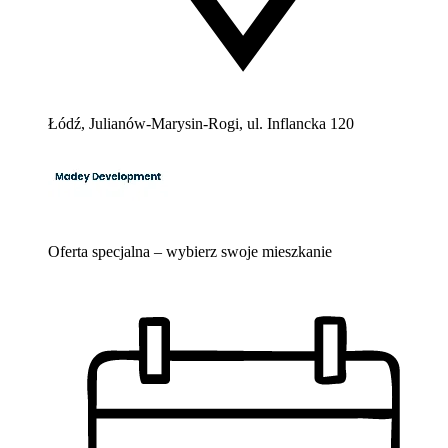
Łódź, Julianów-Marysin-Rogi, ul. Inflancka 120
Oferta specjalna – wybierz swoje mieszkanie