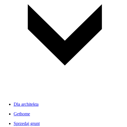
Dla architekta
Gethome
Sprzedaj grunt