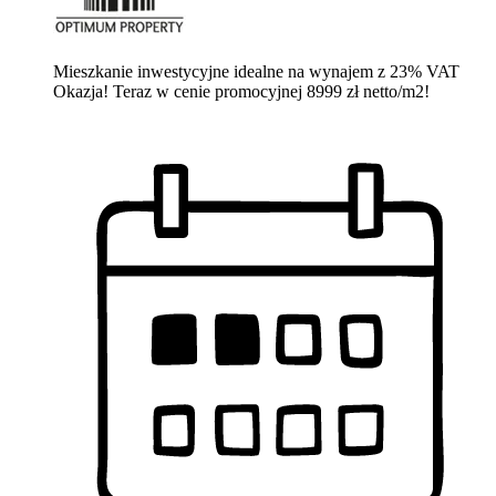
Mieszkanie inwestycyjne idealne na wynajem z 23% VAT
Okazja! Teraz w cenie promocyjnej 8999 zł netto/m2!