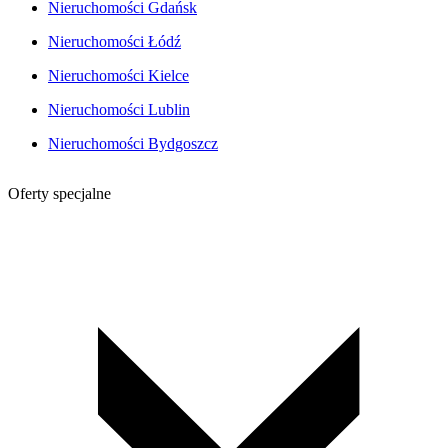
Nieruchomości Gdańsk
Nieruchomości Łódź
Nieruchomości Kielce
Nieruchomości Lublin
Nieruchomości Bydgoszcz
Oferty specjalne