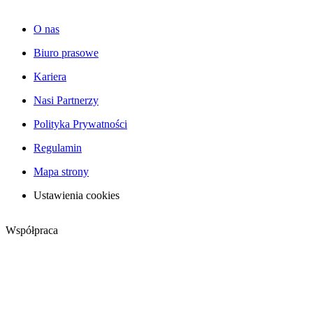
O nas
Biuro prasowe
Kariera
Nasi Partnerzy
Polityka Prywatności
Regulamin
Mapa strony
Ustawienia cookies
Współpraca