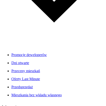
Promocje deweloperów
Dni otwarte
Przeceny mieszkań
Oferty Last Minute
Przedsprzedaż
Mieszkania bez wkładu własnego