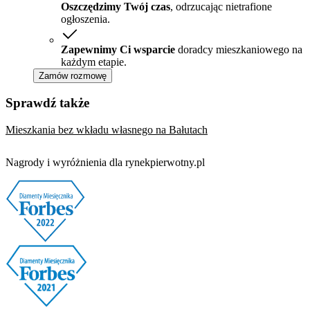
Oszczędzimy Twój czas
, odrzucając nietrafione
ogłoszenia.
Zapewnimy Ci wsparcie
doradcy mieszkaniowego na
każdym etapie.
Zamów rozmowę
Sprawdź także
Mieszkania bez wkładu własnego na Bałutach
Nagrody i wyróżnienia dla rynekpierwotny.pl