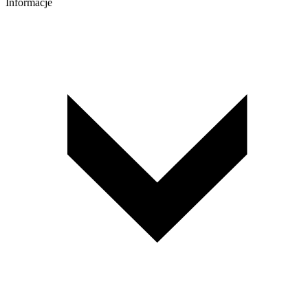
Informacje