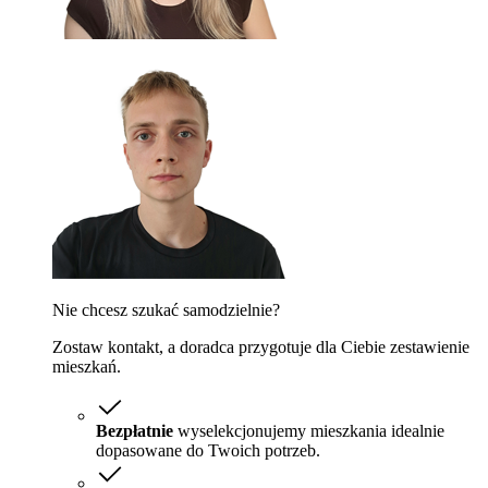
Nie chcesz szukać samodzielnie?
Zostaw kontakt, a doradca przygotuje dla Ciebie zestawienie
mieszkań.
Bezpłatnie
wyselekcjonujemy mieszkania idealnie
dopasowane do Twoich potrzeb.