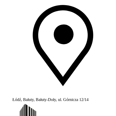
Łódź, Bałuty, Bałuty-Doły, ul. Górnicza 12/14