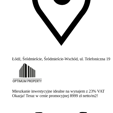
Łódź, Śródmieście, Śródmieście-Wschód, ul. Telefoniczna 19
Mieszkanie inwestycyjne idealne na wynajem z 23% VAT
Okazja! Teraz w cenie promocyjnej 8999 zł netto/m2!