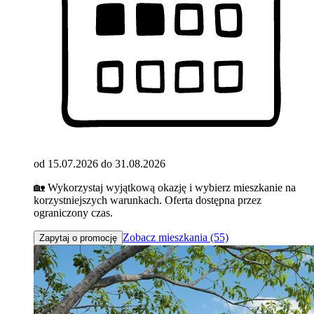
od 15.07.2026 do 31.08.2026
🏡 Wykorzystaj wyjątkową okazję i wybierz mieszkanie na
korzystniejszych warunkach. Oferta dostępna przez
ograniczony czas.
Zobacz mieszkania (55)
Zapytaj o promocję