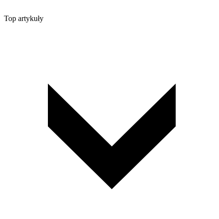
Top artykuły