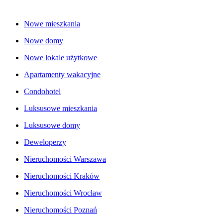
Nowe mieszkania
Nowe domy
Nowe lokale użytkowe
Apartamenty wakacyjne
Condohotel
Luksusowe mieszkania
Luksusowe domy
Deweloperzy
Nieruchomości Warszawa
Nieruchomości Kraków
Nieruchomości Wrocław
Nieruchomości Poznań