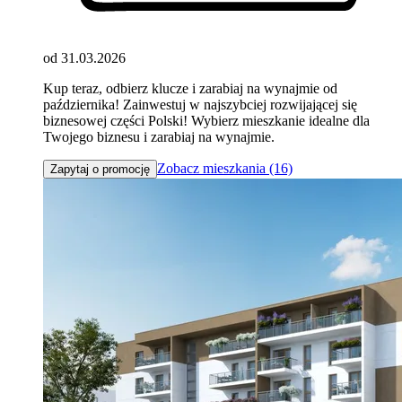
od 31.03.2026
Kup teraz, odbierz klucze i zarabiaj na wynajmie od
października! Zainwestuj w najszybciej rozwijającej się
biznesowej części Polski! Wybierz mieszkanie idealne dla
Twojego biznesu i zarabiaj na wynajmie.
Zobacz mieszkania (16)
Zapytaj o promocję