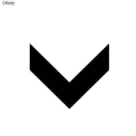
Oferty