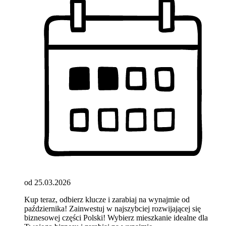
od 25.03.2026
Kup teraz, odbierz klucze i zarabiaj na wynajmie od
października! Zainwestuj w najszybciej rozwijającej się
biznesowej części Polski! Wybierz mieszkanie idealne dla