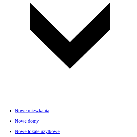
Nowe mieszkania
Nowe domy
Nowe lokale użytkowe