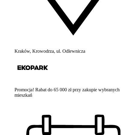
Kraków, Krowodrza, ul. Odlewnicza
Promocja! Rabat do 65 000 zł przy zakupie wybranych
mieszkań