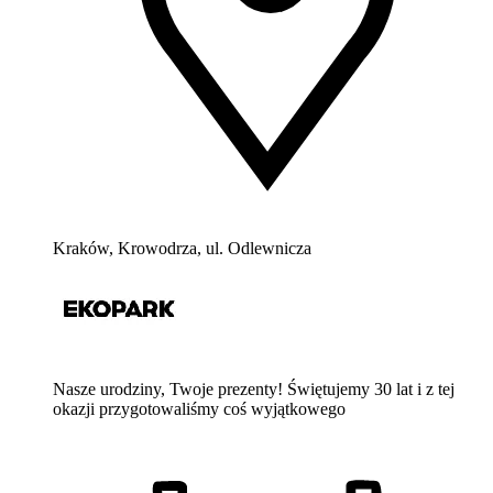
Kraków, Krowodrza, ul. Odlewnicza
Nasze urodziny, Twoje prezenty! Świętujemy 30 lat i z tej
okazji przygotowaliśmy coś wyjątkowego