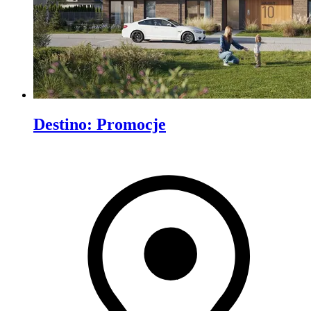
Destino
:
Promocje