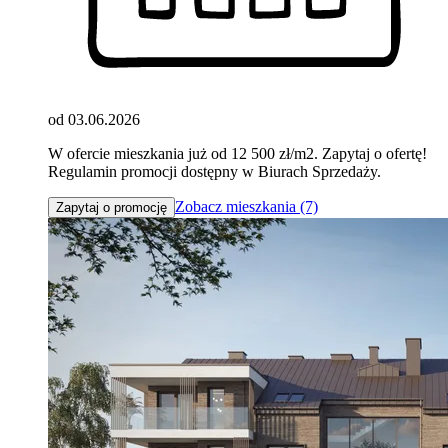
od 03.06.2026
W ofercie mieszkania już od 12 500 zł/m2. Zapytaj o ofertę!
Regulamin promocji dostępny w Biurach Sprzedaży.
Zobacz mieszkania (7)
Zapytaj o promocję