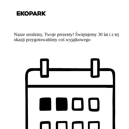
Nasze urodziny, Twoje prezenty! Świętujemy 30 lat i z tej
okazji przygotowaliśmy coś wyjątkowego