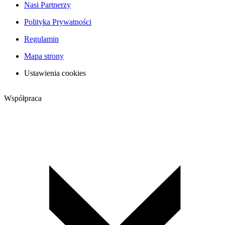
Nasi Partnerzy
Polityka Prywatności
Regulamin
Mapa strony
Ustawienia cookies
Współpraca