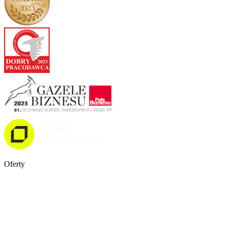
Oferty