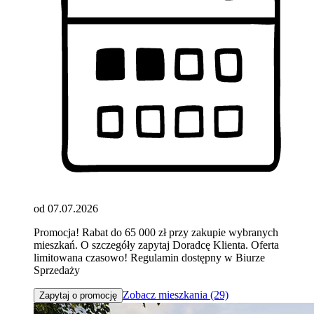
od 07.07.2026
Promocja! Rabat do 65 000 zł przy zakupie wybranych
mieszkań. O szczegóły zapytaj Doradcę Klienta. Oferta
limitowana czasowo! Regulamin dostępny w Biurze
Sprzedaży
Zobacz mieszkania (29)
Zapytaj o promocję