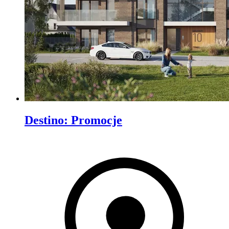
Destino
:
Promocje