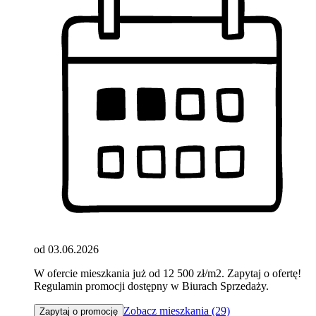
od 03.06.2026
W ofercie mieszkania już od 12 500 zł/m2. Zapytaj o ofertę!
Regulamin promocji dostępny w Biurach Sprzedaży.
Zobacz mieszkania (29)
Zapytaj o promocję