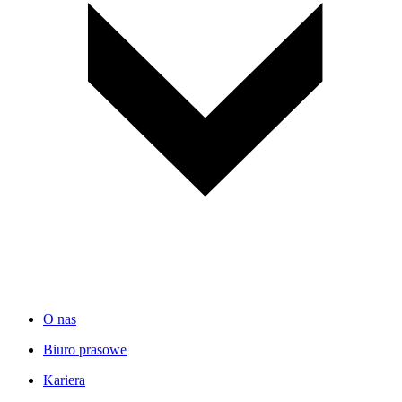
O nas
Biuro prasowe
Kariera