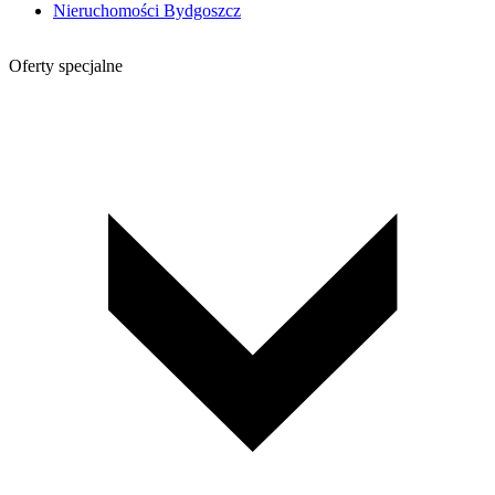
Nieruchomości Bydgoszcz
Oferty specjalne