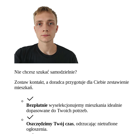
Nie chcesz szukać samodzielnie?
Zostaw kontakt, a doradca przygotuje dla Ciebie zestawienie
mieszkań.
Bezpłatnie
wyselekcjonujemy mieszkania idealnie
dopasowane do Twoich potrzeb.
Oszczędzimy Twój czas
, odrzucając nietrafione
ogłoszenia.