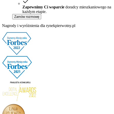
Zapewnimy Ci wsparcie
doradcy mieszkaniowego na
każdym etapie.
Zamów rozmowę
Nagrody i wyróżnienia dla rynekpierwotny.pl