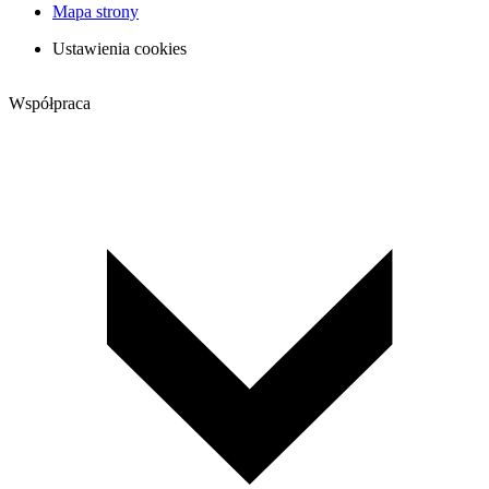
Mapa strony
Ustawienia cookies
Współpraca