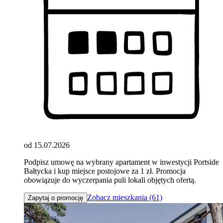
od 15.07.2026
Podpisz umowę na wybrany apartament w inwestycji Portside
Bałtycka i kup miejsce postojowe za 1 zł. Promocja
obowiązuje do wyczerpania puli lokali objętych ofertą.
Zobacz mieszkania (61)
Zapytaj o promocję