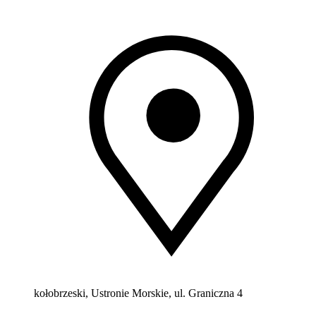
kołobrzeski, Ustronie Morskie, ul. Graniczna 4