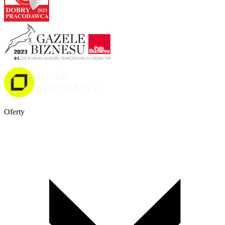
Oferty