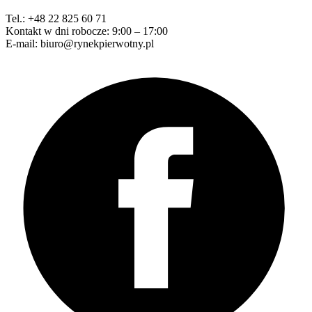
Tel.: +48 22 825 60 71
Kontakt w dni robocze: 9:00 – 17:00
E-mail: biuro@rynekpierwotny.pl