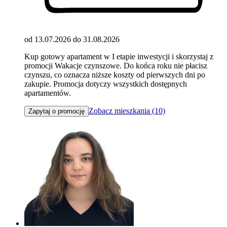
od 13.07.2026 do 31.08.2026
Kup gotowy apartament w I etapie inwestycji i skorzystaj z
promocji Wakacje czynszowe. Do końca roku nie płacisz
czynszu, co oznacza niższe koszty od pierwszych dni po
zakupie. Promocja dotyczy wszystkich dostępnych
apartamentów.
Zobacz mieszkania (10)
Zapytaj o promocję