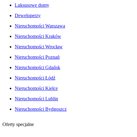
Luksusowe domy
Deweloperzy
Nieruchomości Warszawa
Nieruchomości Kraków
Nieruchomości Wrocław
Nieruchomości Poznań
Nieruchomości Gdańsk
Nieruchomości Łódź
Nieruchomości Kielce
Nieruchomości Lublin
Nieruchomości Bydgoszcz
Oferty specjalne