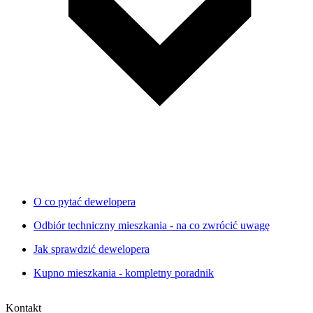
O co pytać dewelopera
Odbiór techniczny mieszkania - na co zwrócić uwagę
Jak sprawdzić dewelopera
Kupno mieszkania - kompletny poradnik
Kontakt