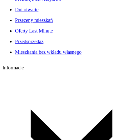
Dni otwarte
Przeceny mieszkań
Oferty Last Minute
Przedsprzedaż
Mieszkania bez wkładu własnego
Informacje