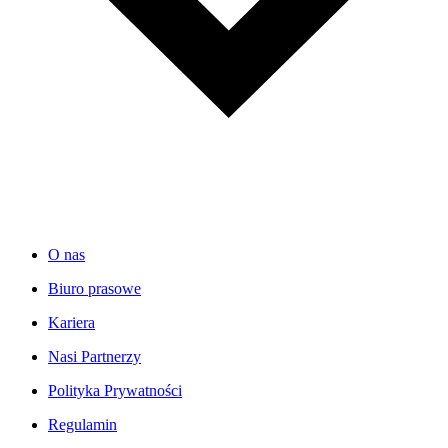
O nas
Biuro prasowe
Kariera
Nasi Partnerzy
Polityka Prywatności
Regulamin