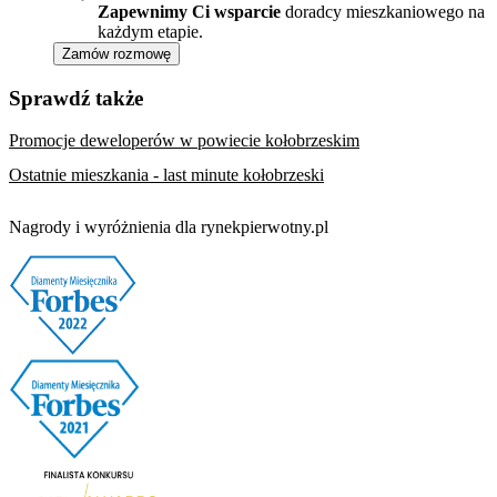
Zapewnimy Ci wsparcie
doradcy mieszkaniowego na
każdym etapie.
Zamów rozmowę
Sprawdź także
Promocje deweloperów w powiecie kołobrzeskim
Ostatnie mieszkania - last minute kołobrzeski
Nagrody i wyróżnienia dla rynekpierwotny.pl