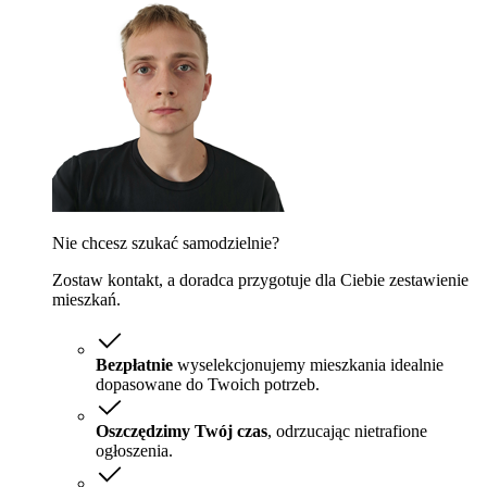
Nie chcesz szukać samodzielnie?
Zostaw kontakt, a doradca przygotuje dla Ciebie zestawienie
mieszkań.
Bezpłatnie
wyselekcjonujemy mieszkania idealnie
dopasowane do Twoich potrzeb.
Oszczędzimy Twój czas
, odrzucając nietrafione
ogłoszenia.