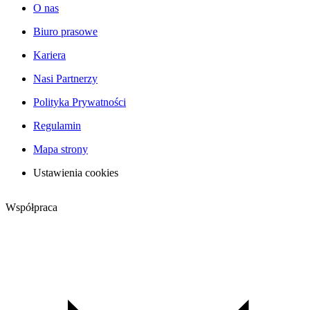
O nas
Biuro prasowe
Kariera
Nasi Partnerzy
Polityka Prywatności
Regulamin
Mapa strony
Ustawienia cookies
Współpraca