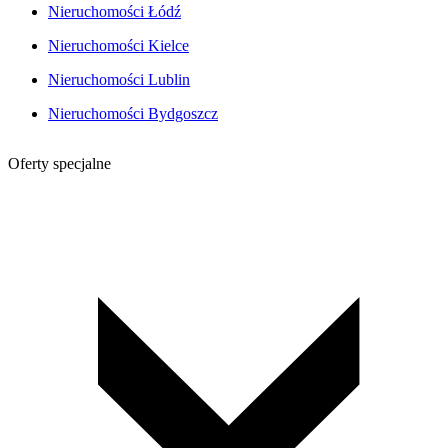
Nieruchomości Łódź
Nieruchomości Kielce
Nieruchomości Lublin
Nieruchomości Bydgoszcz
Oferty specjalne