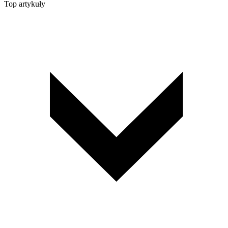
Top artykuły