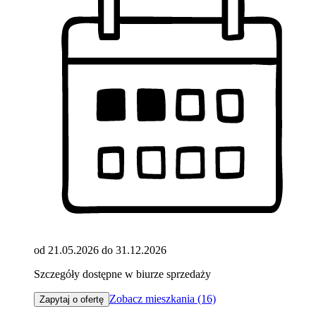
od 21.05.2026 do 31.12.2026
Szczegóły dostępne w biurze sprzedaży
Zobacz mieszkania (16)
Zapytaj o ofertę