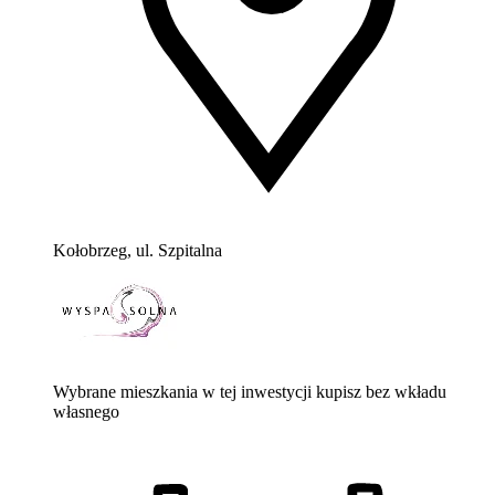
Kołobrzeg, ul. Szpitalna
Wybrane mieszkania w tej inwestycji kupisz bez wkładu
własnego