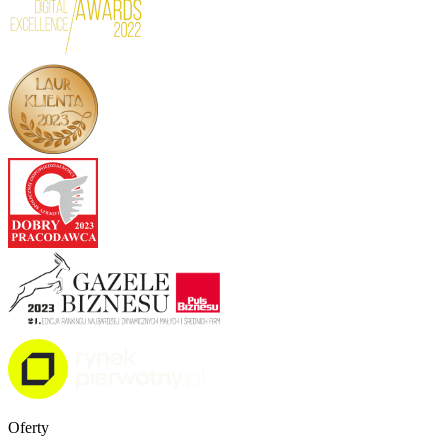
Oferty