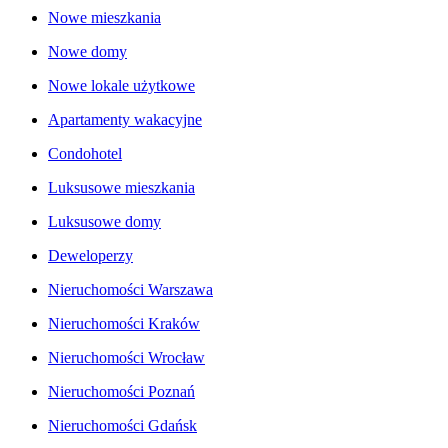
Nowe mieszkania
Nowe domy
Nowe lokale użytkowe
Apartamenty wakacyjne
Condohotel
Luksusowe mieszkania
Luksusowe domy
Deweloperzy
Nieruchomości Warszawa
Nieruchomości Kraków
Nieruchomości Wrocław
Nieruchomości Poznań
Nieruchomości Gdańsk