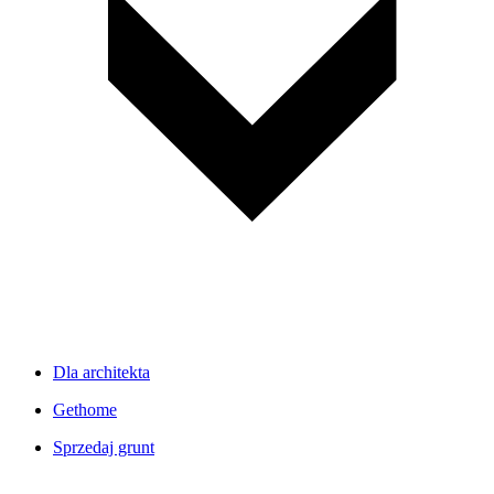
Dla architekta
Gethome
Sprzedaj grunt