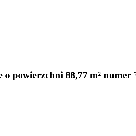
e o powierzchni 88,77 m² numer 