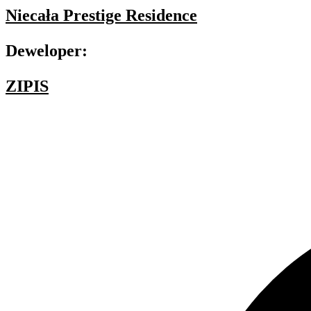
Niecała Prestige Residence
Deweloper:
ZIPIS