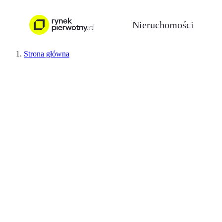
Nieruchomości
Strona główna