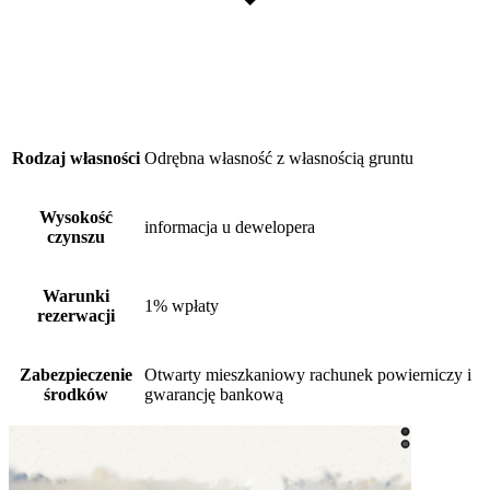
Rodzaj własności
Odrębna własność z własnością gruntu
Wysokość
informacja u dewelopera
czynszu
Warunki
1% wpłaty
rezerwacji
Zabezpieczenie
Otwarty mieszkaniowy rachunek powierniczy i
środków
gwarancję bankową