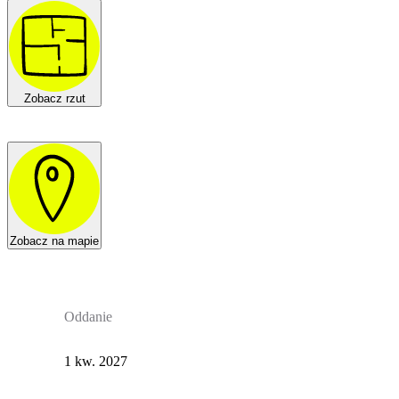
Zobacz rzut
Zobacz na mapie
Oddanie
1 kw. 2027