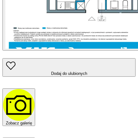
Dodaj do ulubionych
Zobacz galerię