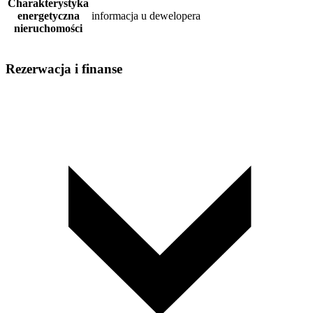
Charakterystyka
energetyczna
informacja u dewelopera
nieruchomości
Rezerwacja i finanse