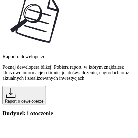
Raport o deweloperze
Poznaj dewelopera bliżej! Pobierz raport, w którym znajdziesz
kluczowe informacje o firmie, jej doświadczeniu, nagrodach oraz
aktualnych i zrealizowanych inwestycjach.
Raport o deweloperze
Budynek i otoczenie