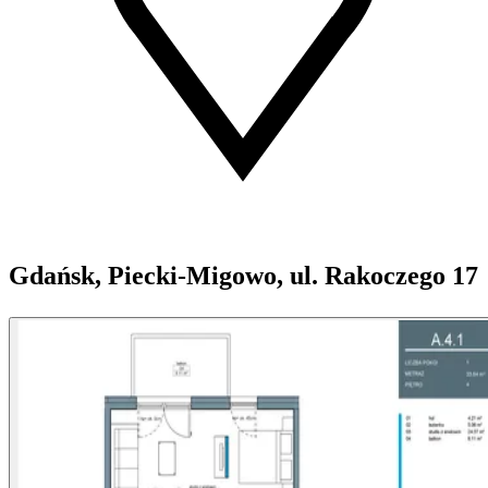
Gdańsk, Piecki-Migowo, ul. Rakoczego 17