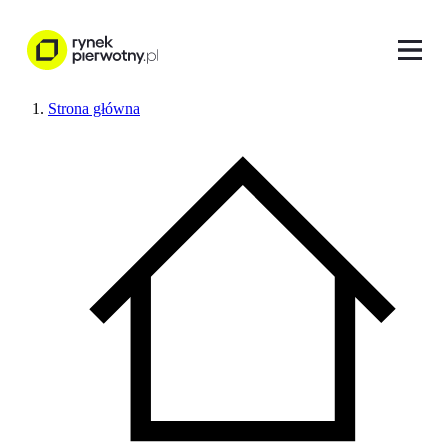
Strona główna