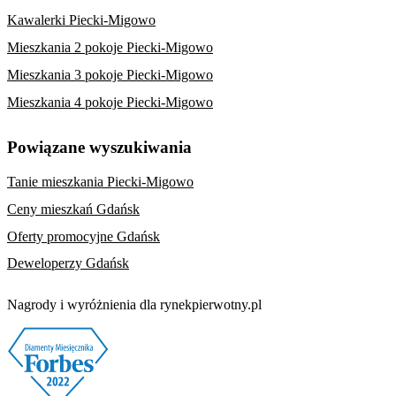
Kawalerki Piecki-Migowo
Mieszkania 2 pokoje Piecki-Migowo
Mieszkania 3 pokoje Piecki-Migowo
Mieszkania 4 pokoje Piecki-Migowo
Powiązane wyszukiwania
Tanie mieszkania Piecki-Migowo
Ceny mieszkań Gdańsk
Oferty promocyjne Gdańsk
Deweloperzy Gdańsk
Nagrody i wyróżnienia dla rynekpierwotny.pl