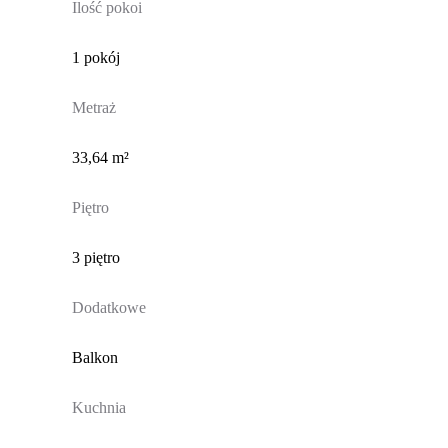
Ilość pokoi
1 pokój
Metraż
33,64 m²
Piętro
3 piętro
Dodatkowe
Balkon
Kuchnia