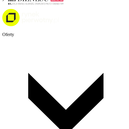
Oferty