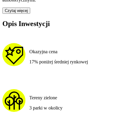
Czytaj więcej
Opis Inwestycji
Okazyjna cena
17% poniżej średniej rynkowej
Tereny zielone
3 parki w okolicy