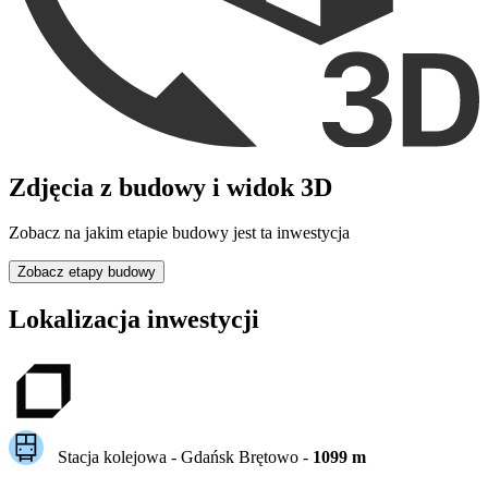
Zdjęcia z budowy i widok 3D
Zobacz na jakim etapie budowy jest ta inwestycja
Zobacz etapy budowy
Lokalizacja inwestycji
Stacja kolejowa -
Gdańsk Brętowo
-
1099
m