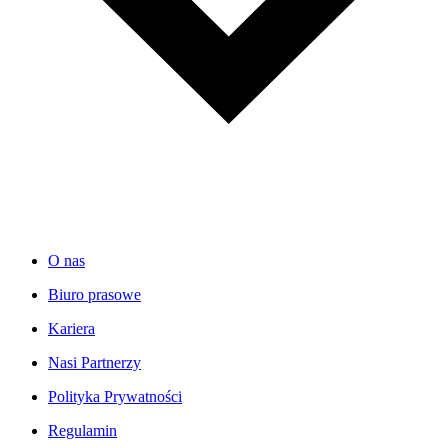
O nas
Biuro prasowe
Kariera
Nasi Partnerzy
Polityka Prywatności
Regulamin