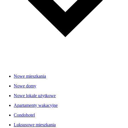
Nowe mieszkania
Nowe domy
Nowe lokale użytkowe
Apartamenty wakacyjne
Condohotel
Luksusowe mieszkania