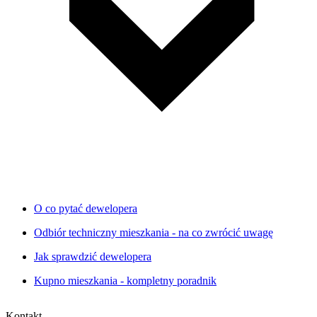
O co pytać dewelopera
Odbiór techniczny mieszkania - na co zwrócić uwagę
Jak sprawdzić dewelopera
Kupno mieszkania - kompletny poradnik
Kontakt