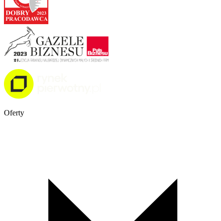
Oferty