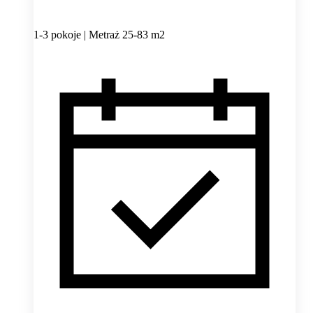
1-3 pokoje | Metraż 25-83 m2