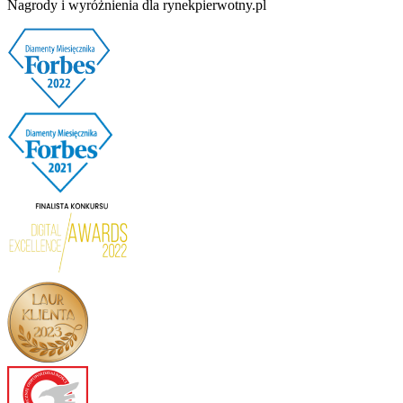
Nagrody i wyróżnienia dla rynekpierwotny.pl