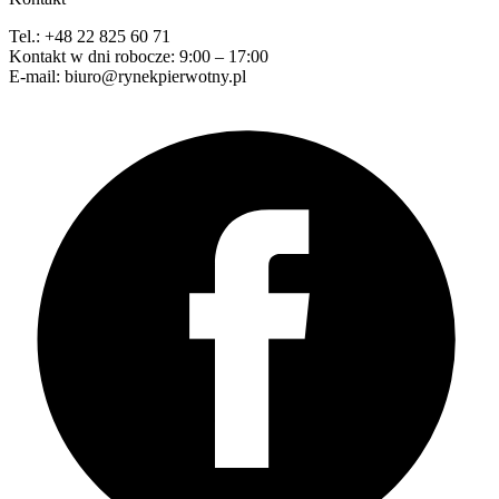
Tel.: +48 22 825 60 71
Kontakt w dni robocze: 9:00 – 17:00
E-mail: biuro@rynekpierwotny.pl