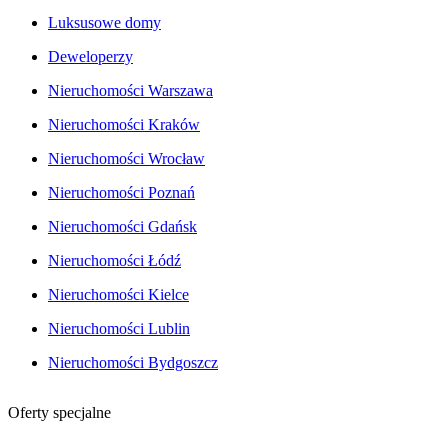
Luksusowe domy
Deweloperzy
Nieruchomości Warszawa
Nieruchomości Kraków
Nieruchomości Wrocław
Nieruchomości Poznań
Nieruchomości Gdańsk
Nieruchomości Łódź
Nieruchomości Kielce
Nieruchomości Lublin
Nieruchomości Bydgoszcz
Oferty specjalne