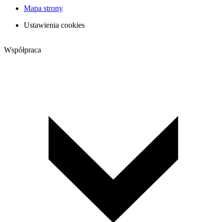
Mapa strony
Ustawienia cookies
Współpraca