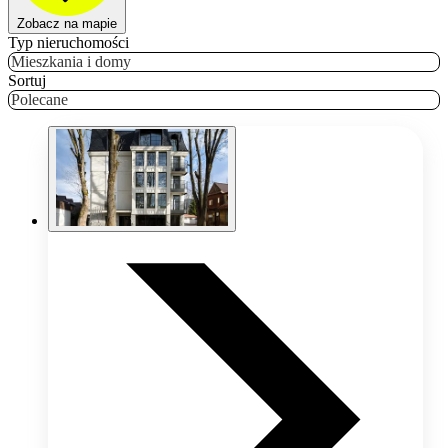
Zobacz na mapie
Typ nieruchomości
Mieszkania i domy
Sortuj
Polecane