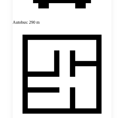
Autobus: 290 m