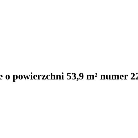
e o powierzchni 53,9 m² numer 2