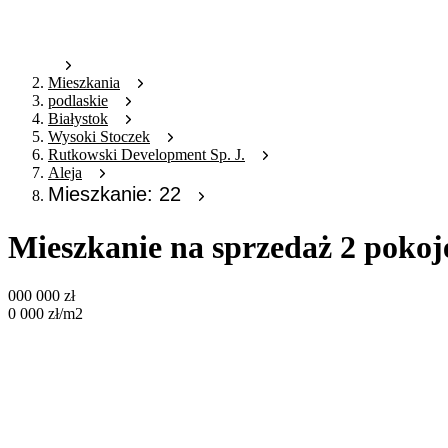
Mieszkania
podlaskie
Białystok
Wysoki Stoczek
Rutkowski Development Sp. J.
Aleja
Mieszkanie: 22
Mieszkanie na sprzedaż 2 pokoj
000 000
zł
0 000
zł
/m2