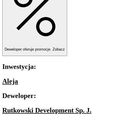
Deweloper oferuje promocje.
Zobacz
Inwestycja:
Aleja
Deweloper:
Rutkowski Development Sp. J.