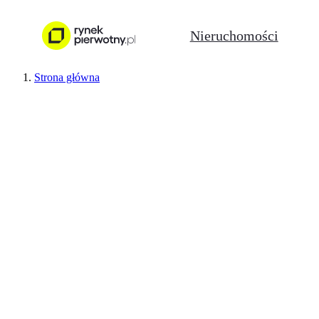
Nieruchomości
Strona główna