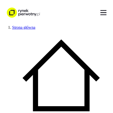
Strona główna