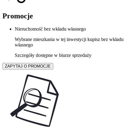
Promocje
Nieruchomość bez wkładu własnego
Wybrane mieszkania w tej inwestycji kupisz bez wkładu
własnego
Szczegóły dostępne w biurze sprzedaży
ZAPYTAJ O PROMOCJE