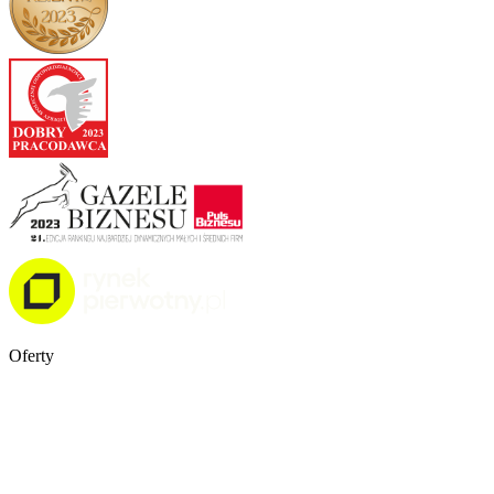
Oferty