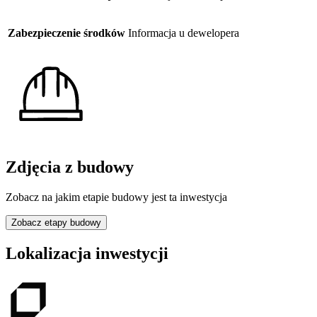
Zabezpieczenie środków
Informacja u dewelopera
Zdjęcia z budowy
Zobacz na jakim etapie budowy jest ta inwestycja
Zobacz etapy budowy
Lokalizacja inwestycji