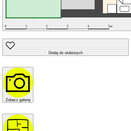
Dodaj do ulubionych
Zobacz galerię