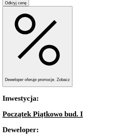
Odkryj cenę
Deweloper oferuje promocje.
Zobacz
Inwestycja:
Początek Piątkowo bud. I
Deweloper: