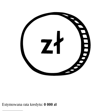
Estymowana rata kredytu:
0 000 zł