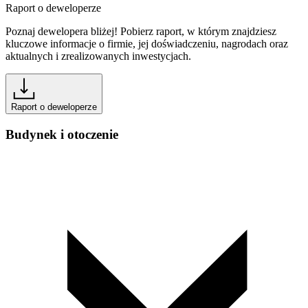
Raport o deweloperze
Poznaj dewelopera bliżej! Pobierz raport, w którym znajdziesz
kluczowe informacje o firmie, jej doświadczeniu, nagrodach oraz
aktualnych i zrealizowanych inwestycjach.
Raport o deweloperze
Budynek i otoczenie