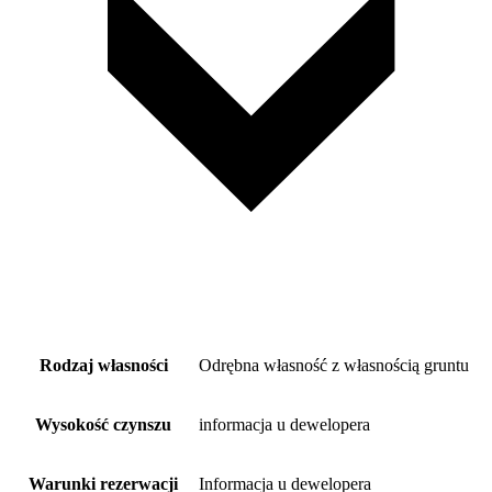
Rodzaj własności
Odrębna własność z własnością gruntu
Wysokość czynszu
informacja u dewelopera
Warunki rezerwacji
Informacja u dewelopera