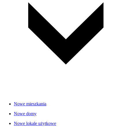
Nowe mieszkania
Nowe domy
Nowe lokale użytkowe