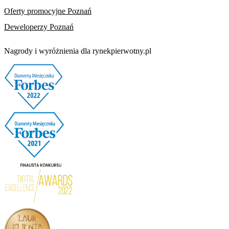
Oferty promocyjne Poznań
Deweloperzy Poznań
Nagrody i wyróżnienia dla rynekpierwotny.pl