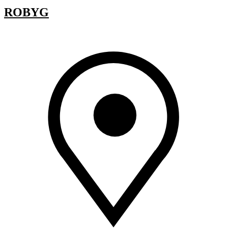
ROBYG