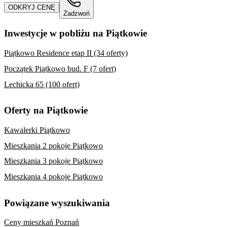
ODKRYJ CENĘ
Zadzwoń
Inwestycje w pobliżu na Piątkowie
Piątkowo Residence etap II (34 oferty)
Początek Piątkowo bud. F (7 ofert)
Lechicka 65 (100 ofert)
Oferty na Piątkowie
Kawalerki Piątkowo
Mieszkania 2 pokoje Piątkowo
Mieszkania 3 pokoje Piątkowo
Mieszkania 4 pokoje Piątkowo
Powiązane wyszukiwania
Ceny mieszkań Poznań