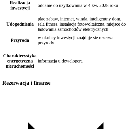
Realizacja
oddanie do użytkowania w 4 kw. 2028 roku
inwestycji
plac zabaw, internet, winda, inteligentny dom,
Udogodnienia
sala fitness, instalacja fotowoltaiczna, miejsce do
ładowania samochodów elektrycznych
w okolicy inwestycji znajduje się rezerwat
Przyroda
przyrody
Charakterystyka
energetyczna
informacja u dewelopera
nieruchomości
Rezerwacja i finanse