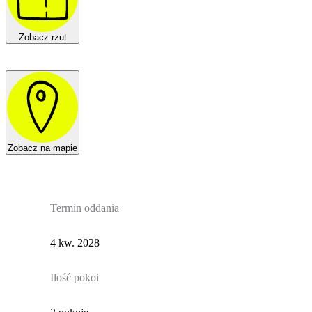
Zobacz rzut
Zobacz na mapie
Termin oddania
4 kw. 2028
Ilość pokoi