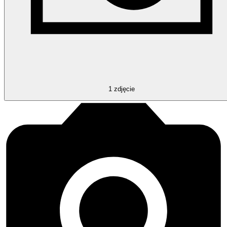
1
zdjęcie