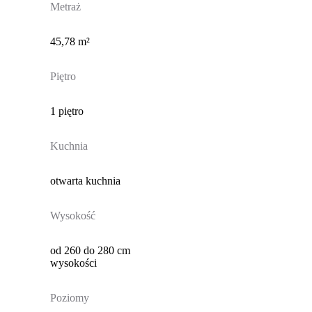
Metraż
45,78 m²
Piętro
1 piętro
Kuchnia
otwarta kuchnia
Wysokość
od 260 do 280 cm
wysokości
Poziomy