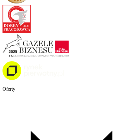
Oferty