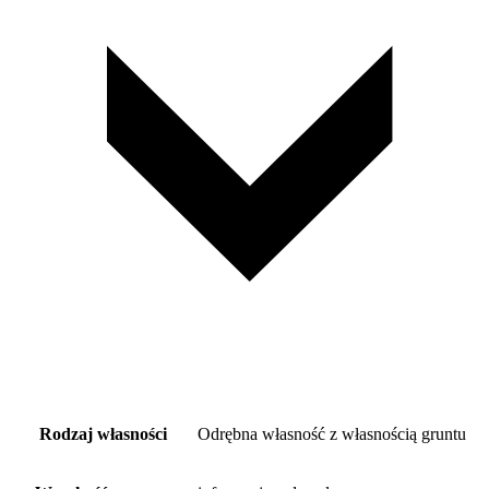
Rodzaj własności
Odrębna własność z własnością gruntu