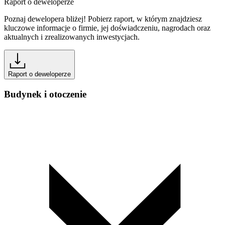
Raport o deweloperze
Poznaj dewelopera bliżej! Pobierz raport, w którym znajdziesz
kluczowe informacje o firmie, jej doświadczeniu, nagrodach oraz
aktualnych i zrealizowanych inwestycjach.
Raport o deweloperze
Budynek i otoczenie