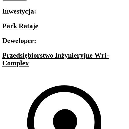
Inwestycja:
Park Rataje
Deweloper:
Przedsiębiorstwo Inżynieryjne Wri-
Complex