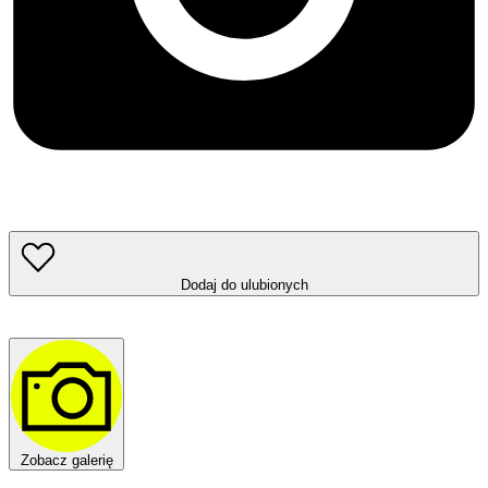
Dodaj do ulubionych
Zobacz galerię