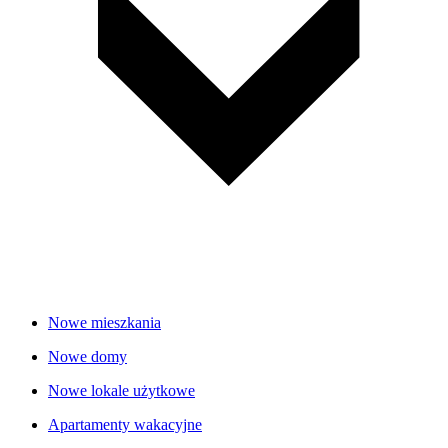
Nowe mieszkania
Nowe domy
Nowe lokale użytkowe
Apartamenty wakacyjne