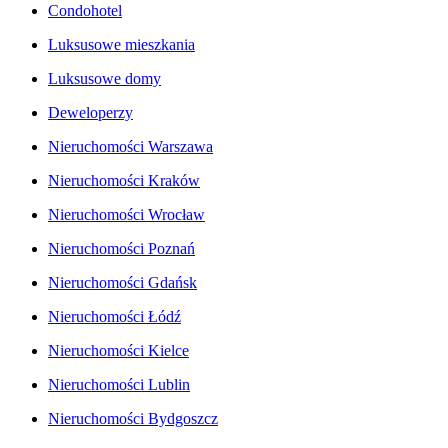
Condohotel
Luksusowe mieszkania
Luksusowe domy
Deweloperzy
Nieruchomości Warszawa
Nieruchomości Kraków
Nieruchomości Wrocław
Nieruchomości Poznań
Nieruchomości Gdańsk
Nieruchomości Łódź
Nieruchomości Kielce
Nieruchomości Lublin
Nieruchomości Bydgoszcz