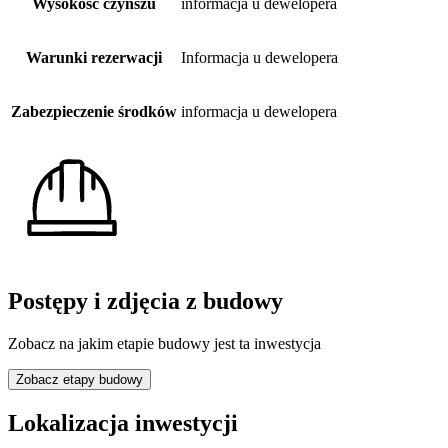
Wysokość czynszu
informacja u dewelopera
Warunki rezerwacji
Informacja u dewelopera
Zabezpieczenie środków
informacja u dewelopera
Postępy i zdjęcia z budowy
Zobacz na jakim etapie budowy jest ta inwestycja
Zobacz etapy budowy
Lokalizacja inwestycji