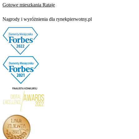
Gotowe mieszkania Rataje
Nagrody i wyróżnienia dla rynekpierwotny.pl