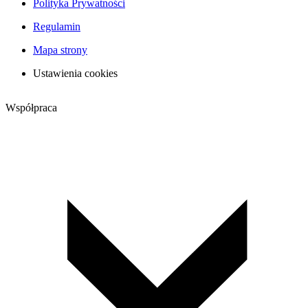
Polityka Prywatności
Regulamin
Mapa strony
Ustawienia cookies
Współpraca