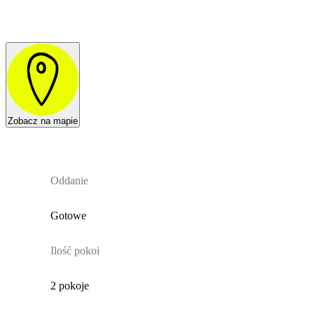
Zobacz na mapie
Oddanie
Gotowe
Ilość pokoi
2 pokoje