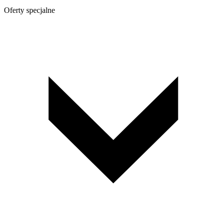
Oferty specjalne