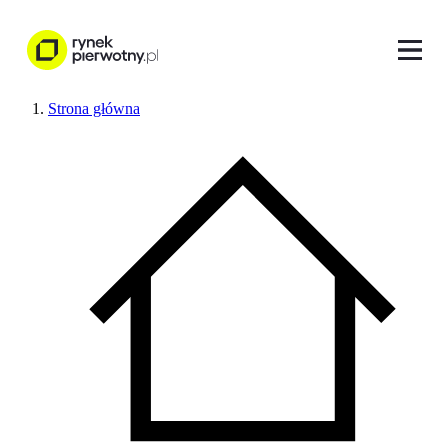
Strona główna