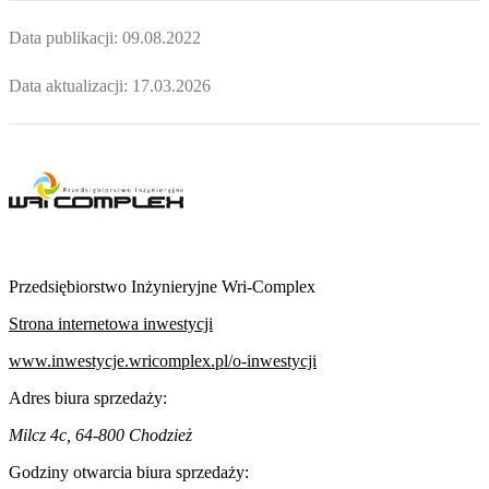
Data publikacji:
09.08.2022
Data aktualizacji:
17.03.2026
Przedsiębiorstwo Inżynieryjne Wri-Complex
Strona internetowa inwestycji
www.inwestycje.wricomplex.pl/o-inwestycji
Adres biura sprzedaży:
Milcz 4c, 64-800 Chodzież
Godziny otwarcia biura sprzedaży: