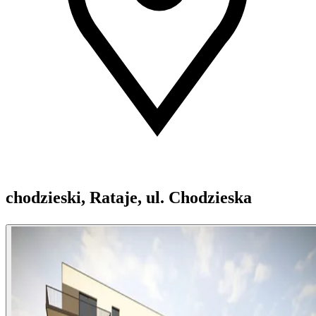
chodzieski, Rataje, ul. Chodzieska