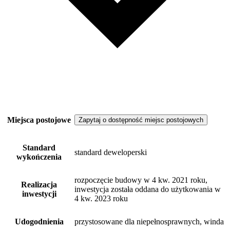
Miejsca postojowe
Zapytaj o dostępność miejsc postojowych
Standard
standard deweloperski
wykończenia
rozpoczęcie budowy w 4 kw. 2021 roku,
Realizacja
inwestycja została oddana do użytkowania w
inwestycji
4 kw. 2023 roku
Udogodnienia
przystosowane dla niepełnosprawnych, winda