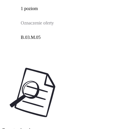
1 poziom
Oznaczenie oferty
B.03.M.05