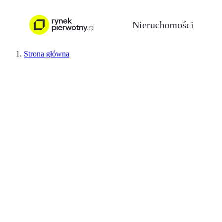
Nieruchomości
Strona główna