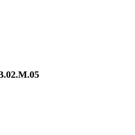
B.02.M.05