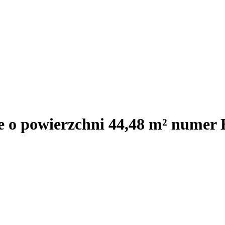
e o powierzchni 44,48 m² numer 