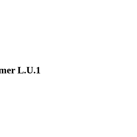
umer L.U.1