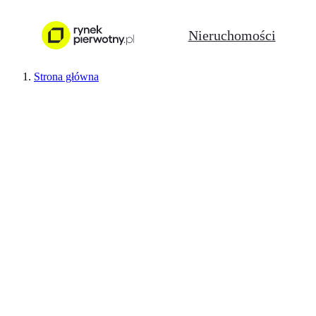
Nieruchomości
Strona główna