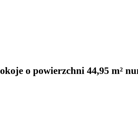
okoje o powierzchni 44,95 m² n