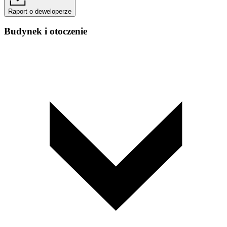
Raport o deweloperze
Budynek i otoczenie