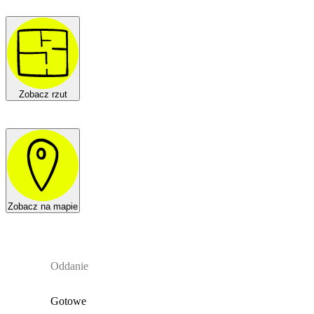
Zobacz rzut
Zobacz na mapie
Oddanie
Gotowe