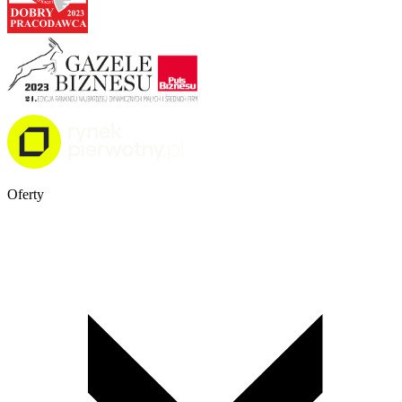
Oferty