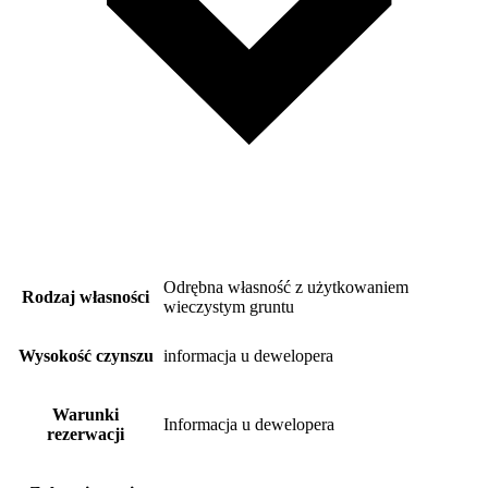
Odrębna własność z użytkowaniem
Rodzaj własności
wieczystym gruntu
Wysokość czynszu
informacja u dewelopera
Warunki
Informacja u dewelopera
rezerwacji