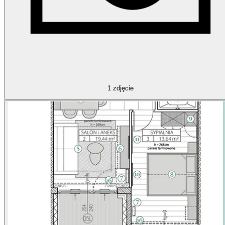
1
zdjęcie