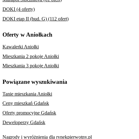
DOKI (4 oferty)
DOKI etap II (bud. G) (112 ofert)
Oferty w Aniołkach
Kawalerki Aniołki
Mieszkania 2 pokoje Aniołki
Mieszkania 3 pokoje Aniołki
Powiązane wyszukiwania
Tanie mieszkania Aniołki
Ceny mieszkań Gdańsk
Oferty promocyjne Gdańsk
Deweloperzy Gdańsk
Nagrody i wyróżnienia dla rynekpierwotny.pl