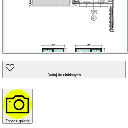
Dodaj do ulubionych
Zobacz galerię