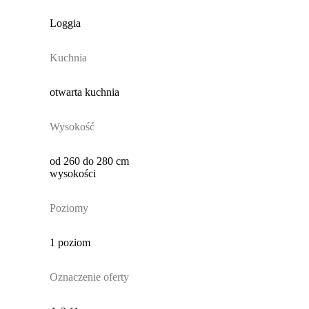
Loggia
Kuchnia
otwarta kuchnia
Wysokość
od 260 do 280 cm
wysokości
Poziomy
1 poziom
Oznaczenie oferty