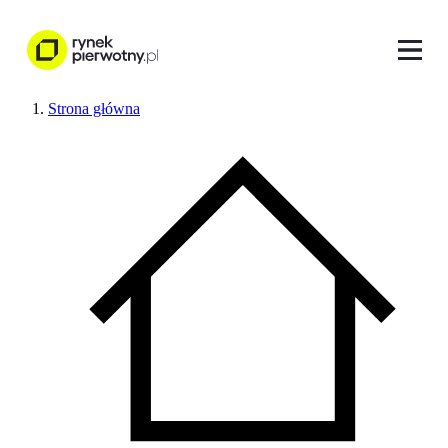
Strona główna