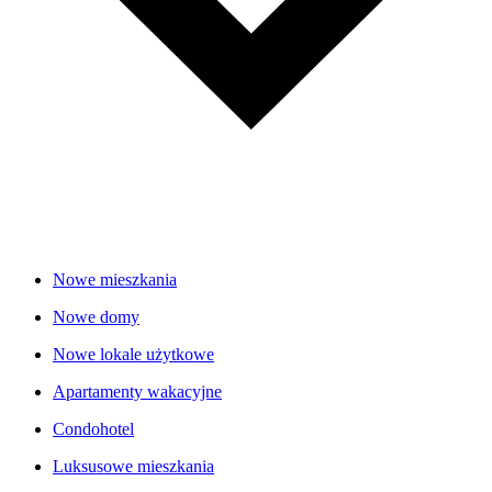
Nowe mieszkania
Nowe domy
Nowe lokale użytkowe
Apartamenty wakacyjne
Condohotel
Luksusowe mieszkania