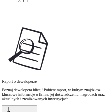
A.3.11
Raport o deweloperze
Poznaj dewelopera bliżej! Pobierz raport, w którym znajdziesz
kluczowe informacje o firmie, jej doświadczeniu, nagrodach oraz
aktualnych i zrealizowanych inwestycjach.