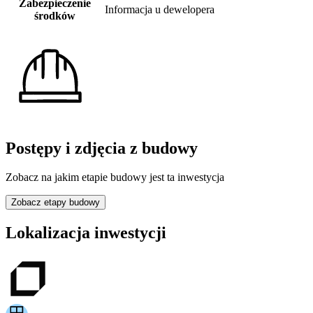
Zabezpieczenie
Informacja u dewelopera
środków
Postępy i zdjęcia z budowy
Zobacz na jakim etapie budowy jest ta inwestycja
Zobacz etapy budowy
Lokalizacja inwestycji