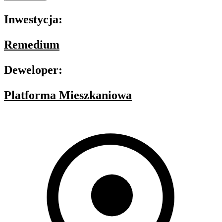
Inwestycja:
Remedium
Deweloper:
Platforma Mieszkaniowa