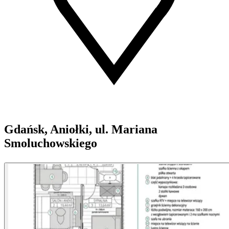
Gdańsk, Aniołki, ul. Mariana
Smoluchowskiego