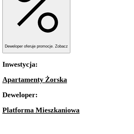
Deweloper oferuje promocje.
Zobacz
Inwestycja:
Apartamenty Żorska
Deweloper:
Platforma Mieszkaniowa