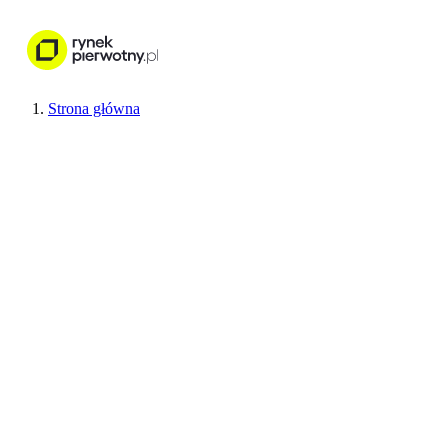
Nieruchomości
Wykończenie wnętr
Strona główna