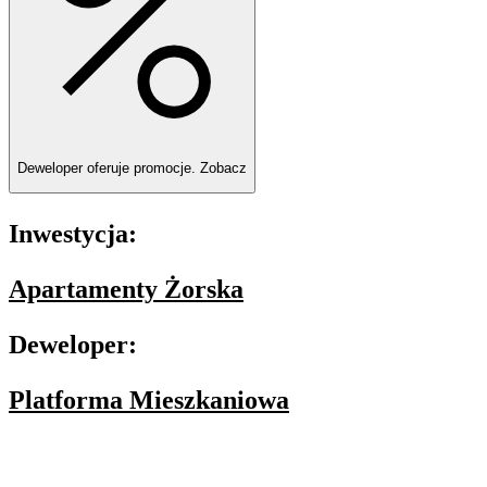
Deweloper oferuje promocje.
Zobacz
Inwestycja:
Apartamenty Żorska
Deweloper:
Platforma Mieszkaniowa