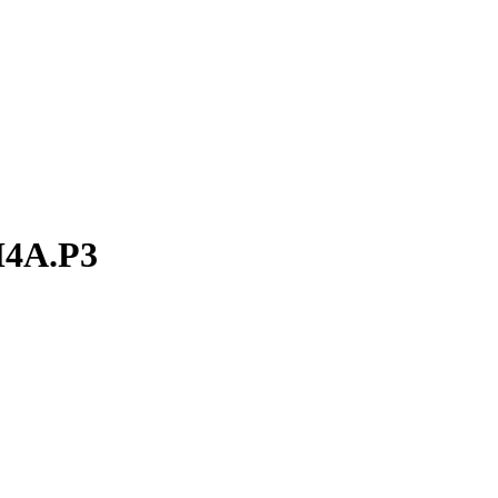
M4A.P3