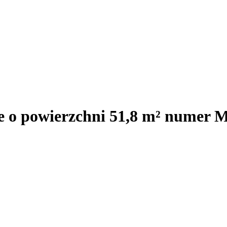
je o powierzchni 51,8 m² numer 