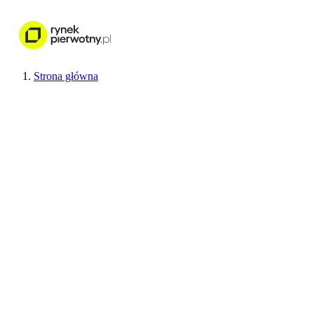
Nieruchomości
Wykończenie wnętr
Strona główna