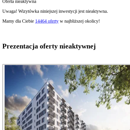
Oferta nieaktywna
Uwaga! Wizytówka niniejszej inwestycji jest nieaktywna.
Mamy dla Ciebie
14464
oferty
w najbliższej okolicy!
Prezentacja oferty nieaktywnej