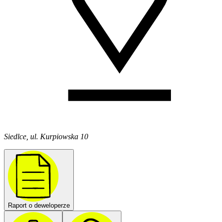
Siedlce, ul. Kurpiowska 10
Raport o deweloperze