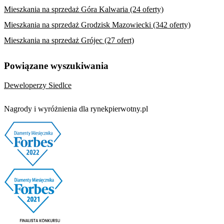
Mieszkania na sprzedaż Góra Kalwaria (24 oferty)
Mieszkania na sprzedaż Grodzisk Mazowiecki (342 oferty)
Mieszkania na sprzedaż Grójec (27 ofert)
Powiązane wyszukiwania
Deweloperzy Siedlce
Nagrody i wyróżnienia dla rynekpierwotny.pl