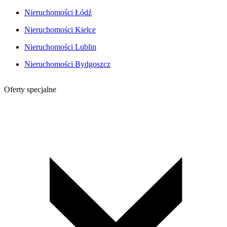
Nieruchomości Łódź
Nieruchomości Kielce
Nieruchomości Lublin
Nieruchomości Bydgoszcz
Oferty specjalne