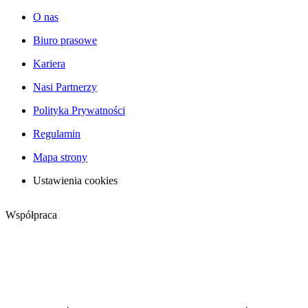
O nas
Biuro prasowe
Kariera
Nasi Partnerzy
Polityka Prywatności
Regulamin
Mapa strony
Ustawienia cookies
Współpraca