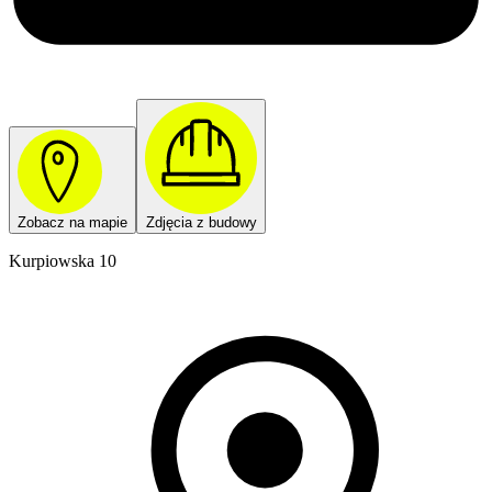
Zobacz na mapie
Zdjęcia z budowy
Kurpiowska 10