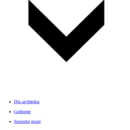
Dla architekta
Gethome
Sprzedaj grunt