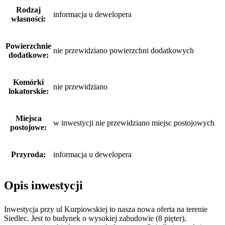
Rodzaj
informacja u dewelopera
własności:
Powierzchnie
nie przewidziano powierzchni dodatkowych
dodatkowe:
Komórki
nie przewidziano
lokatorskie:
Miejsca
w inwestycji nie przewidziano miejsc postojowych
postojowe:
Przyroda:
informacja u dewelopera
Opis inwestycji
Inwestycja przy ul Kurpiowskiej to nasza nowa oferta na terenie
Siedlec. Jest to budynek o wysokiej zabudowie (8 pięter),