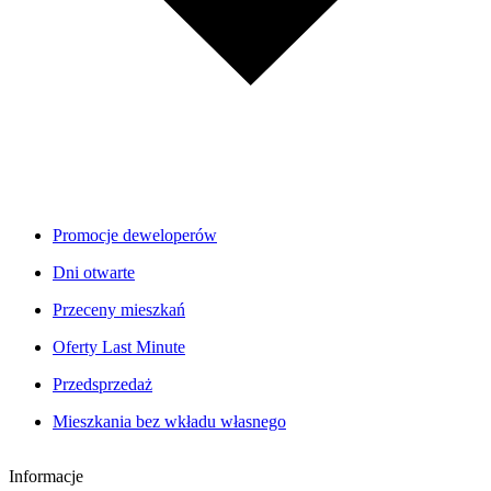
Promocje deweloperów
Dni otwarte
Przeceny mieszkań
Oferty Last Minute
Przedsprzedaż
Mieszkania bez wkładu własnego
Informacje