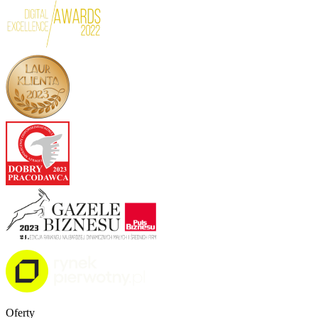
Oferty