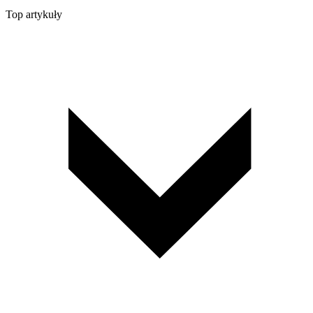
Top artykuły