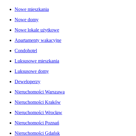
Nowe mieszkania
Nowe domy
Nowe lokale użytkowe
Apartamenty wakacyjne
Condohotel
Luksusowe mieszkania
Luksusowe domy
Deweloperzy
Nieruchomości Warszawa
Nieruchomości Kraków
Nieruchomości Wrocław
Nieruchomości Poznań
Nieruchomości Gdańsk