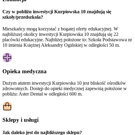
Czy w pobliżu inwestycji Kurpiowska 10 znajdują się
szkoły/przedszkola?
Mieszkańcy mogą korzystać z bogatej oferty edukacyjnej. W
najbliższej okolicy inwestycji Kurpiowska 10 znajdują się 22
placówki edukacyjne. Najbliżej położone to: Szkoła Podstawowa nr
10 imienia Księżnej Aleksandry Ogińskiej w odległości 50 m.
Opieka medyczna
Dużym atutem inwestycji
Kurpiowska 10
jest bliskość ośrodków
zdrowotnych. Dostęp do opieki medycznej zapewnią położone w
pobliżu:
Aster Dental w odległości 600 m.
Sklepy i usługi
Jak daleko jest do najbliższego sklepu?