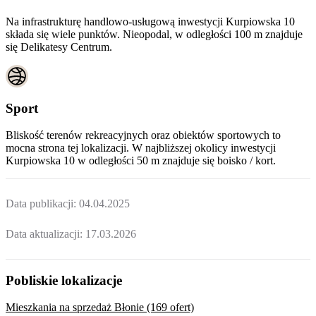
Na infrastrukturę handlowo-usługową inwestycji Kurpiowska 10
składa się wiele punktów. Nieopodal, w odległości 100 m znajduje
się Delikatesy Centrum.
Sport
Bliskość terenów rekreacyjnych oraz obiektów sportowych to
mocna strona tej lokalizacji. W najbliższej okolicy inwestycji
Kurpiowska 10
w odległości 50 m znajduje się boisko / kort.
Data publikacji:
04.04.2025
Data aktualizacji:
17.03.2026
Pobliskie lokalizacje
Mieszkania na sprzedaż Błonie (169 ofert)