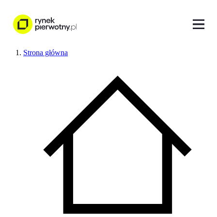
Strona główna