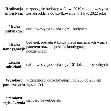
Realizacja
rozpoczęcie budowy w 3 kw. 2019 roku, inwestycja
inwestycji:
została oddana do użytkowania w 1 kw. 2022 roku
Liczba
cała inwestycja składa się z 1 budynku
budynków:
budynek posiada 9 kondygnacji naziemnych wraz z
Liczba
parterem oraz nie posiada kondygnacji
kondygnacji:
podziemnych
Liczba
cała inwestycja składa się z 161 lokali mieszkalnych
mieszkań:
Wysokość
w zależności od kondygnacji od 260 do 280 cm
pomieszczeń:
wysokości
Standard
standard deweloperski
wykończenia