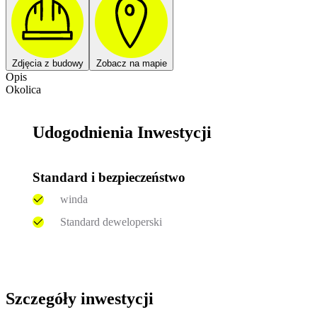
Zdjęcia z budowy
Zobacz na mapie
Opis
Okolica
Udogodnienia Inwestycji
Standard i bezpieczeństwo
winda
Standard deweloperski
Szczegóły inwestycji