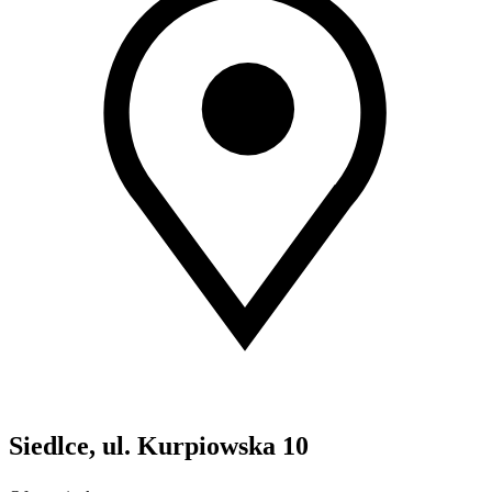
Siedlce, ul. Kurpiowska 10