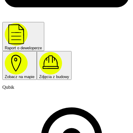
Raport o deweloperze
Zobacz na mapie
Zdjęcia z budowy
Qubik