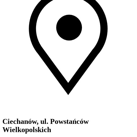
Ciechanów, ul. Powstańców
Wielkopolskich