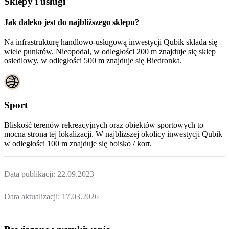
Sklepy i usługi
Jak daleko jest do najbliższego sklepu?
Na infrastrukturę handlowo-usługową inwestycji Qubik składa się
wiele punktów. Nieopodal, w odległości 200 m znajduje się sklep
osiedlowy, w odległości 500 m znajduje się Biedronka.
Sport
Bliskość terenów rekreacyjnych oraz obiektów sportowych to
mocna strona tej lokalizacji. W najbliższej okolicy inwestycji
Qubik
w odległości 100 m znajduje się boisko / kort.
Data publikacji:
22.09.2023
Data aktualizacji:
17.03.2026