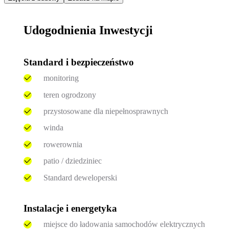
Udogodnienia Inwestycji
Standard i bezpieczeństwo
monitoring
teren ogrodzony
przystosowane dla niepełnosprawnych
winda
rowerownia
patio / dziedziniec
Standard deweloperski
Instalacje i energetyka
miejsce do ładowania samochodów elektrycznych