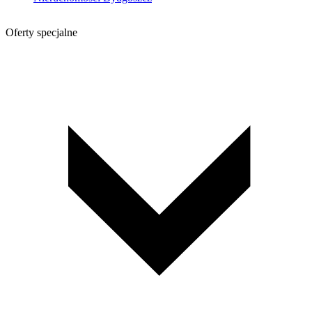
Oferty specjalne