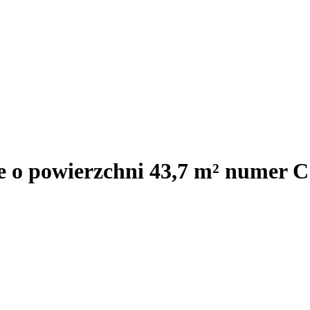
je o powierzchni 43,7 m² numer 