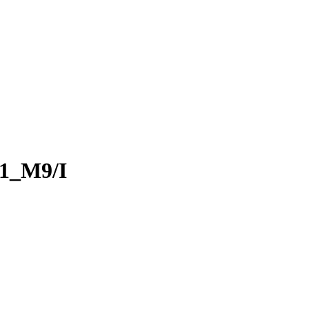
C1_M9/I