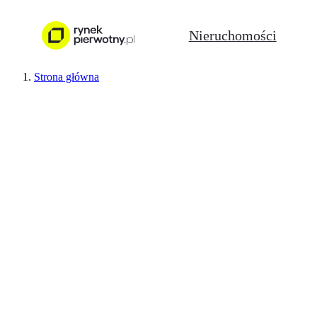
Nieruchomości
Strona główna