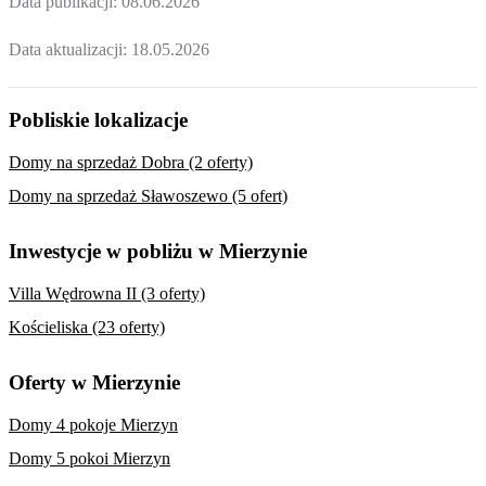
Data publikacji:
08.06.2026
Data aktualizacji:
18.05.2026
Pobliskie lokalizacje
Domy na sprzedaż Dobra (2 oferty)
Domy na sprzedaż Sławoszewo (5 ofert)
Inwestycje w pobliżu w Mierzynie
Villa Wędrowna II (3 oferty)
Kościeliska (23 oferty)
Oferty w Mierzynie
Domy 4 pokoje Mierzyn
Domy 5 pokoi Mierzyn