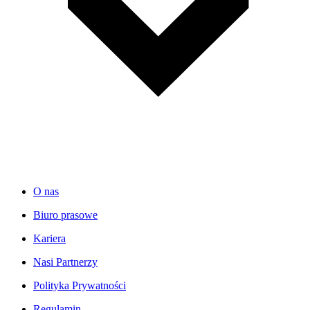
O nas
Biuro prasowe
Kariera
Nasi Partnerzy
Polityka Prywatności
Regulamin