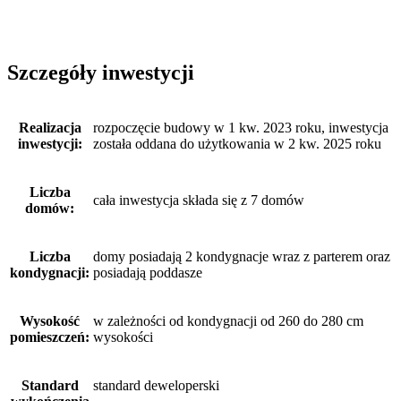
Szczegóły inwestycji
Realizacja
rozpoczęcie budowy w 1 kw. 2023 roku, inwestycja
inwestycji:
została oddana do użytkowania w 2 kw. 2025 roku
Liczba
cała inwestycja składa się z 7 domów
domów:
Liczba
domy posiadają 2 kondygnacje wraz z parterem oraz
kondygnacji:
posiadają poddasze
Wysokość
w zależności od kondygnacji od 260 do 280 cm
pomieszczeń:
wysokości
Standard
standard deweloperski