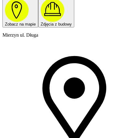
Zobacz na mapie
Zdjęcia z budowy
Mierzyn ul. Długa