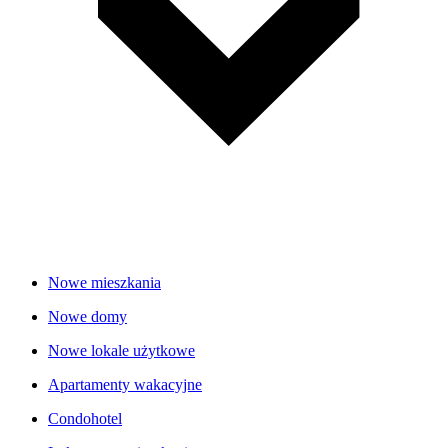
Nowe mieszkania
Nowe domy
Nowe lokale użytkowe
Apartamenty wakacyjne
Condohotel