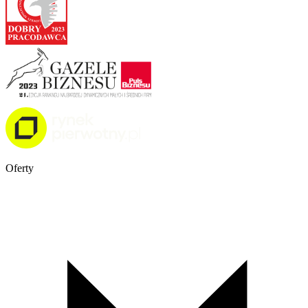
Oferty