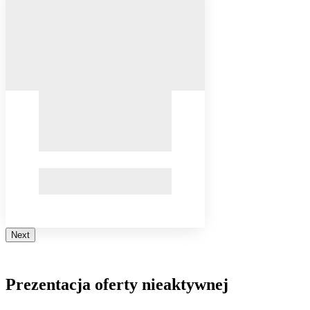
Next
Prezentacja oferty nieaktywnej