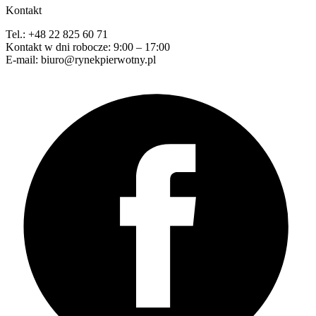
Kontakt
Tel.: +48 22 825 60 71
Kontakt w dni robocze: 9:00 – 17:00
E-mail: biuro@rynekpierwotny.pl