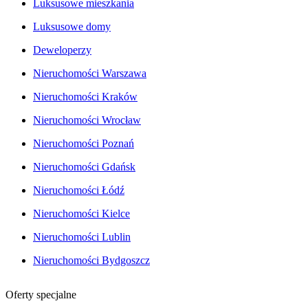
Luksusowe mieszkania
Luksusowe domy
Deweloperzy
Nieruchomości Warszawa
Nieruchomości Kraków
Nieruchomości Wrocław
Nieruchomości Poznań
Nieruchomości Gdańsk
Nieruchomości Łódź
Nieruchomości Kielce
Nieruchomości Lublin
Nieruchomości Bydgoszcz
Oferty specjalne