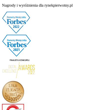
Nagrody i wyróżnienia dla rynekpierwotny.pl