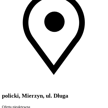
policki, Mierzyn, ul. Długa
Oferta nieaktywna