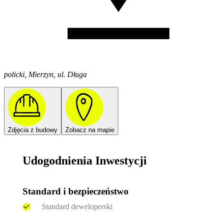
policki, Mierzyn, ul. Długa
Zdjęcia z budowy
Zobacz na mapie
Udogodnienia Inwestycji
Standard i bezpieczeństwo
Standard deweloperski