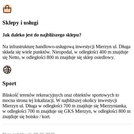
Sklepy i usługi
Jak daleko jest do najbliższego sklepu?
Na infrastrukturę handlowo-usługową inwestycji Mierzyn ul. Długa
składa się wiele punktów. Nieopodal, w odległości 400 m znajduje
się Netto, w odległości 800 m znajduje się sklep osiedlowy.
Sport
Bliskość terenów rekreacyjnych oraz obiektów sportowych to
mocna strona tej lokalizacji. W najbliższej okolicy inwestycji
Mierzyn ul. Długa
w odległości 700 m znajduje się Mierzynianka,
w odległości 700 m znajduje się GKS Mierzyn, w odległości 800 m
znajduje się boisko / kort.