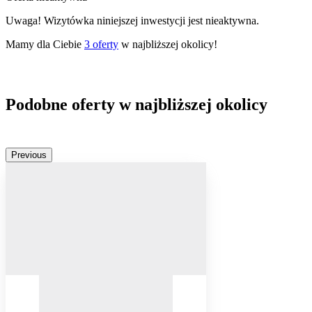
Uwaga! Wizytówka niniejszej inwestycji jest nieaktywna.
Mamy dla Ciebie
3
oferty
w najbliższej okolicy!
Podobne oferty w najbliższej okolicy
Previous