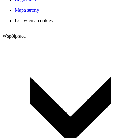
Mapa strony
Ustawienia cookies
Współpraca