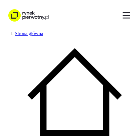
Strona główna