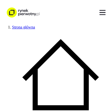
Strona główna