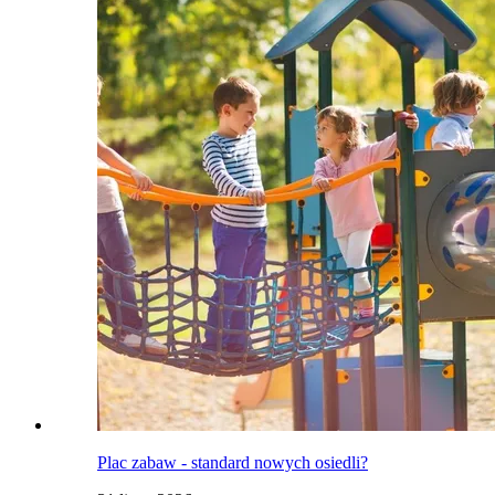
Plac zabaw - standard nowych osiedli?