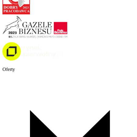
Oferty