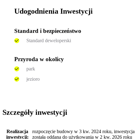
Udogodnienia Inwestycji
Standard i bezpieczeństwo
Standard deweloperski
Przyroda w okolicy
park
jezioro
Szczegóły inwestycji
Realizacja
rozpoczęcie budowy w 3 kw. 2024 roku, inwestycja
inwestycji:
została oddana do użytkowania w 2 kw. 2026 roku