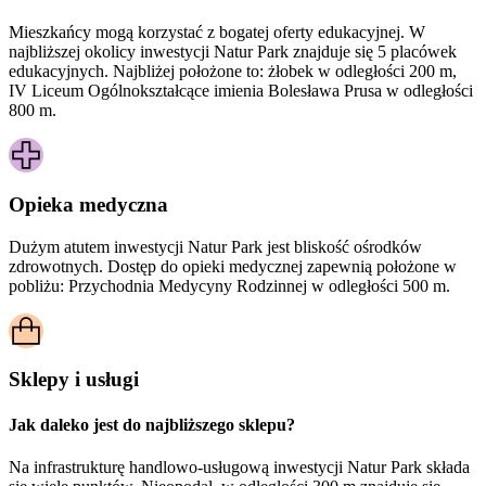
Mieszkańcy mogą korzystać z bogatej oferty edukacyjnej. W
najbliższej okolicy inwestycji Natur Park znajduje się 5 placówek
edukacyjnych. Najbliżej położone to: żłobek w odległości 200 m,
IV Liceum Ogólnokształcące imienia Bolesława Prusa w odległości
800 m.
Opieka medyczna
Dużym atutem inwestycji
Natur Park
jest bliskość ośrodków
zdrowotnych. Dostęp do opieki medycznej zapewnią położone w
pobliżu:
Przychodnia Medycyny Rodzinnej w odległości 500 m.
Sklepy i usługi
Jak daleko jest do najbliższego sklepu?
Na infrastrukturę handlowo-usługową inwestycji Natur Park składa