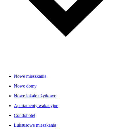
Nowe mieszkania
Nowe domy
Nowe lokale użytkowe
Apartamenty wakacyjne
Condohotel
Luksusowe mieszkania