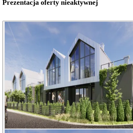
Prezentacja oferty nieaktywnej