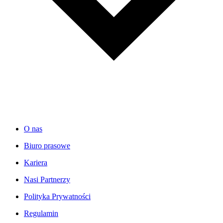
O nas
Biuro prasowe
Kariera
Nasi Partnerzy
Polityka Prywatności
Regulamin