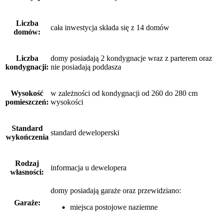
Liczba
cała inwestycja składa się z 14 domów
domów:
Liczba
domy posiadają 2 kondygnacje wraz z parterem oraz
kondygnacji:
nie posiadają poddasza
Wysokość
w zależności od kondygnacji od 260 do 280 cm
pomieszczeń:
wysokości
Standard
standard deweloperski
wykończenia
Rodzaj
informacja u dewelopera
własności:
domy posiadają garaże
oraz
przewidziano:
Garaże:
miejsca postojowe naziemne