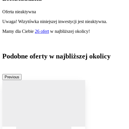
Oferta nieaktywna
Uwaga! Wizytówka niniejszej inwestycji jest nieaktywna.
Mamy dla Ciebie
26
ofert
w najbliższej okolicy!
Podobne oferty w najbliższej okolicy
Previous