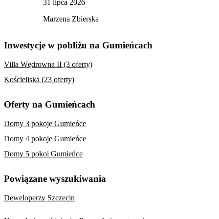
31 lipca 2026
Marzena Zbierska
Inwestycje w pobliżu na Gumieńcach
Villa Wędrowna II (3 oferty)
Kościeliska (23 oferty)
Oferty na Gumieńcach
Domy 3 pokoje Gumieńce
Domy 4 pokoje Gumieńce
Domy 5 pokoi Gumieńce
Powiązane wyszukiwania
Deweloperzy Szczecin