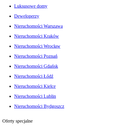
Luksusowe domy
Deweloperzy
Nieruchomości Warszawa
Nieruchomości Kraków
Nieruchomości Wrocław
Nieruchomości Poznań
Nieruchomości Gdańsk
Nieruchomości Łódź
Nieruchomości Kielce
Nieruchomości Lublin
Nieruchomości Bydgoszcz
Oferty specjalne