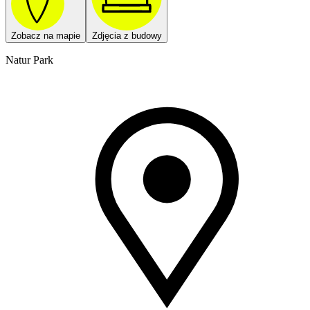
Zobacz na mapie
Zdjęcia z budowy
Natur Park