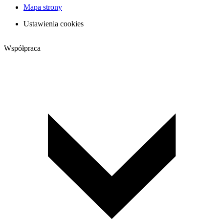
Mapa strony
Ustawienia cookies
Współpraca