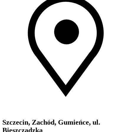
Szczecin, Zachód, Gumieńce, ul.
Bieszczadzka