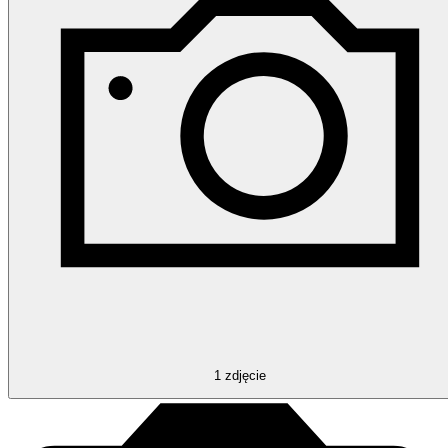
1
zdjęcie