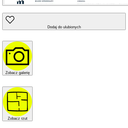
Dodaj do ulubionych
Zobacz galerię
Zobacz rzut