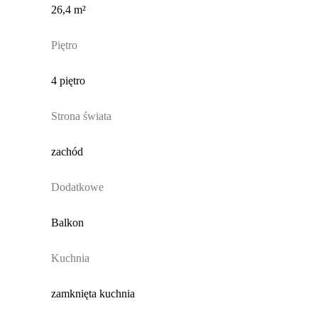
26,4 m²
Piętro
4 piętro
Strona świata
zachód
Dodatkowe
Balkon
Kuchnia
zamknięta kuchnia