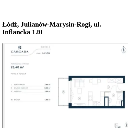
Łódź, Julianów-Marysin-Rogi, ul.
Inflancka 120