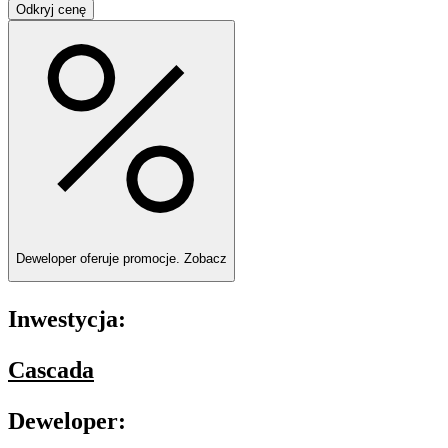
Odkryj cenę
Deweloper oferuje promocje.
Zobacz
Inwestycja:
Cascada
Deweloper: