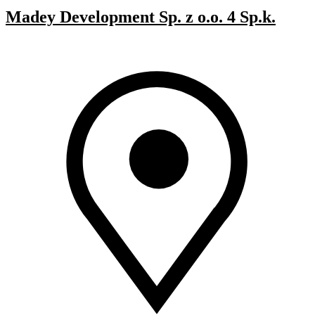
Madey Development Sp. z o.o. 4 Sp.k.