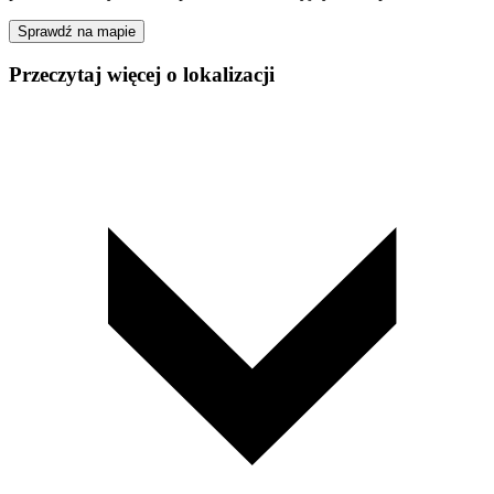
Sprawdź na mapie
Przeczytaj więcej o lokalizacji