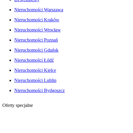
Nieruchomości Warszawa
Nieruchomości Kraków
Nieruchomości Wrocław
Nieruchomości Poznań
Nieruchomości Gdańsk
Nieruchomości Łódź
Nieruchomości Kielce
Nieruchomości Lublin
Nieruchomości Bydgoszcz
Oferty specjalne