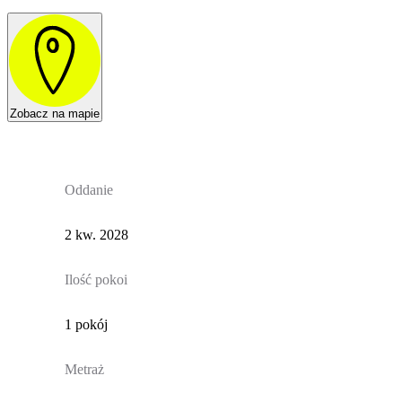
Zobacz na mapie
Oddanie
2 kw. 2028
Ilość pokoi
1 pokój
Metraż