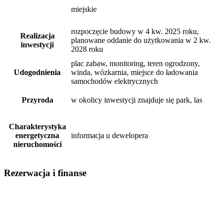
miejskie
rozpoczęcie budowy w 4 kw. 2025 roku,
Realizacja
planowane oddanie do użytkowania w 2 kw.
inwestycji
2028 roku
plac zabaw, monitoring, teren ogrodzony,
Udogodnienia
winda, wózkarnia, miejsce do ładowania
samochodów elektrycznych
Przyroda
w okolicy inwestycji znajduje się park, las
Charakterystyka
energetyczna
informacja u dewelopera
nieruchomości
Rezerwacja i finanse