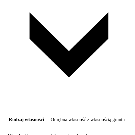
Rodzaj własności
Odrębna własność z własnością gruntu