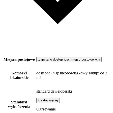
Miejsca postojowe
Zapytaj o dostępność miejsc postojowych
Komórki
dostępne
(40)
: nieobowiązkowy zakup; od 2
lokatorskie
m2
standard deweloperski
Czytaj więcej
Standard
wykończenia
Ogrzewanie