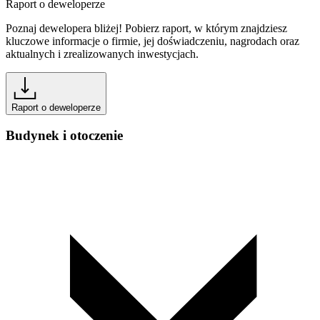
Raport o deweloperze
Poznaj dewelopera bliżej! Pobierz raport, w którym znajdziesz
kluczowe informacje o firmie, jej doświadczeniu, nagrodach oraz
aktualnych i zrealizowanych inwestycjach.
Raport o deweloperze
Budynek i otoczenie