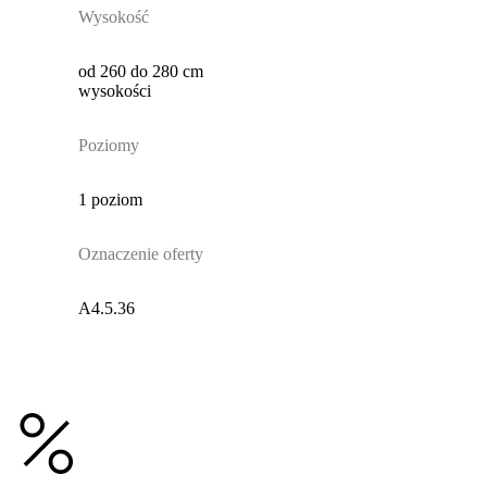
Wysokość
od 260 do 280 cm
wysokości
Poziomy
1 poziom
Oznaczenie oferty
A4.5.36