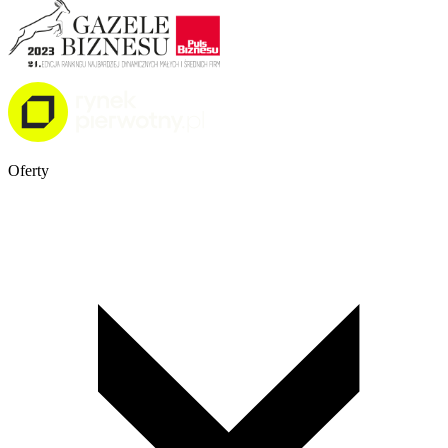
Oferty