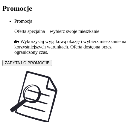
Promocje
Promocja
Oferta specjalna – wybierz swoje mieszkanie
🏡 Wykorzystaj wyjątkową okazję i wybierz mieszkanie na
korzystniejszych warunkach. Oferta dostępna przez
ograniczony czas.
ZAPYTAJ O PROMOCJE