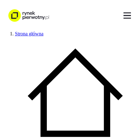
Strona główna