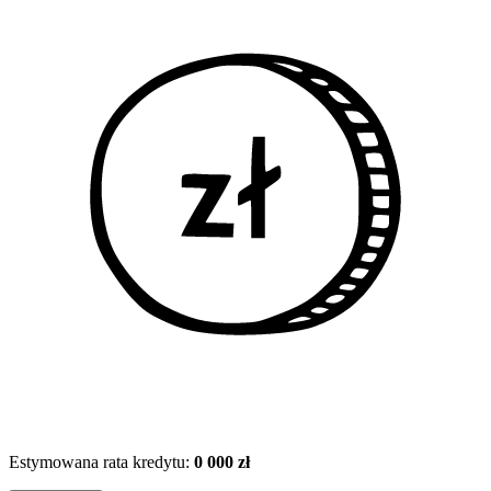
Estymowana rata kredytu:
0 000 zł