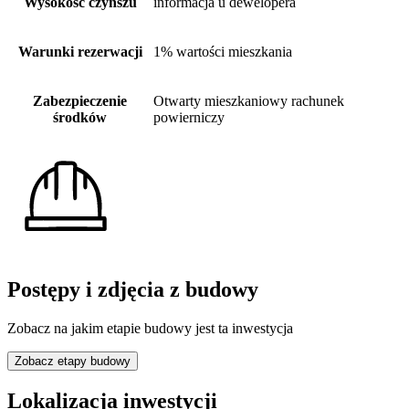
Wysokość czynszu
informacja u dewelopera
Warunki rezerwacji
1% wartości mieszkania
Zabezpieczenie
Otwarty mieszkaniowy rachunek
środków
powierniczy
Postępy i zdjęcia z budowy
Zobacz na jakim etapie budowy jest ta inwestycja
Zobacz etapy budowy
Lokalizacja inwestycji