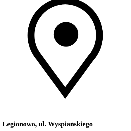
Legionowo, ul. Wyspiańskiego