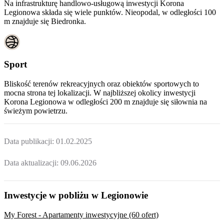
Na infrastrukturę handlowo-usługową inwestycji Korona
Legionowa składa się wiele punktów. Nieopodal, w odległości 100
m znajduje się Biedronka.
Sport
Bliskość terenów rekreacyjnych oraz obiektów sportowych to
mocna strona tej lokalizacji. W najbliższej okolicy inwestycji
Korona Legionowa
w odległości 200 m znajduje się siłownia na
świeżym powietrzu.
Data publikacji:
01.02.2025
Data aktualizacji:
09.06.2026
Inwestycje w pobliżu w Legionowie
My Forest - Apartamenty inwestycyjne (60 ofert)