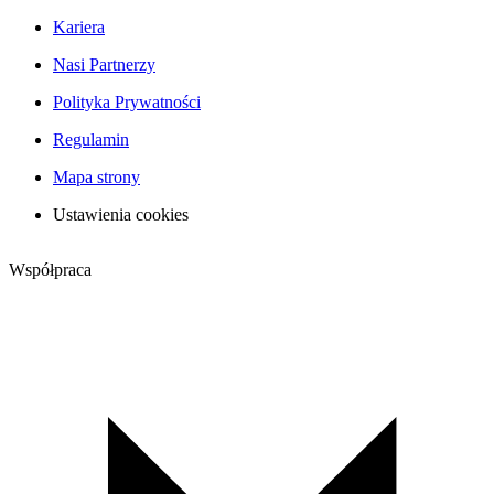
Kariera
Nasi Partnerzy
Polityka Prywatności
Regulamin
Mapa strony
Ustawienia cookies
Współpraca