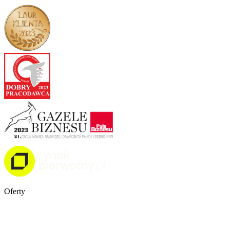
Oferty