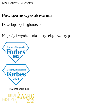
My Forest (64 oferty)
Powiązane wyszukiwania
Deweloperzy Legionowo
Nagrody i wyróżnienia dla rynekpierwotny.pl