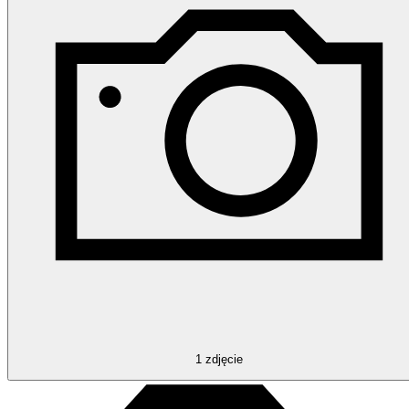
1
zdjęcie