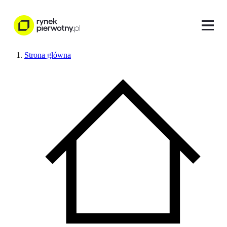
Strona główna