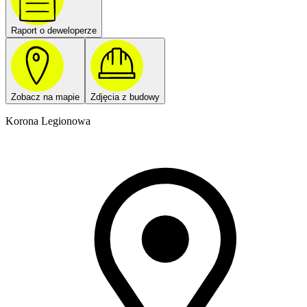
Raport o deweloperze
Zobacz na mapie
Zdjęcia z budowy
Korona Legionowa