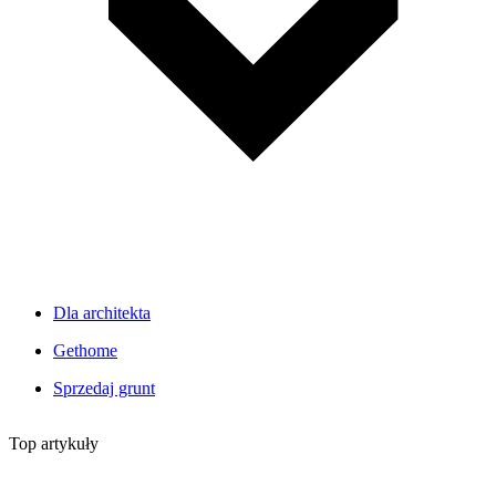
Dla architekta
Gethome
Sprzedaj grunt
Top artykuły