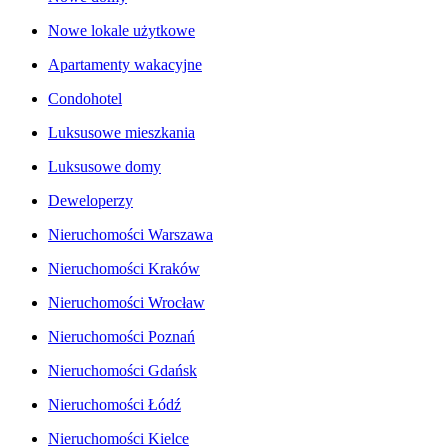
Nowe lokale użytkowe
Apartamenty wakacyjne
Condohotel
Luksusowe mieszkania
Luksusowe domy
Deweloperzy
Nieruchomości Warszawa
Nieruchomości Kraków
Nieruchomości Wrocław
Nieruchomości Poznań
Nieruchomości Gdańsk
Nieruchomości Łódź
Nieruchomości Kielce