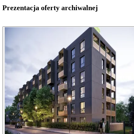
Prezentacja oferty archiwalnej