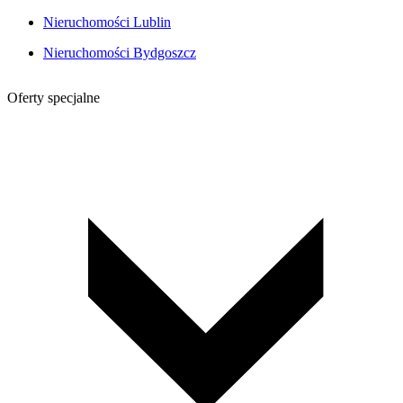
Nieruchomości Lublin
Nieruchomości Bydgoszcz
Oferty specjalne