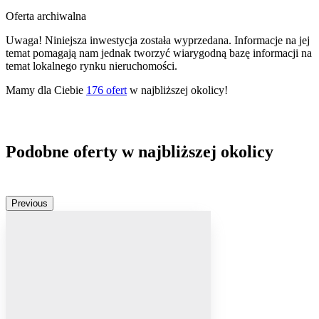
Oferta archiwalna
Uwaga! Niniejsza inwestycja została wyprzedana. Informacje na jej
temat pomagają nam jednak tworzyć wiarygodną bazę informacji na
temat lokalnego rynku nieruchomości.
Mamy dla Ciebie
176
ofert
w najbliższej okolicy!
Podobne oferty w najbliższej okolicy
Previous