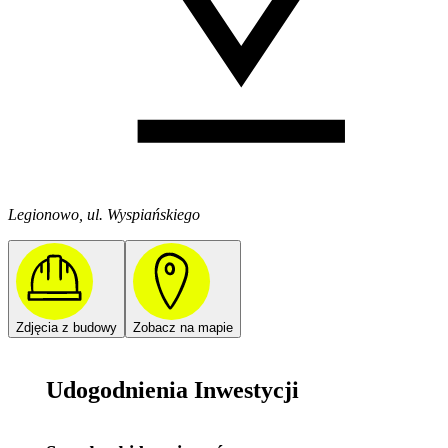
Legionowo, ul. Wyspiańskiego
Zdjęcia z budowy
Zobacz na mapie
Udogodnienia Inwestycji