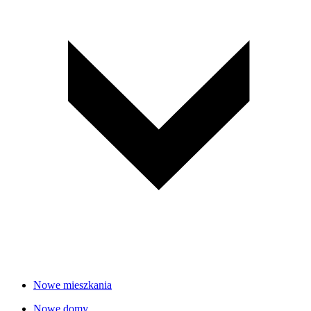
Nowe mieszkania
Nowe domy