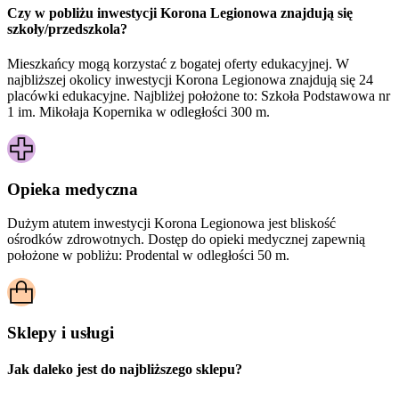
Czy w pobliżu inwestycji Korona Legionowa znajdują się
szkoły/przedszkola?
Mieszkańcy mogą korzystać z bogatej oferty edukacyjnej. W
najbliższej okolicy inwestycji Korona Legionowa znajdują się 24
placówki edukacyjne. Najbliżej położone to: Szkoła Podstawowa nr
1 im. Mikołaja Kopernika w odległości 300 m.
Opieka medyczna
Dużym atutem inwestycji
Korona Legionowa
jest bliskość
ośrodków zdrowotnych. Dostęp do opieki medycznej zapewnią
położone w pobliżu:
Prodental w odległości 50 m.
Sklepy i usługi
Jak daleko jest do najbliższego sklepu?