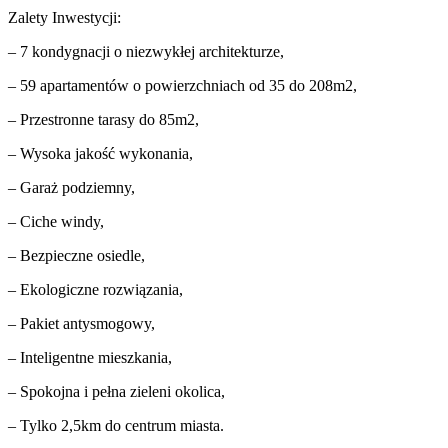
Zalety Inwestycji:
– 7 kondygnacji o niezwykłej architekturze,
– 59 apartamentów o powierzchniach od 35 do 208m2,
– Przestronne tarasy do 85m2,
– Wysoka jakość wykonania,
– Garaż podziemny,
– Ciche windy,
– Bezpieczne osiedle,
– Ekologiczne rozwiązania,
– Pakiet antysmogowy,
– Inteligentne mieszkania,
– Spokojna i pełna zieleni okolica,
– Tylko 2,5km do centrum miasta.