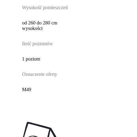
Wysokość pomieszczeń
od 260 do 280 cm
wysokości
Ilość poziomów
1 poziom
Oznaczenie oferty
M49