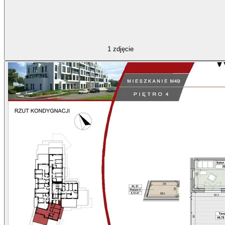
1
zdjęcie