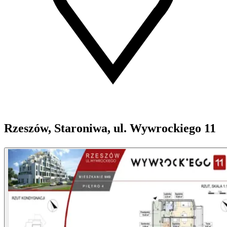
Rzeszów, Staroniwa, ul. Wywrockiego 11