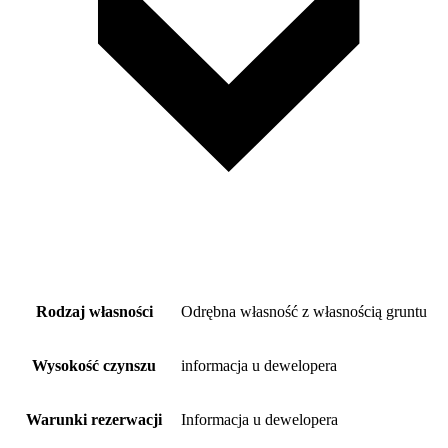
Rodzaj własności
Odrębna własność z własnością gruntu
Wysokość czynszu
informacja u dewelopera
Warunki rezerwacji
Informacja u dewelopera