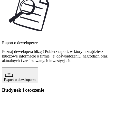
Raport o deweloperze
Poznaj dewelopera bliżej! Pobierz raport, w którym znajdziesz
kluczowe informacje o firmie, jej doświadczeniu, nagrodach oraz
aktualnych i zrealizowanych inwestycjach.
Raport o deweloperze
Budynek i otoczenie