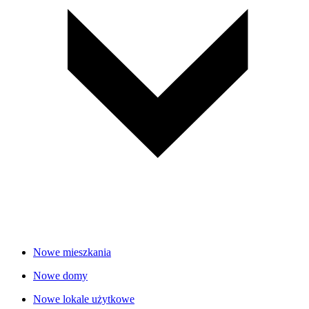
Nowe mieszkania
Nowe domy
Nowe lokale użytkowe