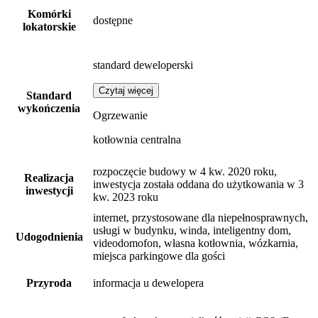
Komórki
dostępne
lokatorskie
standard deweloperski
Czytaj więcej
Standard
wykończenia
Ogrzewanie
kotłownia centralna
rozpoczęcie budowy w 4 kw. 2020 roku,
Realizacja
inwestycja została oddana do użytkowania w 3
inwestycji
kw. 2023 roku
internet, przystosowane dla niepełnosprawnych,
usługi w budynku, winda, inteligentny dom,
Udogodnienia
videodomofon, własna kotłownia, wózkarnia,
miejsca parkingowe dla gości
Przyroda
informacja u dewelopera