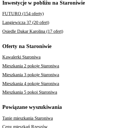
Inwestycje w pobliżu na Staroniwie
FUTURO (154 oferty)
Langiewicza 37 (20 ofert)
Osiedle Dakar Karolina (17 ofert)
Oferty na Staroniwie
Kawalerki Staroniwa
Mieszkania 2 pokoje Staroniwa
Mieszkania 3 pokoje Staroniwa
Mieszkania 4 pokoje Staroniwa
Mieszkania 5 pokoi Staroniwa
Powiązane wyszukiwania
Tanie mieszkania Staroniwa
Ceny mieszkań Rzeszów