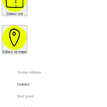
Zobacz rzut
Zobacz na mapie
Termin oddania
Gotowe
Ilość pokoi