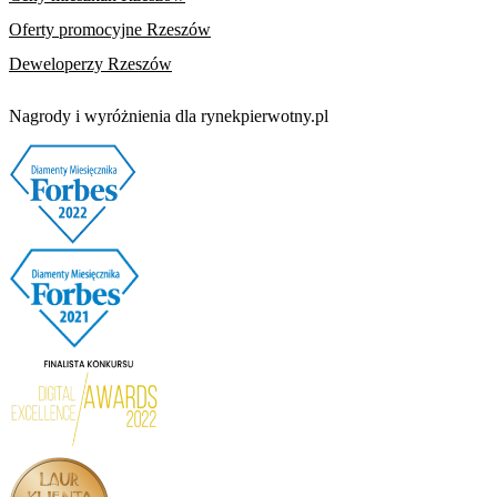
Oferty promocyjne Rzeszów
Deweloperzy Rzeszów
Nagrody i wyróżnienia dla rynekpierwotny.pl