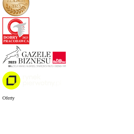
Oferty