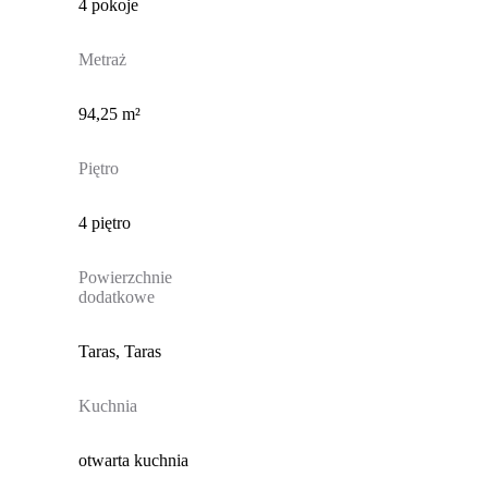
4 pokoje
Metraż
94,25 m²
Piętro
4 piętro
Powierzchnie
dodatkowe
Taras, Taras
Kuchnia
otwarta kuchnia