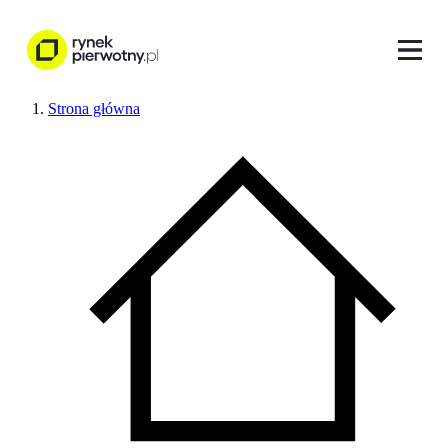
Strona główna