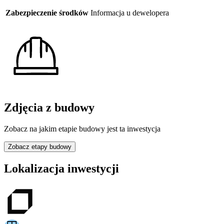
Zabezpieczenie środków
Informacja u dewelopera
Zdjęcia z budowy
Zobacz na jakim etapie budowy jest ta inwestycja
Zobacz etapy budowy
Lokalizacja inwestycji