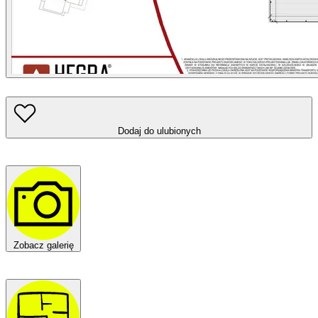
Dodaj do ulubionych
Zobacz galerię