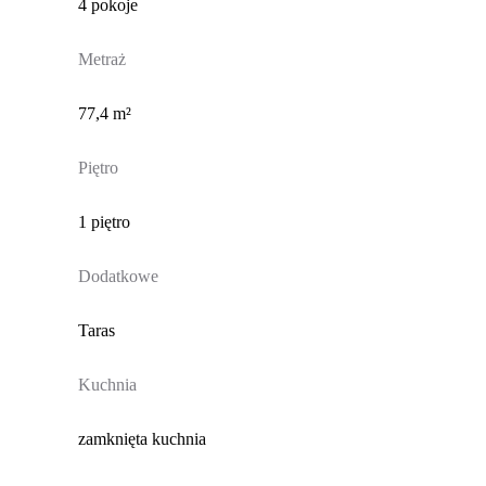
4 pokoje
Metraż
77,4 m²
Piętro
1 piętro
Dodatkowe
Taras
Kuchnia
zamknięta kuchnia