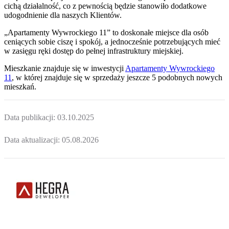
cichą działalność, co z pewnością będzie stanowiło dodatkowe
udogodnienie dla naszych Klientów.
„Apartamenty Wywrockiego 11” to doskonałe miejsce dla osób
ceniących sobie ciszę i spokój, a jednocześnie potrzebujących mieć
w zasięgu ręki dostęp do pełnej infrastruktury miejskiej.
Mieszkanie
znajduje się w inwestycji
Apartamenty Wywrockiego
11
, w której
znajduje
się w sprzedaży jeszcze
5
podobnych nowych
mieszkań
.
Data publikacji:
03.10.2025
Data aktualizacji:
05.08.2026