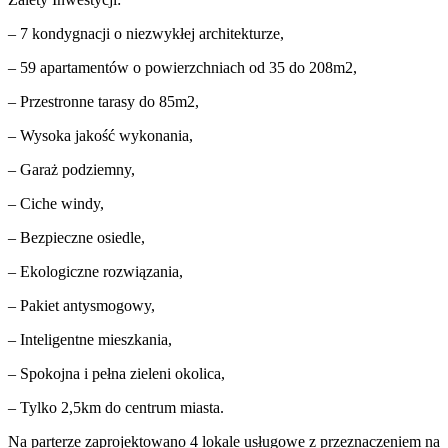
– 7 kondygnacji o niezwykłej architekturze,
– 59 apartamentów o powierzchniach od 35 do 208m2,
– Przestronne tarasy do 85m2,
– Wysoka jakość wykonania,
– Garaż podziemny,
– Ciche windy,
– Bezpieczne osiedle,
– Ekologiczne rozwiązania,
– Pakiet antysmogowy,
– Inteligentne mieszkania,
– Spokojna i pełna zieleni okolica,
– Tylko 2,5km do centrum miasta.
Na parterze zaprojektowano 4 lokale usługowe z przeznaczeniem na