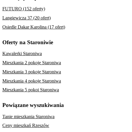
FUTURO (152 oferty)
Langiewicza 37 (20 ofert)
Osiedle Dakar Karolina (17 ofert)
Oferty na Staroniwie
Kawalerki Staroniwa
Mieszkania 2 pokoje Staroniwa
Mieszkania 3 pokoje Staroniwa
Mieszkania 4 pokoje Staroniwa
Mieszkania 5 pokoi Staroniwa
Powiązane wyszukiwania
Tanie mieszkania Staroniwa
Ceny mieszkań Rzeszów