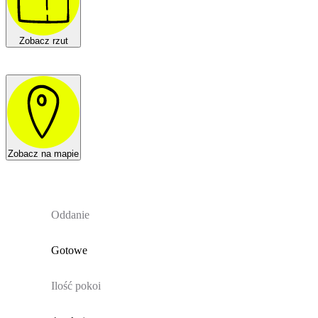
Zobacz rzut
Zobacz na mapie
Oddanie
Gotowe
Ilość pokoi