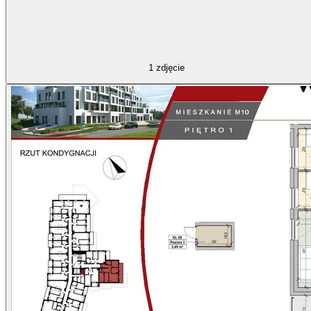
1
zdjęcie