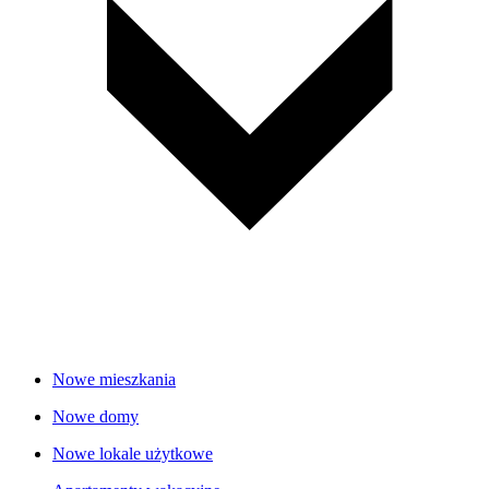
Nowe mieszkania
Nowe domy
Nowe lokale użytkowe