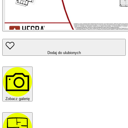
Dodaj do ulubionych
Zobacz galerię