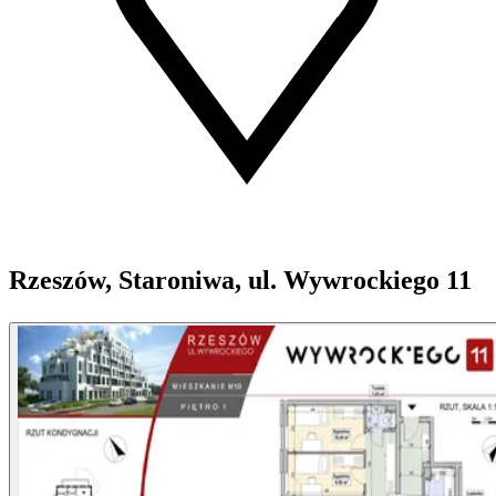
Rzeszów, Staroniwa, ul. Wywrockiego 11