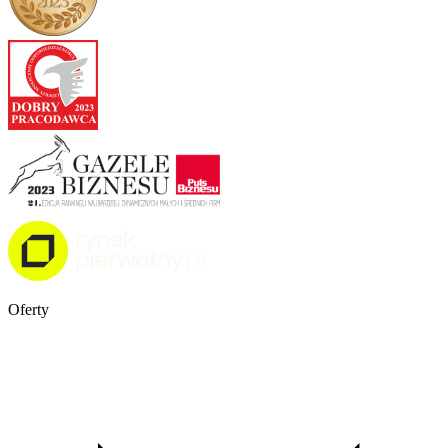
Oferty