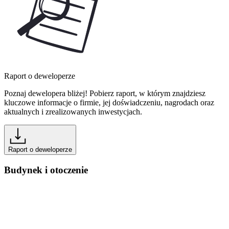
Raport o deweloperze
Poznaj dewelopera bliżej! Pobierz raport, w którym znajdziesz
kluczowe informacje o firmie, jej doświadczeniu, nagrodach oraz
aktualnych i zrealizowanych inwestycjach.
Raport o deweloperze
Budynek i otoczenie