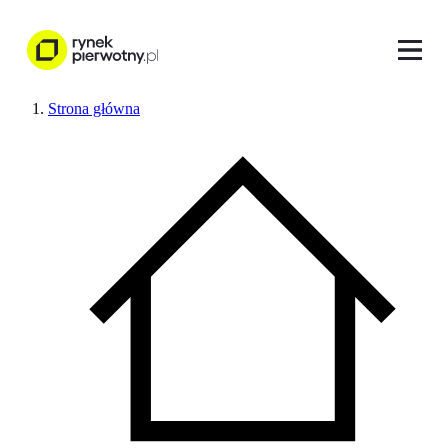
Strona główna