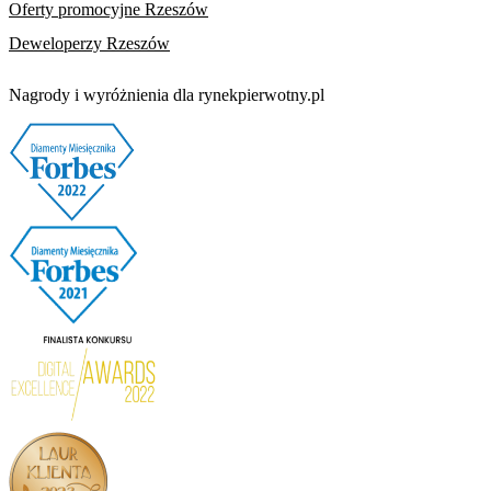
Oferty promocyjne Rzeszów
Deweloperzy Rzeszów
Nagrody i wyróżnienia dla rynekpierwotny.pl