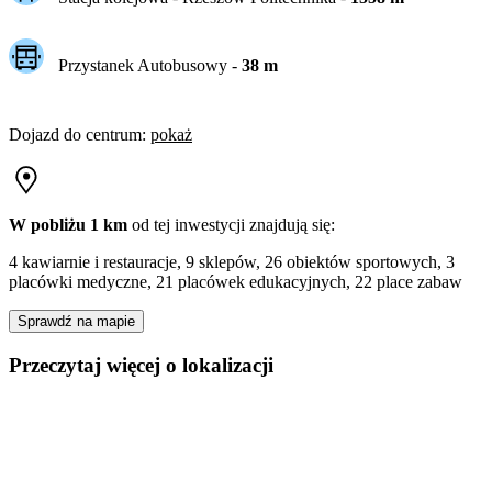
Przystanek Autobusowy
-
38
m
Dojazd do centrum
:
pokaż
W pobliżu 1 km
od tej
inwestycji
znajdują się:
4 kawiarnie i restauracje, 9 sklepów, 26 obiektów sportowych, 3
placówki medyczne, 21 placówek edukacyjnych, 22 place zabaw
Sprawdź na mapie
Przeczytaj więcej o lokalizacji