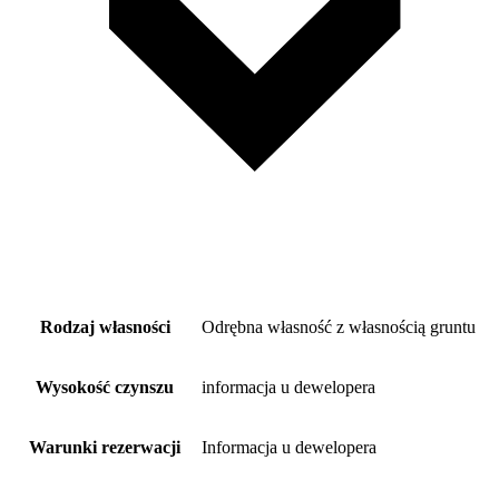
Rodzaj własności
Odrębna własność z własnością gruntu
Wysokość czynszu
informacja u dewelopera
Warunki rezerwacji
Informacja u dewelopera