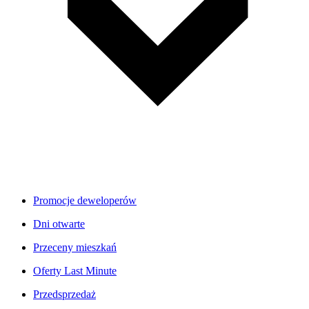
Promocje deweloperów
Dni otwarte
Przeceny mieszkań
Oferty Last Minute
Przedsprzedaż