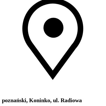
poznański, Koninko, ul. Radiowa