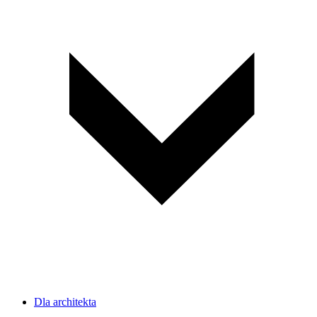
Dla architekta