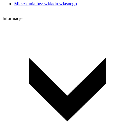
Mieszkania bez wkładu własnego
Informacje