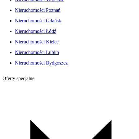
Nieruchomości Poznań
Nieruchomości Gdańsk
Nieruchomości Łódź
Nieruchomości Kielce
Nieruchomości Lublin
Nieruchomości Bydgoszcz
Oferty specjalne