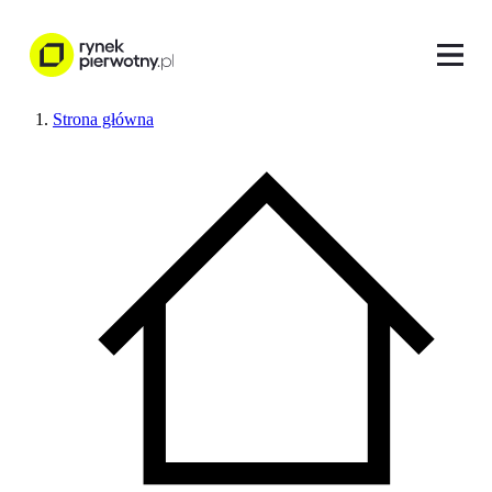
Strona główna