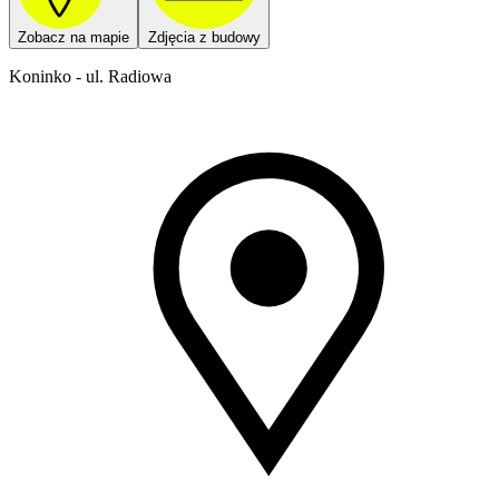
Zobacz na mapie
Zdjęcia z budowy
Koninko - ul. Radiowa