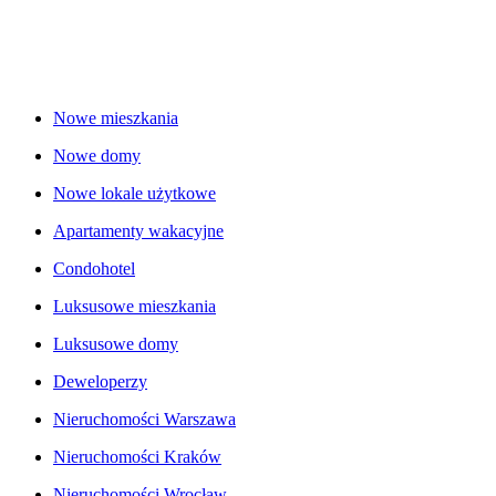
Nowe mieszkania
Nowe domy
Nowe lokale użytkowe
Apartamenty wakacyjne
Condohotel
Luksusowe mieszkania
Luksusowe domy
Deweloperzy
Nieruchomości Warszawa
Nieruchomości Kraków
Nieruchomości Wrocław