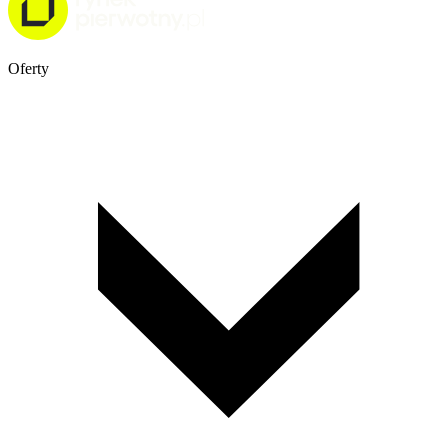
Oferty