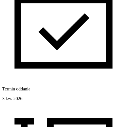
Termin oddania
3 kw. 2026