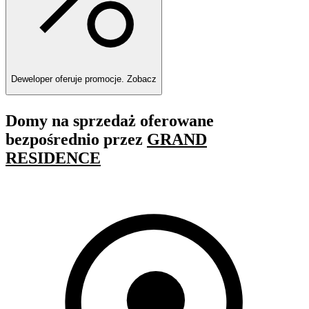
Deweloper oferuje promocje.
Zobacz
Domy na sprzedaż oferowane
bezpośrednio przez
GRAND
RESIDENCE