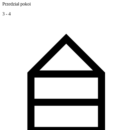
Przedział pokoi
3 - 4