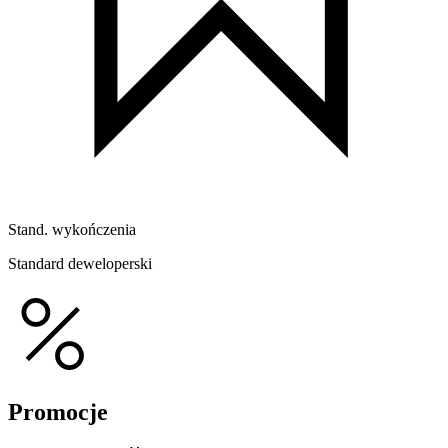
Stand. wykończenia
Standard deweloperski
Promocje