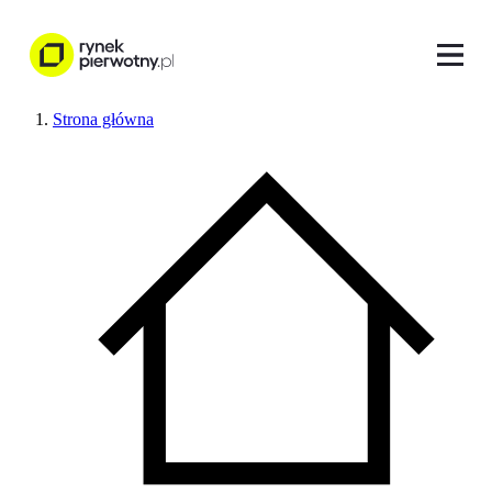
Strona główna