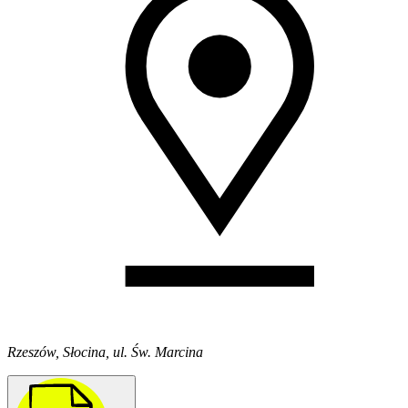
Rzeszów, Słocina, ul. Św. Marcina