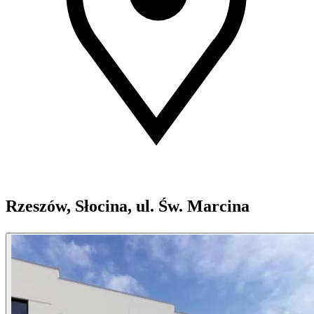
Rzeszów, Słocina, ul. Św. Marcina