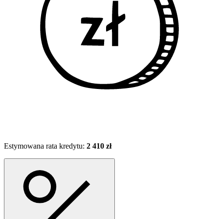
Estymowana rata kredytu:
2 410 zł