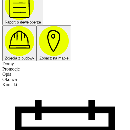
Raport o deweloperze
Zdjęcia z budowy
Zobacz na mapie
Domy
Promocje
Opis
Okolica
Kontakt