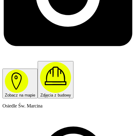
Zobacz na mapie
Zdjęcia z budowy
Osiedle Św. Marcina