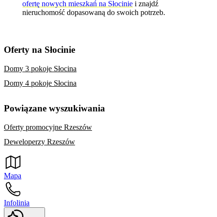
ofertę nowych mieszkań na Słocinie
i znajdź
nieruchomość dopasowaną do swoich potrzeb.
Oferty na Słocinie
Domy 3 pokoje Słocina
Domy 4 pokoje Słocina
Powiązane wyszukiwania
Oferty promocyjne Rzeszów
Deweloperzy Rzeszów
Mapa
Infolinia