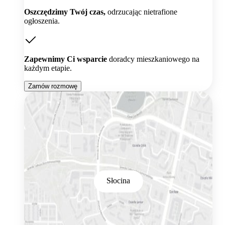
Oszczędzimy Twój czas,
odrzucając nietrafione
ogłoszenia.
Zapewnimy Ci wsparcie
doradcy mieszkaniowego na
każdym etapie.
Zamów rozmowę
Słocina