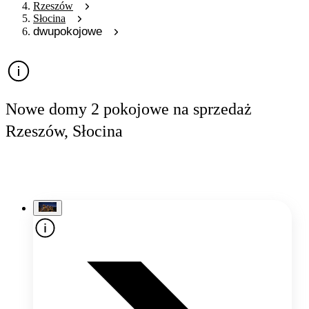
Rzeszów
Słocina
dwupokojowe
Nowe domy 2 pokojowe na sprzedaż
Rzeszów, Słocina