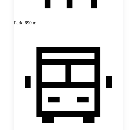
Park: 690 m