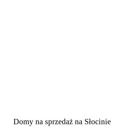
Domy na sprzedaż na Słocinie