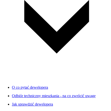
O co pytać dewelopera
Odbiór techniczny mieszkania - na co zwrócić uwagę
Jak sprawdzić dewelopera