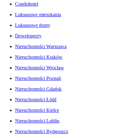
Condohotel
Luksusowe mieszkania
Luksusowe domy
Deweloperzy
Nieruchomości Warszawa
Nieruchomości Kraków
Nieruchomości Wrocław
Nieruchomości Poznań
Nieruchomości Gdańsk
Nieruchomości Łódź
Nieruchomości Kielce
Nieruchomości Lublin
Nieruchomości Bydgoszcz