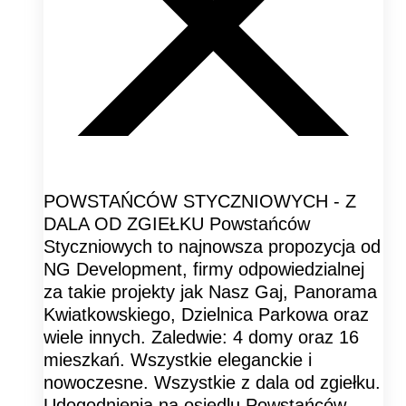
POWSTAŃCÓW STYCZNIOWYCH - Z
DALA OD ZGIEŁKU Powstańców
Styczniowych to najnowsza propozycja od
NG Development, firmy odpowiedzialnej
za takie projekty jak Nasz Gaj, Panorama
Kwiatkowskiego, Dzielnica Parkowa oraz
wiele innych. Zaledwie: 4 domy oraz 16
mieszkań. Wszystkie eleganckie i
nowoczesne. Wszystkie z dala od zgiełku.
Udogodnienia na osiedlu Powstańców