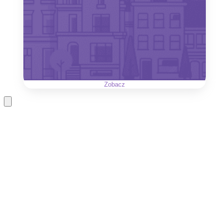
Zobacz