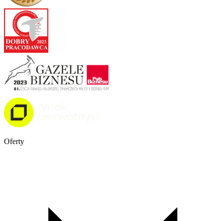
Oferty