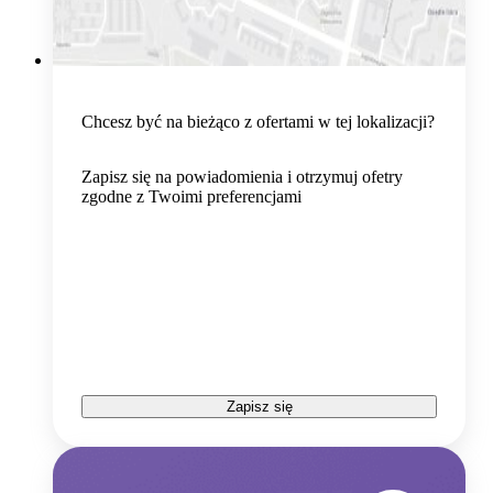
Chcesz być na bieżąco z ofertami w tej lokalizacji?
Zapisz się na powiadomienia i otrzymuj ofetry
zgodne z Twoimi preferencjami
Zapisz się