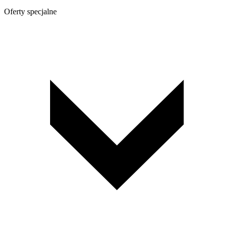
Oferty specjalne