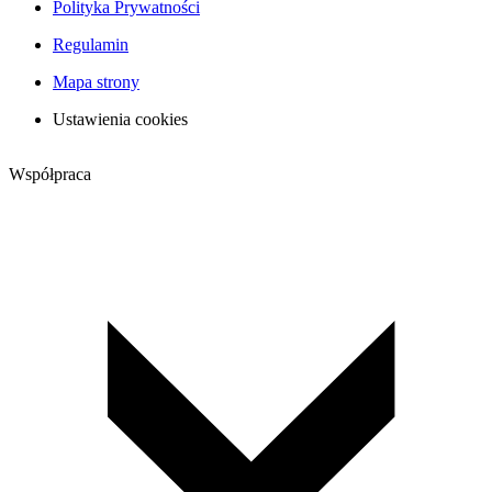
Polityka Prywatności
Regulamin
Mapa strony
Ustawienia cookies
Współpraca