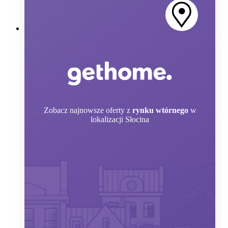
Zobacz
najnowsze oferty z
rynku wtórnego
w
lokalizacji Słocina