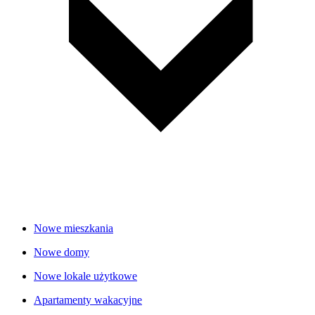
Nowe mieszkania
Nowe domy
Nowe lokale użytkowe
Apartamenty wakacyjne