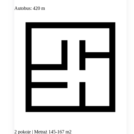
Autobus: 420 m
2 pokoje | Metraż 145-167 m2