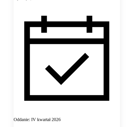
Oddanie: IV kwartał 2026