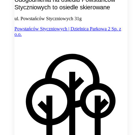
Styczniowych to osiedle skierowane
ul. Powstańców Styczniowych 31g
Powstańców Styczniowych | Dzielnica Parkowa 2 Sp. z
o.o.