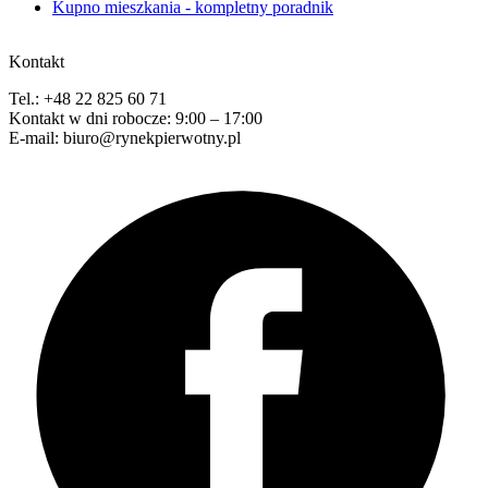
Kupno mieszkania - kompletny poradnik
Kontakt
Tel.: +48 22 825 60 71
Kontakt w dni robocze: 9:00 – 17:00
E-mail: biuro@rynekpierwotny.pl