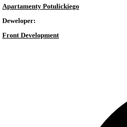
Apartamenty Potulickiego
Deweloper:
Front Development