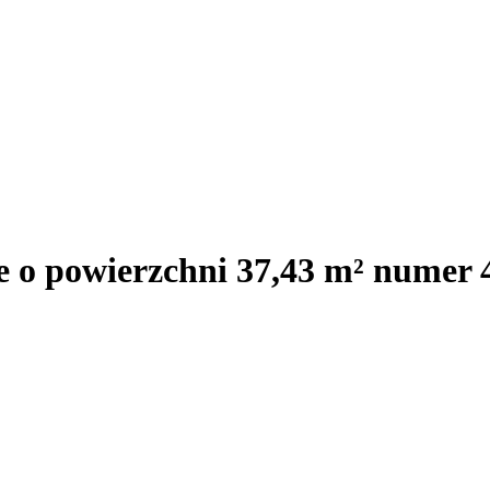
e o powierzchni 37,43 m² numer 