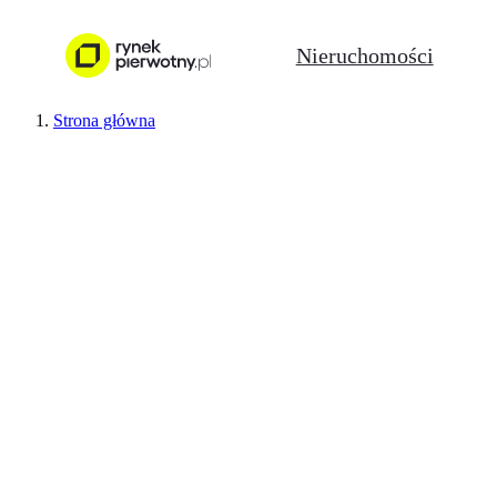
Nieruchomości
Strona główna