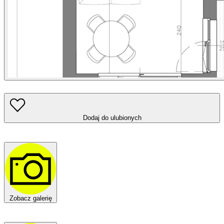
Dodaj do ulubionych
Zobacz galerię