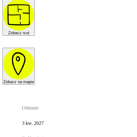
Zobacz rzut
Zobacz na mapie
Oddanie
3 kw. 2027