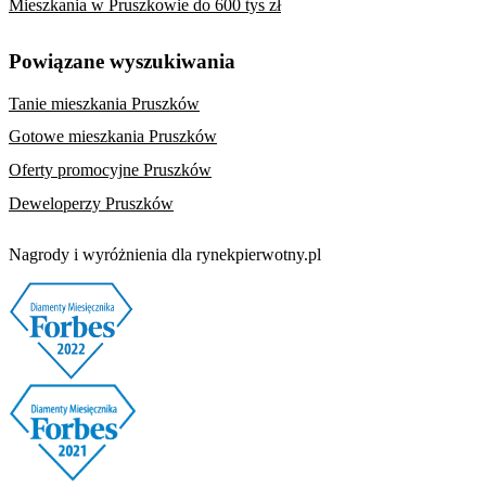
Mieszkania w Pruszkowie do 600 tys zł
Powiązane wyszukiwania
Tanie mieszkania Pruszków
Gotowe mieszkania Pruszków
Oferty promocyjne Pruszków
Deweloperzy Pruszków
Nagrody i wyróżnienia dla rynekpierwotny.pl