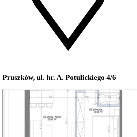
Pruszków, ul. hr. A. Potulickiego 4/6