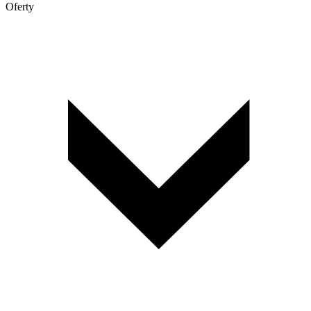
Oferty