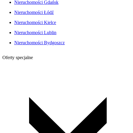
Nieruchomości Gdańsk
Nieruchomości Łódź
Nieruchomości Kielce
Nieruchomości Lublin
Nieruchomości Bydgoszcz
Oferty specjalne