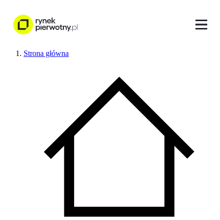
Strona główna