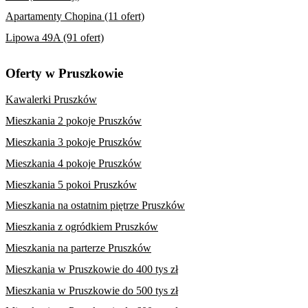
Apartamenty Chopina (11 ofert)
Lipowa 49A (91 ofert)
Oferty w Pruszkowie
Kawalerki Pruszków
Mieszkania 2 pokoje Pruszków
Mieszkania 3 pokoje Pruszków
Mieszkania 4 pokoje Pruszków
Mieszkania 5 pokoi Pruszków
Mieszkania na ostatnim piętrze Pruszków
Mieszkania z ogródkiem Pruszków
Mieszkania na parterze Pruszków
Mieszkania w Pruszkowie do 400 tys zł
Mieszkania w Pruszkowie do 500 tys zł