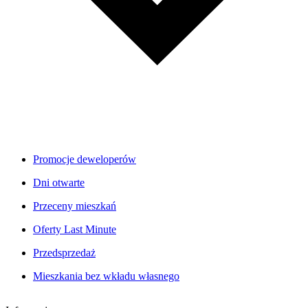
Promocje deweloperów
Dni otwarte
Przeceny mieszkań
Oferty Last Minute
Przedsprzedaż
Mieszkania bez wkładu własnego