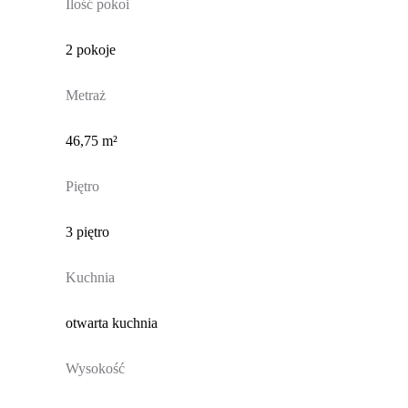
Ilość pokoi
2 pokoje
Metraż
46,75 m²
Piętro
3 piętro
Kuchnia
otwarta kuchnia
Wysokość