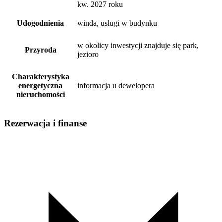
kw. 2027 roku
Udogodnienia
winda, usługi w budynku
w okolicy inwestycji znajduje się park,
Przyroda
jezioro
Charakterystyka
energetyczna
informacja u dewelopera
nieruchomości
Rezerwacja i finanse