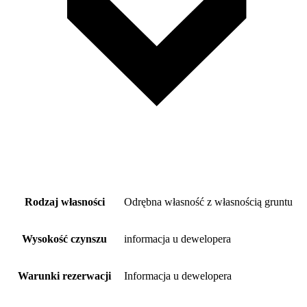
Rodzaj własności
Odrębna własność z własnością gruntu
Wysokość czynszu
informacja u dewelopera
Warunki rezerwacji
Informacja u dewelopera