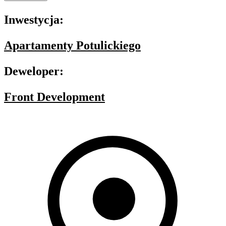
Inwestycja:
Apartamenty Potulickiego
Deweloper:
Front Development