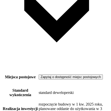
Miejsca postojowe
Zapytaj o dostępność miejsc postojowych
Standard
standard deweloperski
wykończenia
rozpoczęcie budowy w 1 kw. 2025 roku,
Realizacja inwestycji
planowane oddanie do użytkowania w 3