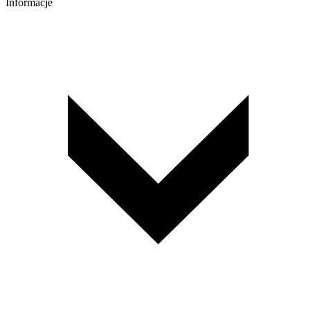
Informacje