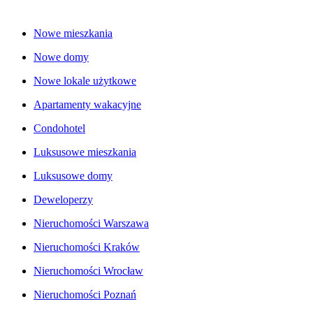
Nowe mieszkania
Nowe domy
Nowe lokale użytkowe
Apartamenty wakacyjne
Condohotel
Luksusowe mieszkania
Luksusowe domy
Deweloperzy
Nieruchomości Warszawa
Nieruchomości Kraków
Nieruchomości Wrocław
Nieruchomości Poznań