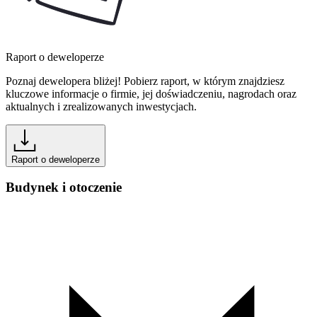
Raport o deweloperze
Poznaj dewelopera bliżej! Pobierz raport, w którym znajdziesz
kluczowe informacje o firmie, jej doświadczeniu, nagrodach oraz
aktualnych i zrealizowanych inwestycjach.
Raport o deweloperze
Budynek i otoczenie