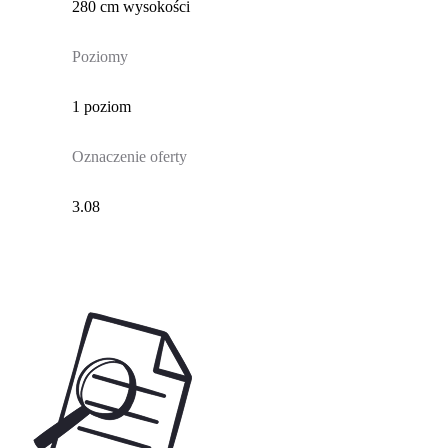
280 cm wysokości
Poziomy
1 poziom
Oznaczenie oferty
3.08