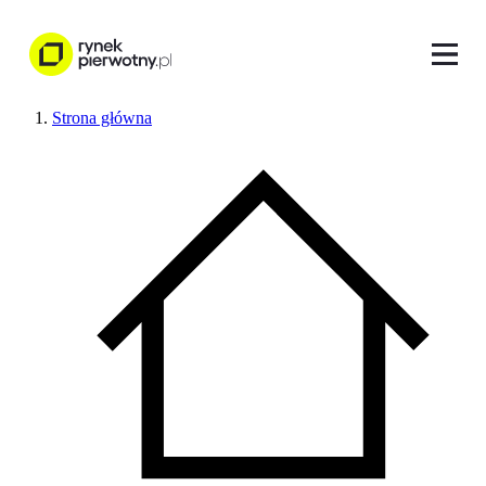
Strona główna