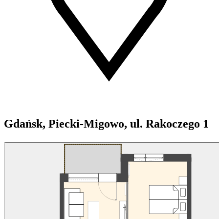
Gdańsk, Piecki-Migowo, ul. Rakoczego 1