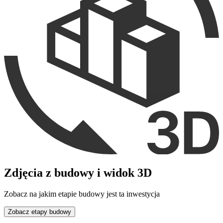
Zdjęcia z budowy i widok 3D
Zobacz na jakim etapie budowy jest ta inwestycja
Zobacz etapy budowy