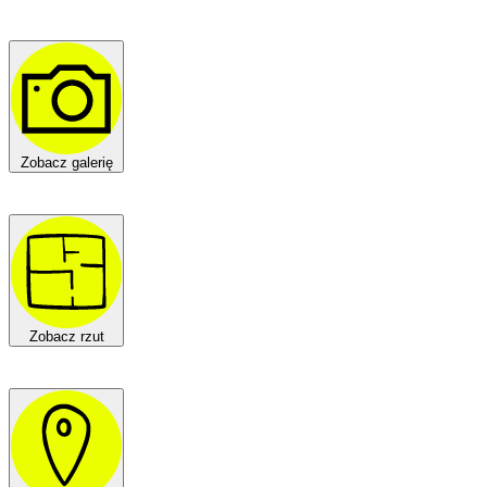
Zobacz galerię
Zobacz rzut