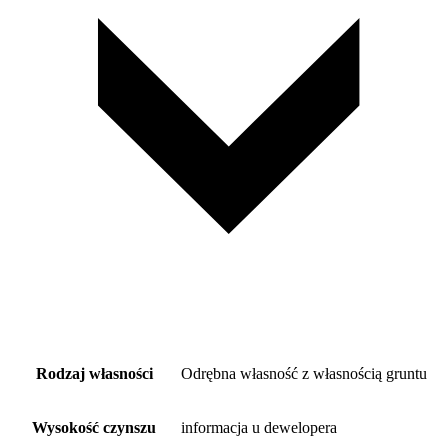
Rodzaj własności
Odrębna własność z własnością gruntu
Wysokość czynszu
informacja u dewelopera