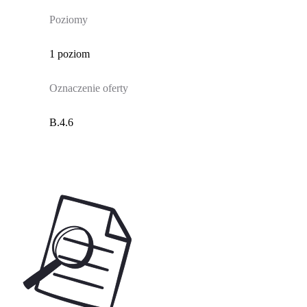
Poziomy
1 poziom
Oznaczenie oferty
B.4.6