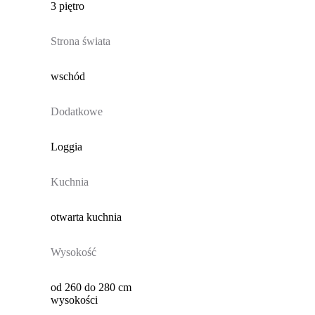
3 piętro
Strona świata
wschód
Dodatkowe
Loggia
Kuchnia
otwarta kuchnia
Wysokość
od 260 do 280 cm
wysokości