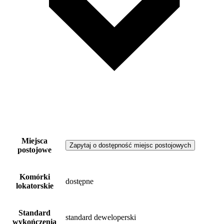
Miejsca
Zapytaj o dostępność miejsc postojowych
postojowe
Komórki
dostępne
lokatorskie
Standard
standard deweloperski
wykończenia