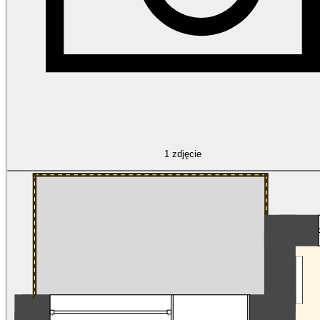
1
zdjęcie