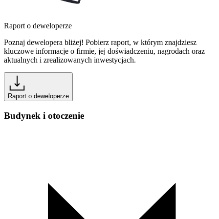
Raport o deweloperze
Poznaj dewelopera bliżej! Pobierz raport, w którym znajdziesz
kluczowe informacje o firmie, jej doświadczeniu, nagrodach oraz
aktualnych i zrealizowanych inwestycjach.
Raport o deweloperze
Budynek i otoczenie