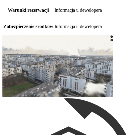
Warunki rezerwacji
Informacja u dewelopera
Zabezpieczenie środków
Informacja u dewelopera