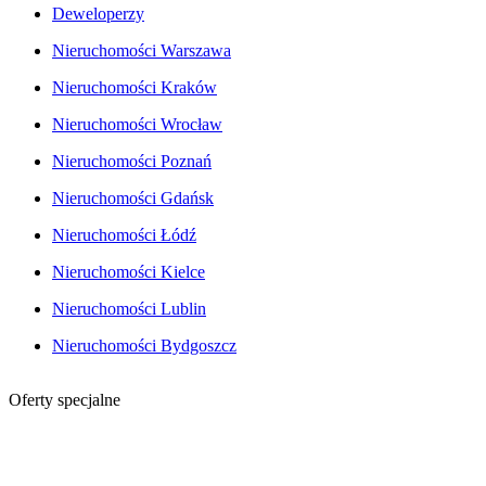
Deweloperzy
Nieruchomości Warszawa
Nieruchomości Kraków
Nieruchomości Wrocław
Nieruchomości Poznań
Nieruchomości Gdańsk
Nieruchomości Łódź
Nieruchomości Kielce
Nieruchomości Lublin
Nieruchomości Bydgoszcz
Oferty specjalne