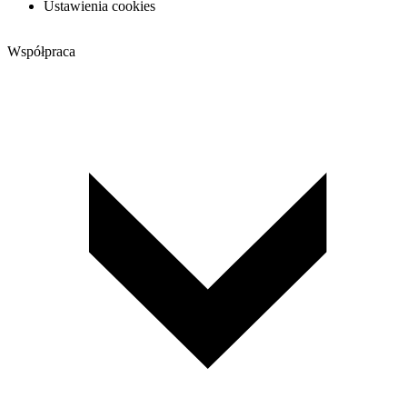
Ustawienia cookies
Współpraca