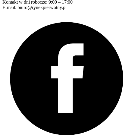
Kontakt w dni robocze: 9:00 – 17:00
E-mail: biuro@rynekpierwotny.pl