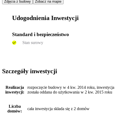
Zdjęcia z budowy
Zobacz na mapie
Udogodnienia Inwestycji
Standard i bezpieczeństwo
Stan surowy
Szczegóły inwestycji
Realizacja
rozpoczęcie budowy w 4 kw. 2014 roku, inwestycja
inwestycji:
została oddana do użytkowania w 2 kw. 2015 roku
Liczba
cała inwestycja składa się z 2 domów
domów: