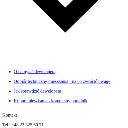
O co pytać dewelopera
Odbiór techniczny mieszkania - na co zwrócić uwagę
Jak sprawdzić dewelopera
Kupno mieszkania - kompletny poradnik
Kontakt
Tel.: +48 22 825 60 71