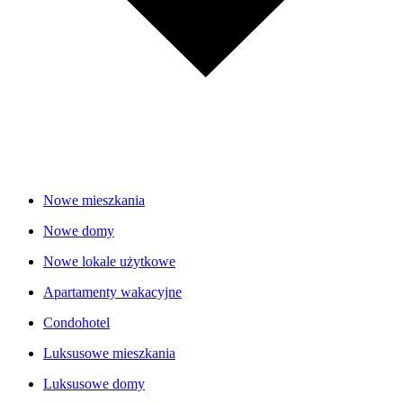
Nowe mieszkania
Nowe domy
Nowe lokale użytkowe
Apartamenty wakacyjne
Condohotel
Luksusowe mieszkania
Luksusowe domy