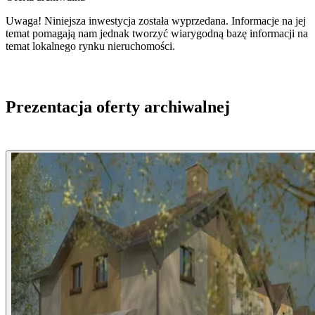
Uwaga! Niniejsza inwestycja została wyprzedana. Informacje na jej
temat pomagają nam jednak tworzyć wiarygodną bazę informacji na
temat lokalnego rynku nieruchomości.
Prezentacja oferty archiwalnej