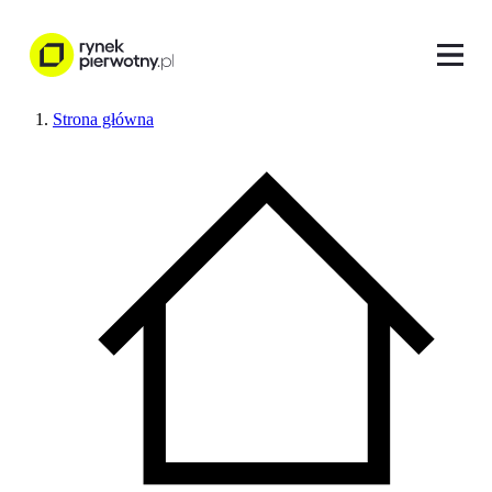
Strona główna