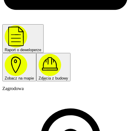
Raport o deweloperze
Zobacz na mapie
Zdjęcia z budowy
Zagrodowa