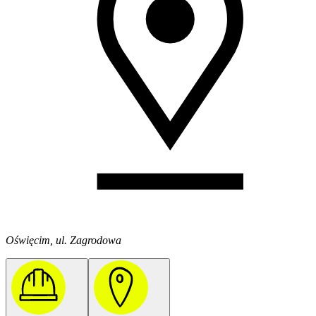
Oświęcim, ul. Zagrodowa