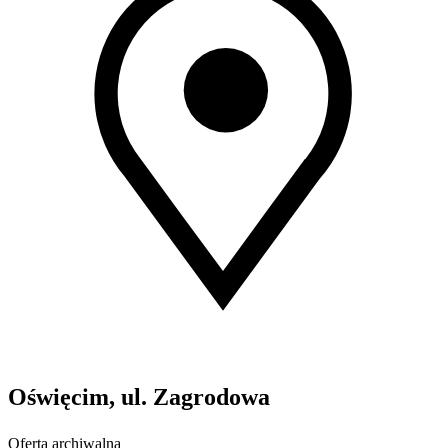
Oświęcim, ul. Zagrodowa
Oferta archiwalna