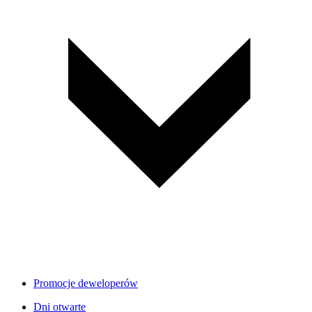
Promocje deweloperów
Dni otwarte