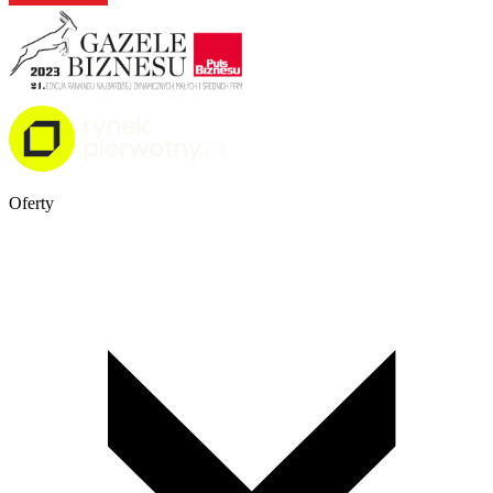
Oferty