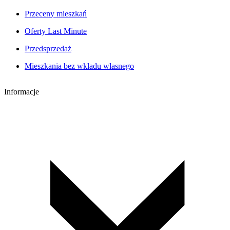
Przeceny mieszkań
Oferty Last Minute
Przedsprzedaż
Mieszkania bez wkładu własnego
Informacje