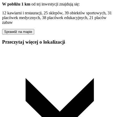
W pobliżu 1 km
od tej
inwestycji
znajdują się:
12 kawiarni i restauracji, 25 sklepów, 39 obiektów sportowych, 31
placówek medycznych, 38 placówek edukacyjnych, 21 placów
zabaw
Sprawdź na mapie
Przeczytaj więcej o lokalizacji