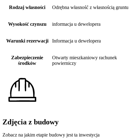
Rodzaj własności
Odrębna własność z własnością gruntu
Wysokość czynszu
informacja u dewelopera
Warunki rezerwacji
Informacja u dewelopera
Zabezpieczenie
Otwarty mieszkaniowy rachunek
środków
powierniczy
Zdjęcia z budowy
Zobacz na jakim etapie budowy jest ta inwestycja