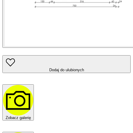
Dodaj do ulubionych
Zobacz galerię