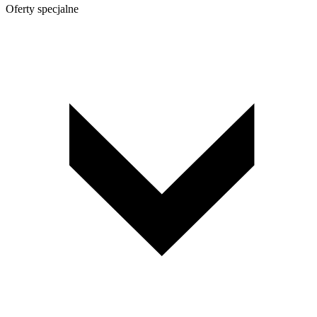
Oferty specjalne