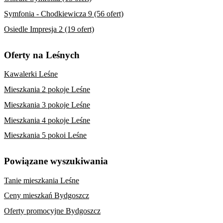
Symfonia - Chodkiewicza 9 (56 ofert)
Osiedle Impresja 2 (19 ofert)
Oferty na Leśnych
Kawalerki Leśne
Mieszkania 2 pokoje Leśne
Mieszkania 3 pokoje Leśne
Mieszkania 4 pokoje Leśne
Mieszkania 5 pokoi Leśne
Powiązane wyszukiwania
Tanie mieszkania Leśne
Ceny mieszkań Bydgoszcz
Oferty promocyjne Bydgoszcz