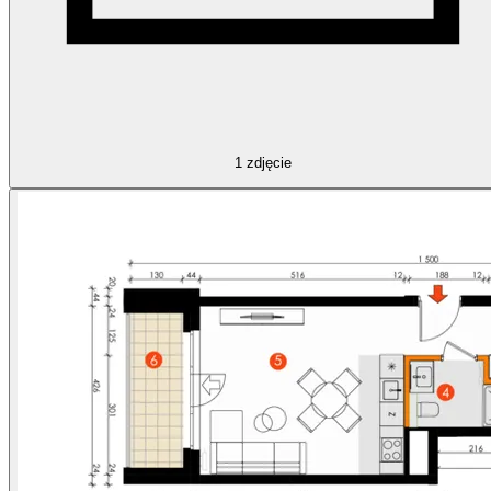
1
zdjęcie