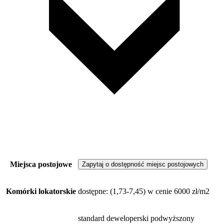
Miejsca postojowe
Zapytaj o dostępność miejsc postojowych
Komórki lokatorskie
dostępne
: (1,73-7,45) w cenie 6000 zł/m2
standard deweloperski podwyższony