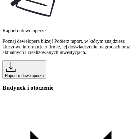
Raport o deweloperze
Poznaj dewelopera bliżej! Pobierz raport, w którym znajdziesz
kluczowe informacje o firmie, jej doświadczeniu, nagrodach oraz
aktualnych i zrealizowanych inwestycjach.
Raport o deweloperze
Budynek i otoczenie