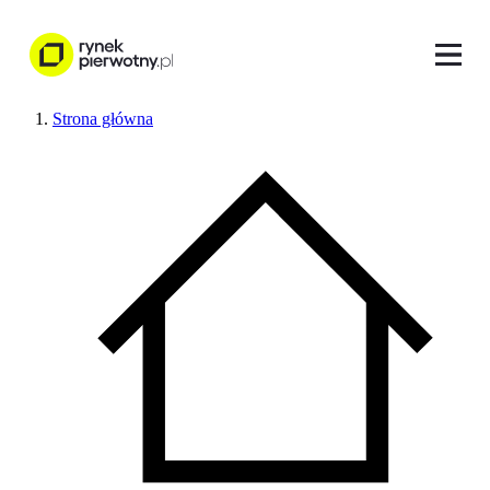
Strona główna