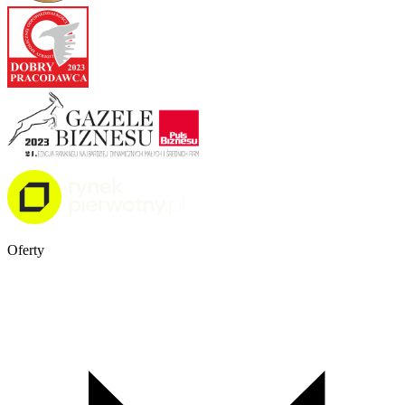
Oferty