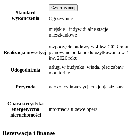
Czytaj więcej
Standard
wykończenia
Ogrzewanie
miejskie - indywidualne stacje
mieszkaniowe
rozpoczęcie budowy w 4 kw. 2023 roku,
Realizacja inwestycji
planowane oddanie do użytkowania w 4
kw. 2026 roku
usługi w budynku, winda, plac zabaw,
Udogodnienia
monitoring
Przyroda
w okolicy inwestycji znajduje się park
Charakterystyka
energetyczna
informacja u dewelopera
nieruchomości
Rezerwacja i finanse