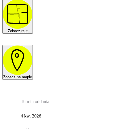
Zobacz rzut
Zobacz na mapie
Termin oddania
4 kw. 2026