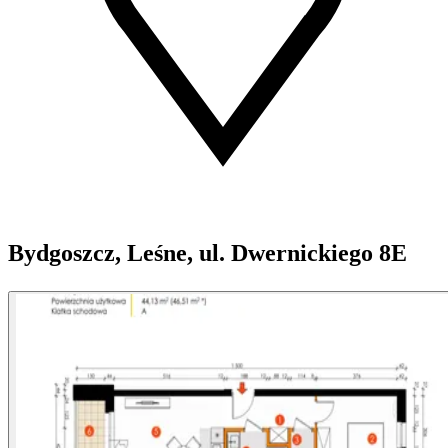
Bydgoszcz, Leśne, ul. Dwernickiego 8E