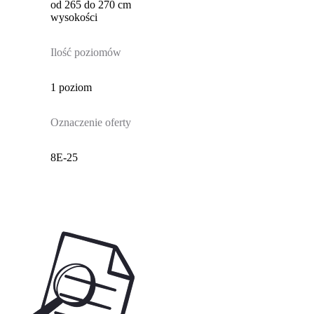
od 265 do 270 cm
wysokości
Ilość poziomów
1 poziom
Oznaczenie oferty
8E-25