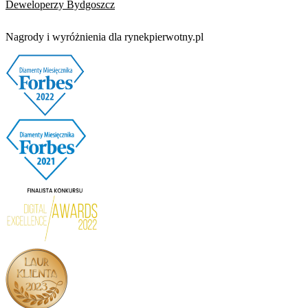
Deweloperzy Bydgoszcz
Nagrody i wyróżnienia dla rynekpierwotny.pl