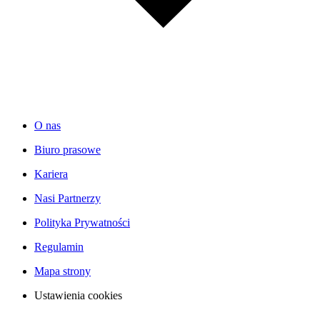
O nas
Biuro prasowe
Kariera
Nasi Partnerzy
Polityka Prywatności
Regulamin
Mapa strony
Ustawienia cookies