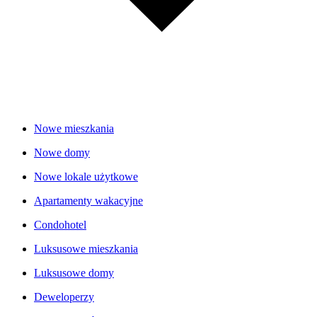
Nowe mieszkania
Nowe domy
Nowe lokale użytkowe
Apartamenty wakacyjne
Condohotel
Luksusowe mieszkania
Luksusowe domy
Deweloperzy