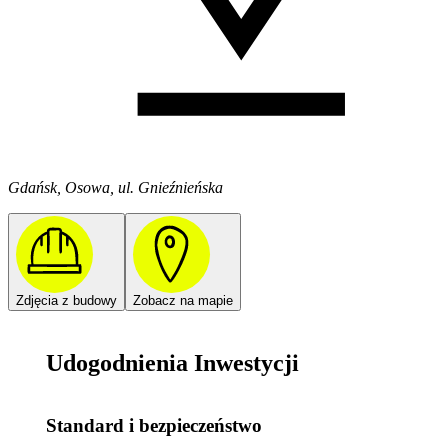
Gdańsk, Osowa, ul. Gnieźnieńska
Zdjęcia z budowy
Zobacz na mapie
Udogodnienia Inwestycji
Standard i bezpieczeństwo