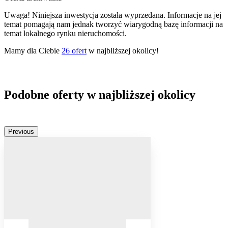
Uwaga! Niniejsza inwestycja została wyprzedana. Informacje na jej
temat pomagają nam jednak tworzyć wiarygodną bazę informacji na
temat lokalnego rynku nieruchomości.
Mamy dla Ciebie
26
ofert
w najbliższej okolicy!
Podobne oferty w najbliższej okolicy
Previous