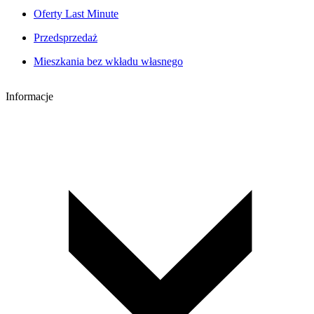
Oferty Last Minute
Przedsprzedaż
Mieszkania bez wkładu własnego
Informacje