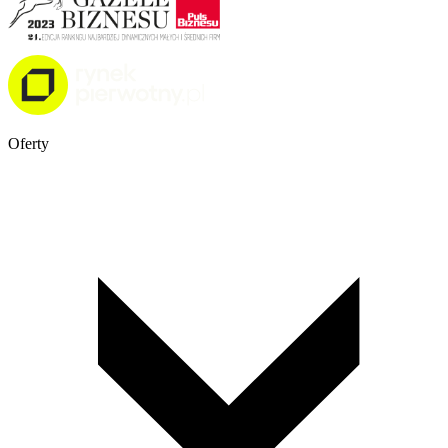
Oferty