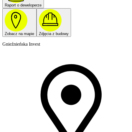
Raport o deweloperze
Zobacz na mapie
Zdjęcia z budowy
Gnieźnieńska Invest