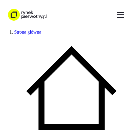
Strona główna