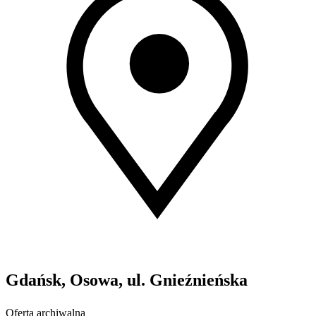
Gdańsk, Osowa, ul. Gnieźnieńska
Oferta archiwalna