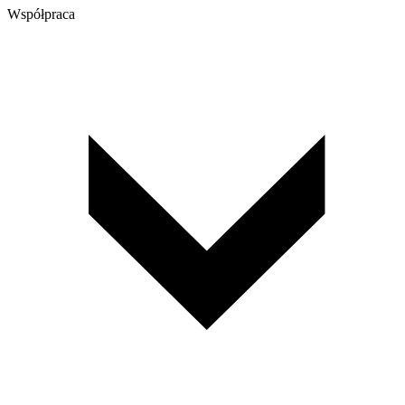
Współpraca