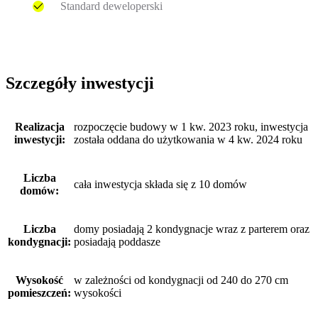
Standard deweloperski
Szczegóły inwestycji
Realizacja
rozpoczęcie budowy w 1 kw. 2023 roku, inwestycja
inwestycji:
została oddana do użytkowania w 4 kw. 2024 roku
Liczba
cała inwestycja składa się z 10 domów
domów:
Liczba
domy posiadają 2 kondygnacje wraz z parterem oraz
kondygnacji:
posiadają poddasze
Wysokość
w zależności od kondygnacji od 240 do 270 cm
pomieszczeń:
wysokości