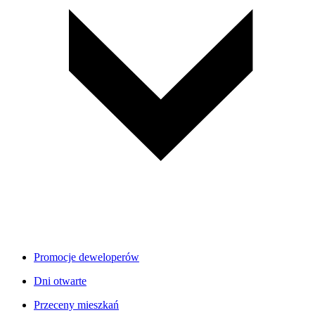
Promocje deweloperów
Dni otwarte
Przeceny mieszkań