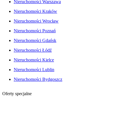
Nieruchomości Warszawa
Nieruchomości Kraków
Nieruchomości Wrocław
Nieruchomości Poznań
Nieruchomości Gdańsk
Nieruchomości Łódź
Nieruchomości Kielce
Nieruchomości Lublin
Nieruchomości Bydgoszcz
Oferty specjalne