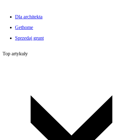
Dla architekta
Gethome
Sprzedaj grunt
Top artykuły