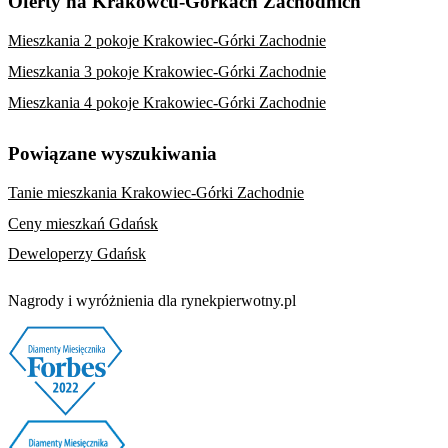
Oferty na Krakowcu-Górkach Zachodnich
Mieszkania 2 pokoje Krakowiec-Górki Zachodnie
Mieszkania 3 pokoje Krakowiec-Górki Zachodnie
Mieszkania 4 pokoje Krakowiec-Górki Zachodnie
Powiązane wyszukiwania
Tanie mieszkania Krakowiec-Górki Zachodnie
Ceny mieszkań Gdańsk
Deweloperzy Gdańsk
Nagrody i wyróżnienia dla rynekpierwotny.pl