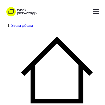
Strona główna