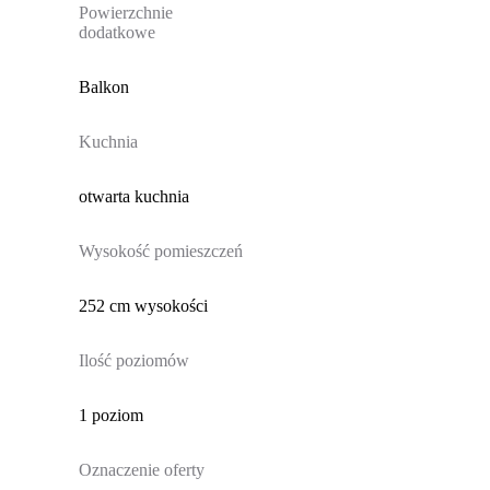
Powierzchnie
dodatkowe
Balkon
Kuchnia
otwarta kuchnia
Wysokość pomieszczeń
252 cm wysokości
Ilość poziomów
1 poziom
Oznaczenie oferty