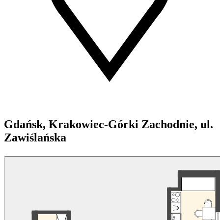
Gdańsk, Krakowiec-Górki Zachodnie, ul.
Zawiślańska