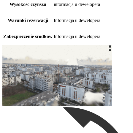
Wysokość czynszu
informacja u dewelopera
Warunki rezerwacji
Informacja u dewelopera
Zabezpieczenie środków
Informacja u dewelopera