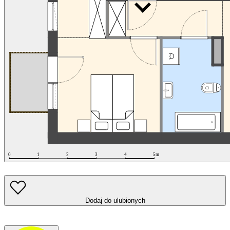
Dodaj do ulubionych