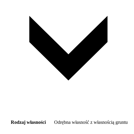
Rodzaj własności
Odrębna własność z własnością gruntu