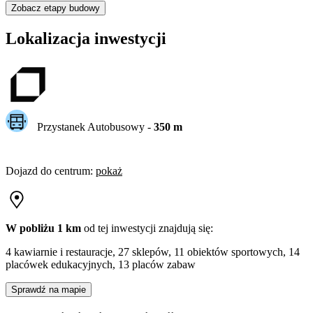
Zobacz etapy budowy
Lokalizacja inwestycji
Przystanek Autobusowy
-
350
m
Dojazd do centrum
:
pokaż
W pobliżu 1 km
od tej
inwestycji
znajdują się:
4 kawiarnie i restauracje, 27 sklepów, 11 obiektów sportowych, 14
placówek edukacyjnych, 13 placów zabaw
Sprawdź na mapie