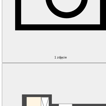
1
zdjęcie