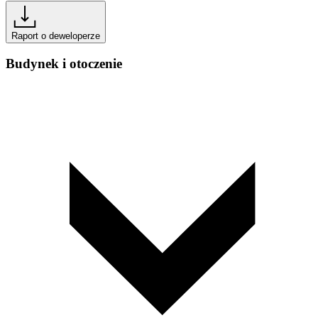
Raport o deweloperze
Budynek i otoczenie