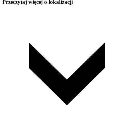
Przeczytaj więcej o lokalizacji