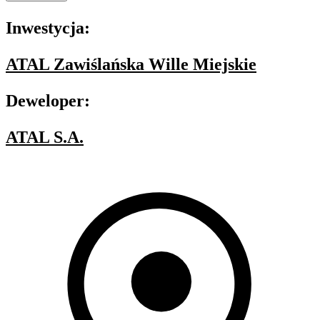
Inwestycja:
ATAL Zawiślańska Wille Miejskie
Deweloper:
ATAL S.A.