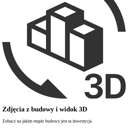
Zdjęcia z budowy i widok 3D
Zobacz na jakim etapie budowy jest ta inwestycja