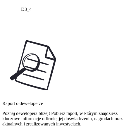
D3_4
Raport o deweloperze
Poznaj dewelopera bliżej! Pobierz raport, w którym znajdziesz
kluczowe informacje o firmie, jej doświadczeniu, nagrodach oraz
aktualnych i zrealizowanych inwestycjach.