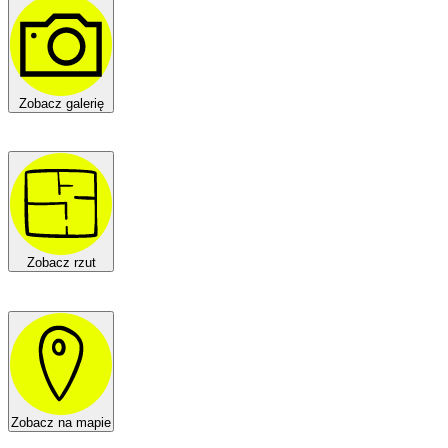
Zobacz galerię
Zobacz rzut
Zobacz na mapie