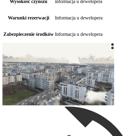
Wysokość czynszu
informacja u dewelopera
Warunki rezerwacji
Informacja u dewelopera
Zabezpieczenie środków
Informacja u dewelopera