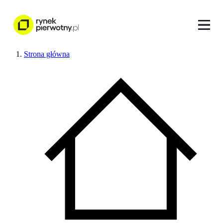
Strona główna