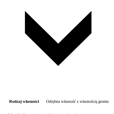
Rodzaj własności
Odrębna własność z własnością gruntu