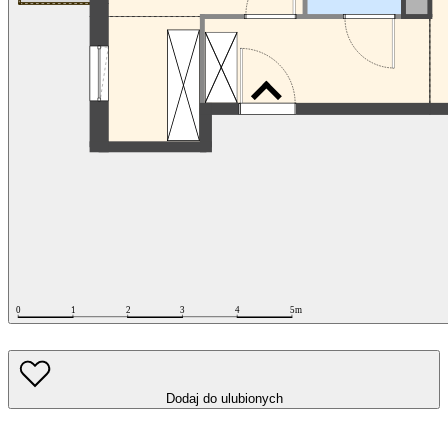
Dodaj do ulubionych