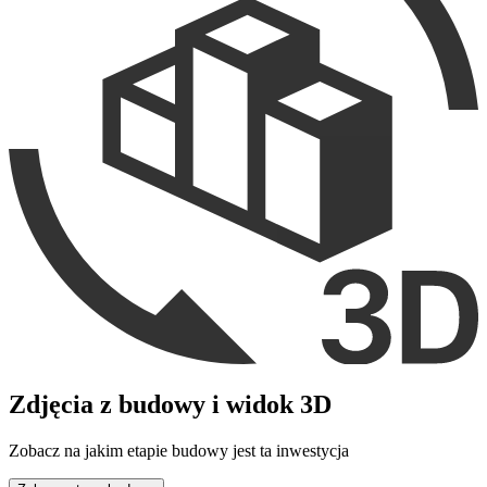
Zdjęcia z budowy i widok 3D
Zobacz na jakim etapie budowy jest ta inwestycja