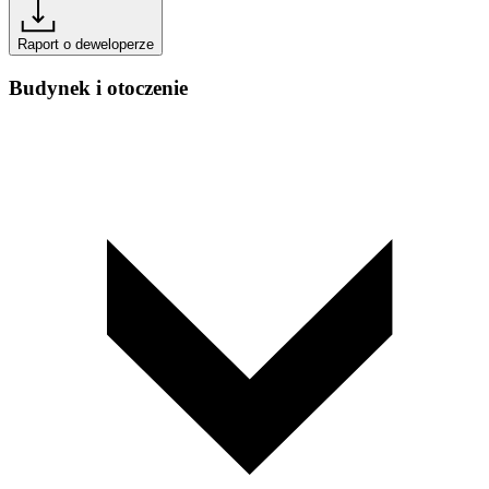
Raport o deweloperze
Budynek i otoczenie