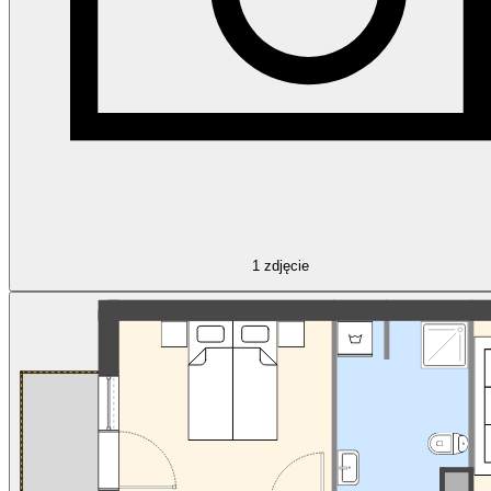
1
zdjęcie