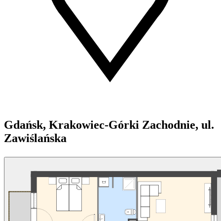
Gdańsk, Krakowiec-Górki Zachodnie, ul.
Zawiślańska