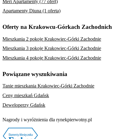
Meri Apartamenty (77 ofert)
Apartamenty Diuna (1 oferta)
Oferty na Krakowcu-Górkach Zachodnich
Mieszkania 2 pokoje Krakowiec-Górki Zachodnie
Mieszkania 3 pokoje Krakowiec-Górki Zachodnie
Mieszkania 4 pokoje Krakowiec-Górki Zachodnie
Powiązane wyszukiwania
Tanie mieszkania Krakowiec-Górki Zachodnie
Ceny mieszkań Gdańsk
Deweloperzy Gdańsk
Nagrody i wyróżnienia dla rynekpierwotny.pl