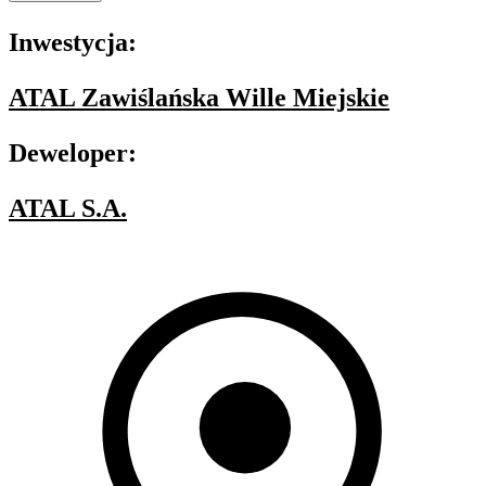
Inwestycja:
ATAL Zawiślańska Wille Miejskie
Deweloper:
ATAL S.A.