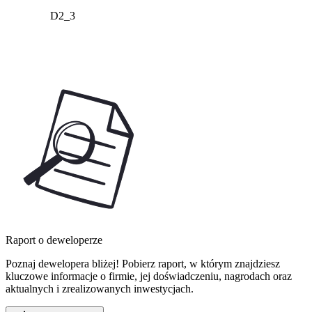
D2_3
Raport o deweloperze
Poznaj dewelopera bliżej! Pobierz raport, w którym znajdziesz
kluczowe informacje o firmie, jej doświadczeniu, nagrodach oraz
aktualnych i zrealizowanych inwestycjach.