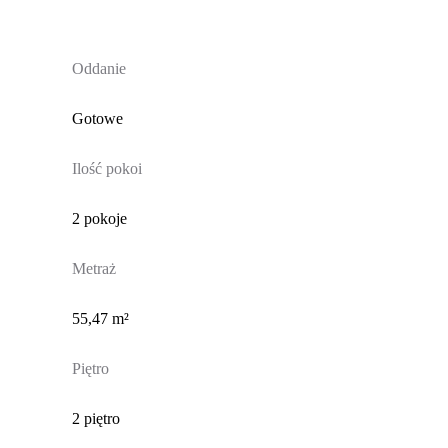
Oddanie
Gotowe
Ilość pokoi
2 pokoje
Metraż
55,47 m²
Piętro
2 piętro