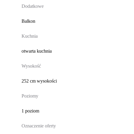
Dodatkowe
Balkon
Kuchnia
otwarta kuchnia
Wysokość
252 cm wysokości
Poziomy
1 poziom
Oznaczenie oferty