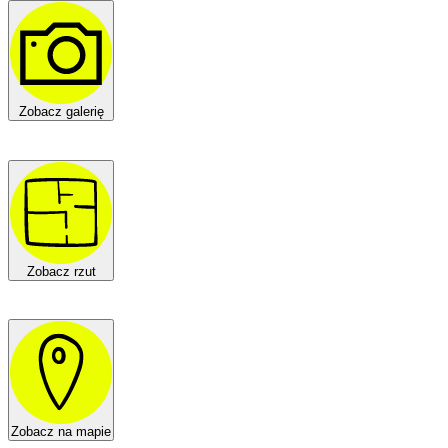
Zobacz galerię
Zobacz rzut
Zobacz na mapie