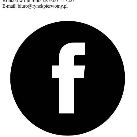
Kontakt w dni robocze: 9:00 – 17:00
E-mail: biuro@rynekpierwotny.pl