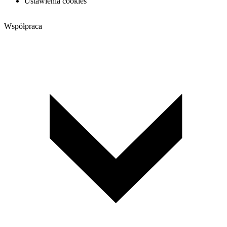
Ustawienia cookies
Współpraca