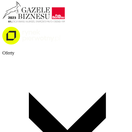
Oferty