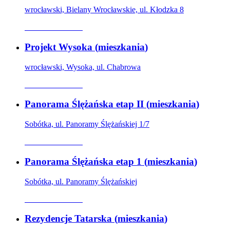
wrocławski, Bielany Wrocławskie, ul. Kłodzka 8
Oferta archiwalna
Projekt Wysoka
(
mieszkania
)
wrocławski, Wysoka, ul. Chabrowa
Oferta archiwalna
Panorama Ślężańska etap II
(
mieszkania
)
Sobótka, ul. Panoramy Ślężańskiej 1/7
Oferta archiwalna
Panorama Ślężańska etap 1
(
mieszkania
)
Sobótka, ul. Panoramy Ślężańskiej
Oferta archiwalna
Rezydencje Tatarska
(
mieszkania
)